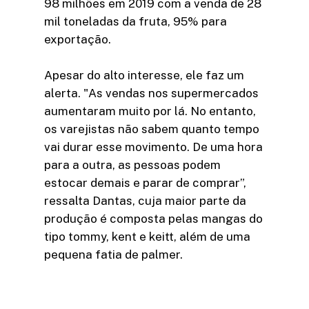
98 milhões em 2019 com a venda de 28
mil toneladas da fruta, 95% para
exportação.
Apesar do alto interesse, ele faz um
alerta. "As vendas nos supermercados
aumentaram muito por lá. No entanto,
os varejistas não sabem quanto tempo
vai durar esse movimento. De uma hora
para a outra, as pessoas podem
estocar demais e parar de comprar”,
ressalta Dantas, cuja maior parte da
produção é composta pelas mangas do
tipo tommy, kent e keitt, além de uma
pequena fatia de palmer.