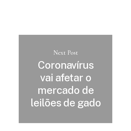
Next Post
Coronavírus
vai afetar o
mercado de
leilões de gado