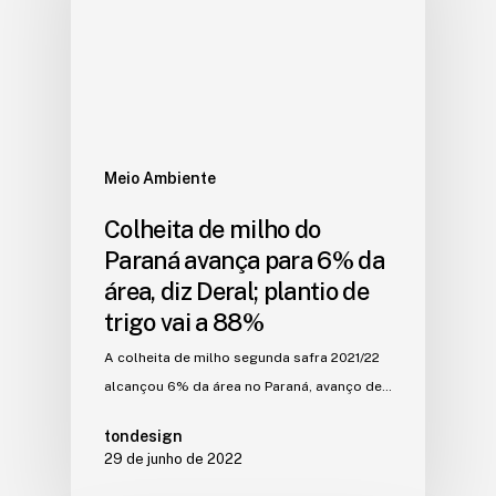
Meio Ambiente
Colheita de milho do
Paraná avança para 6% da
área, diz Deral; plantio de
trigo vai a 88%
A colheita de milho segunda safra 2021/22
alcançou 6% da área no Paraná, avanço de…
tondesign
29 de junho de 2022