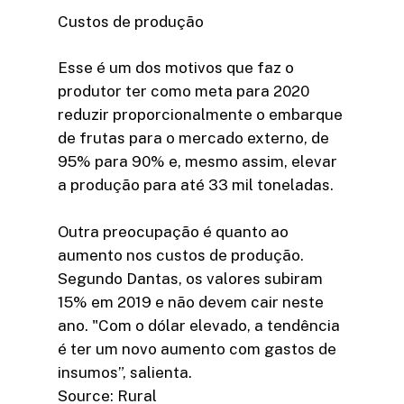
Custos de produção
Esse é um dos motivos que faz o
produtor ter como meta para 2020
reduzir proporcionalmente o embarque
de frutas para o mercado externo, de
95% para 90% e, mesmo assim, elevar
a produção para até 33 mil toneladas.
Outra preocupação é quanto ao
aumento nos custos de produção.
Segundo Dantas, os valores subiram
15% em 2019 e não devem cair neste
ano. "Com o dólar elevado, a tendência
é ter um novo aumento com gastos de
insumos”, salienta.
Source: Rural