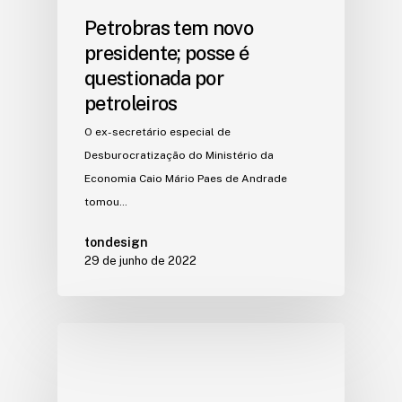
Petrobras tem novo
presidente; posse é
questionada por
petroleiros
O ex-secretário especial de
Desburocratização do Ministério da
Economia Caio Mário Paes de Andrade
tomou…
tondesign
29 de junho de 2022