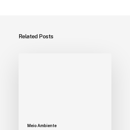
Related Posts
Meio Ambiente