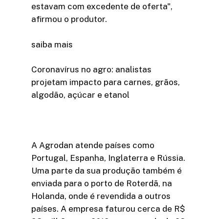
estavam com excedente de oferta",
afirmou o produtor.
saiba mais
Coronavírus no agro: analistas
projetam impacto para carnes, grãos,
algodão, açúcar e etanol
A Agrodan atende países como
Portugal, Espanha, Inglaterra e Rússia.
Uma parte da sua produção também é
enviada para o porto de Roterdã, na
Holanda, onde é revendida a outros
países. A empresa faturou cerca de R$