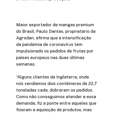
Maior exportador de mangas premium
do Brasil, Paulo Dantas, proprietário da
Agrodan, afirma que a intensificação
da pandemia de coronavírus tem
impulsionado os pedidos de frutas por
países europeus nas duas últimas
semanas.
“Alguns clientes da Inglaterra, onde
nós vendíamos dois contêineres de 22,7
toneladas cada, dobraram os pedidos.
Como não conseguimos atender a essa
demanda, fiz a ponte entre aqueles que
fizeram a aquisição de produtos, mas