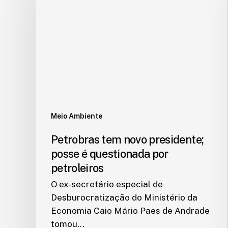
Meio Ambiente
Petrobras tem novo presidente;
posse é questionada por
petroleiros
O ex-secretário especial de
Desburocratização do Ministério da
Economia Caio Mário Paes de Andrade
tomou…