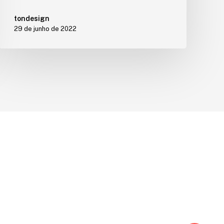
tondesign
29 de junho de 2022