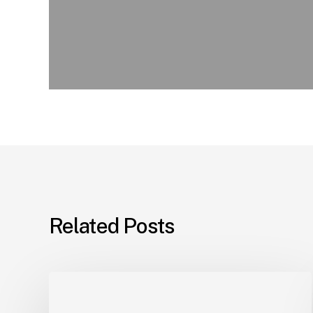
Related Posts