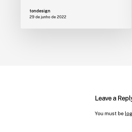
tondesign
29 de junho de 2022
Leave a Repl
You must be
lo