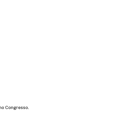
 no Congresso.