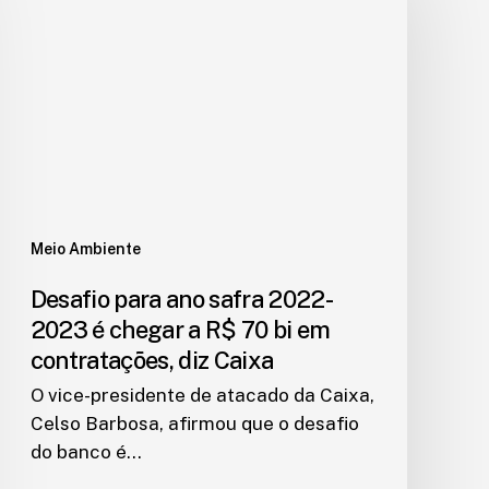
Meio Ambiente
Desafio para ano safra 2022-
2023 é chegar a R$ 70 bi em
contratações, diz Caixa
O vice-presidente de atacado da Caixa,
Celso Barbosa, afirmou que o desafio
do banco é…