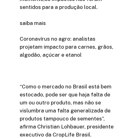
sentidos para a produção local.
saiba mais
Coronavírus no agro: analistas
projetam impacto para carnes, grãos,
algodão, açúcar e etanol
“Como o mercado no Brasil está bem
estocado, pode ser que haja falta de
um ou outro produto, mas não se
vislumbra uma falta generalizada de
produtos tampouco de sementes”,
afirma Christian Lohbauer, presidente
executivo da CropLife Brasil.