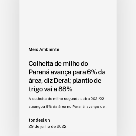
Meio Ambiente
Colheita de milho do
Paraná avança para 6% da
área, diz Deral; plantio de
trigo vai a 88%
A colheita de milho segunda safra 2021/22
alcançou 6% da área no Paraná, avanço de…
tondesign
29 de junho de 2022