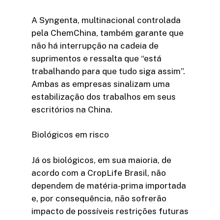
A Syngenta, multinacional controlada
pela ChemChina, também garante que
não há interrupção na cadeia de
suprimentos e ressalta que “está
trabalhando para que tudo siga assim”.
Ambas as empresas sinalizam uma
estabilização dos trabalhos em seus
escritórios na China.
Biológicos em risco
Já os biológicos, em sua maioria, de
acordo com a CropLife Brasil, não
dependem de matéria-prima importada
e, por consequência, não sofrerão
impacto de possíveis restrições futuras