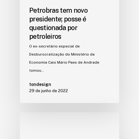
Petrobras tem novo
presidente; posse é
questionada por
petroleiros
O ex-secretário especial de
Desburocratização do Ministério da
Economia Caio Mário Paes de Andrade
tomou…
tondesign
29 de junho de 2022