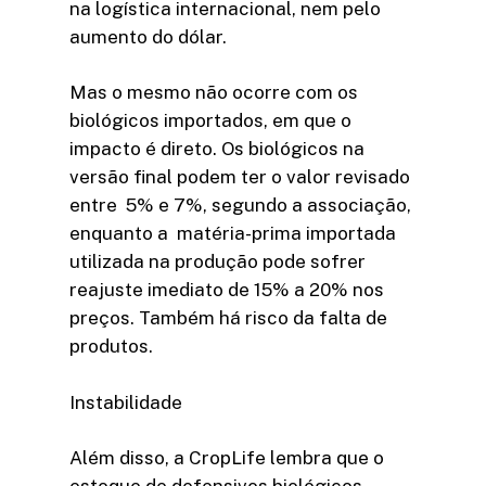
na logística internacional, nem pelo
aumento do dólar.
Mas o mesmo não ocorre com os
biológicos importados, em que o
impacto é direto. Os biológicos na
versão final podem ter o valor revisado
entre 5% e 7%, segundo a associação,
enquanto a matéria-prima importada
utilizada na produção pode sofrer
reajuste imediato de 15% a 20% nos
preços. Também há risco da falta de
produtos.
Instabilidade
Além disso, a CropLife lembra que o