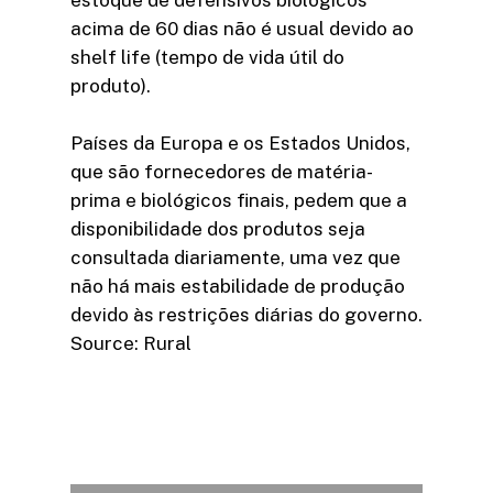
estoque de defensivos biológicos
acima de 60 dias não é usual devido ao
shelf life (tempo de vida útil do
produto).
Países da Europa e os Estados Unidos,
que são fornecedores de matéria-
prima e biológicos finais, pedem que a
disponibilidade dos produtos seja
consultada diariamente, uma vez que
não há mais estabilidade de produção
devido às restrições diárias do governo.
Source: Rural