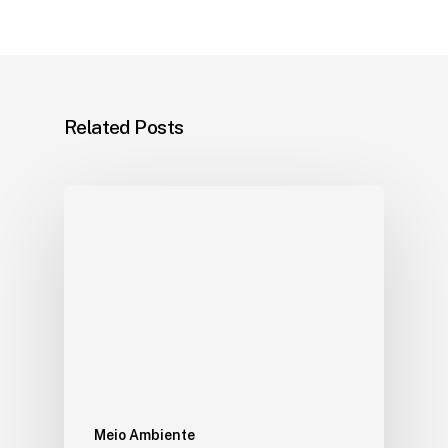
Related Posts
Meio Ambiente