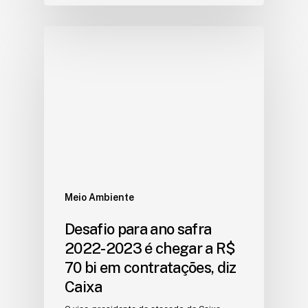
Meio Ambiente
Desafio para ano safra
2022-2023 é chegar a R$
70 bi em contratações, diz
Caixa