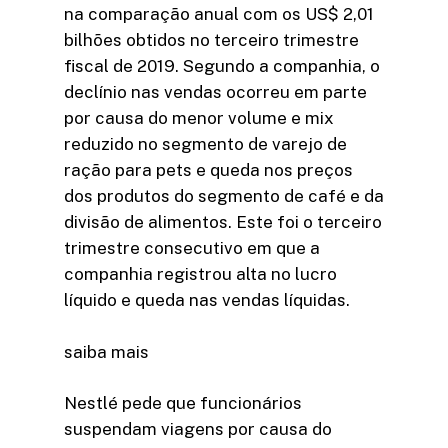
na comparação anual com os US$ 2,01
bilhões obtidos no terceiro trimestre
fiscal de 2019. Segundo a companhia, o
declínio nas vendas ocorreu em parte
por causa do menor volume e mix
reduzido no segmento de varejo de
ração para pets e queda nos preços
dos produtos do segmento de café e da
divisão de alimentos. Este foi o terceiro
trimestre consecutivo em que a
companhia registrou alta no lucro
líquido e queda nas vendas líquidas.
saiba mais
Nestlé pede que funcionários
suspendam viagens por causa do