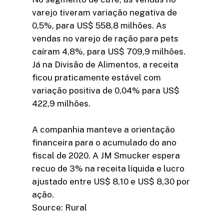
varejo tiveram variação negativa de
0,5%, para US$ 558,8 milhões. As
vendas no varejo de ração para pets
caíram 4,8%, para US$ 709,9 milhões.
Já na Divisão de Alimentos, a receita
ficou praticamente estável com
variação positiva de 0,04% para US$
422,9 milhões.
A companhia manteve a orientação
financeira para o acumulado do ano
fiscal de 2020. A JM Smucker espera
recuo de 3% na receita líquida e lucro
ajustado entre US$ 8,10 e US$ 8,30 por
ação.
Source: Rural