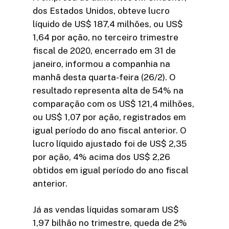
dos Estados Unidos, obteve lucro
líquido de US$ 187,4 milhões, ou US$
1,64 por ação, no terceiro trimestre
fiscal de 2020, encerrado em 31 de
janeiro, informou a companhia na
manhã desta quarta-feira (26/2). O
resultado representa alta de 54% na
comparação com os US$ 121,4 milhões,
ou US$ 1,07 por ação, registrados em
igual período do ano fiscal anterior. O
lucro líquido ajustado foi de US$ 2,35
por ação, 4% acima dos US$ 2,26
obtidos em igual período do ano fiscal
anterior.
Já as vendas líquidas somaram US$
1,97 bilhão no trimestre, queda de 2%