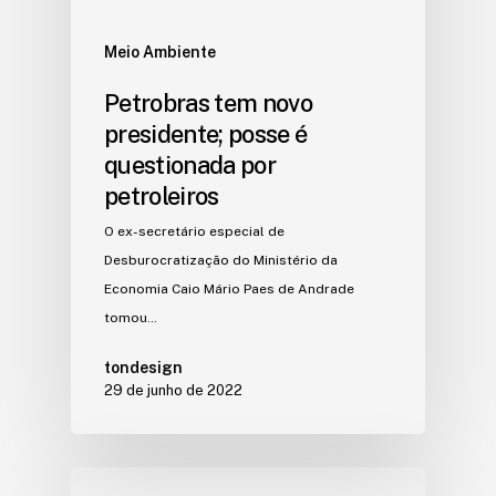
Meio Ambiente
Petrobras tem novo
presidente; posse é
questionada por
petroleiros
O ex-secretário especial de
Desburocratização do Ministério da
Economia Caio Mário Paes de Andrade
tomou…
tondesign
29 de junho de 2022