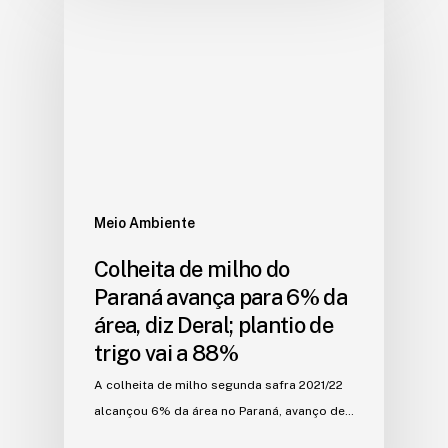
Meio Ambiente
Colheita de milho do
Paraná avança para 6% da
área, diz Deral; plantio de
trigo vai a 88%
A colheita de milho segunda safra 2021/22
alcançou 6% da área no Paraná, avanço de…