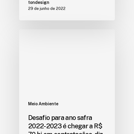
tondesign
29 de junho de 2022
Meio Ambiente
Desafio para ano safra
2022-2023 é chegar a R$