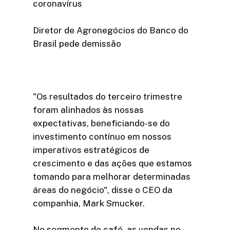
coronavírus
Diretor de Agronegócios do Banco do
Brasil pede demissão
"Os resultados do terceiro trimestre
foram alinhados às nossas
expectativas, beneficiando-se do
investimento contínuo em nossos
imperativos estratégicos de
crescimento e das ações que estamos
tomando para melhorar determinadas
áreas do negócio", disse o CEO da
companhia, Mark Smucker.
No segmento de café, as vendas no