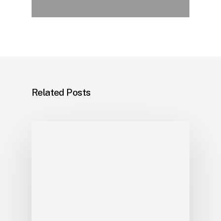
Related Posts