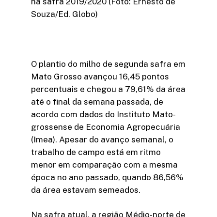
na safra 2019/2020 (Foto: Ernesto de
Souza/Ed. Globo)
O plantio do milho de segunda safra em
Mato Grosso avançou 16,45 pontos
percentuais e chegou a 79,61% da área
até o final da semana passada, de
acordo com dados do Instituto Mato-
grossense de Economia Agropecuária
(Imea). Apesar do avanço semanal, o
trabalho de campo está em ritmo
menor em comparação com a mesma
época no ano passado, quando 86,56%
da área estavam semeados.
Na safra atual, a região Médio-norte de