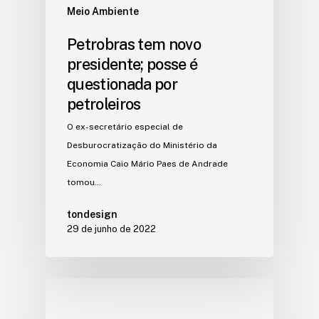
Meio Ambiente
Petrobras tem novo
presidente; posse é
questionada por
petroleiros
O ex-secretário especial de
Desburocratização do Ministério da
Economia Caio Mário Paes de Andrade
tomou…
tondesign
29 de junho de 2022