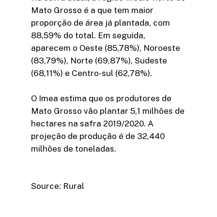
Mato Grosso é a que tem maior
proporção de área já plantada, com
88,59% do total. Em seguida,
aparecem o Oeste (85,78%), Noroeste
(83,79%), Norte (69,87%), Sudeste
(68,11%) e Centro-sul (62,78%).
O Imea estima que os produtores de
Mato Grosso vão plantar 5,1 milhões de
hectares na safra 2019/2020. A
projeção de produção é de 32,440
milhões de toneladas.
Source: Rural