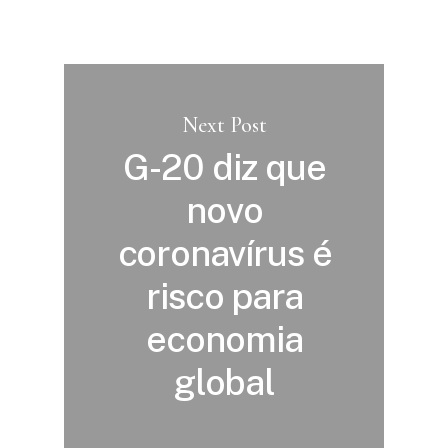
Next Post
G-20 diz que
novo
coronavírus é
risco para
economia
global