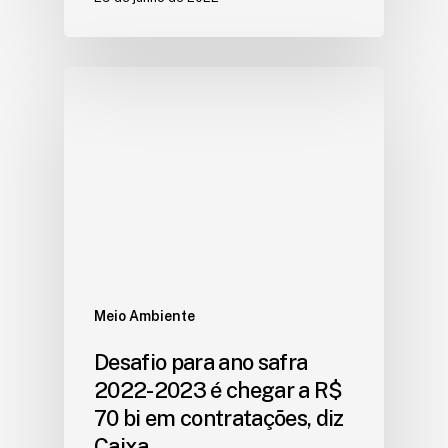
Meio Ambiente
Desafio para ano safra
2022-2023 é chegar a R$
70 bi em contratações, diz
Caixa