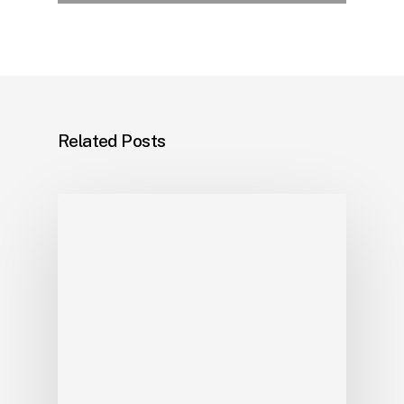
Related Posts