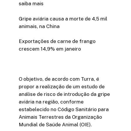
saiba mais
Gripe aviária causa a morte de 4,5 mil
animais, na China
Exportações de carne de frango
crescem 14,9% em janeiro
O objetivo, de acordo com Turra, é
propor a realização de um estudo de
análise de risco de introdução da gripe
aviária na região, conforme
estabelecido no Código Sanitário para
Animais Terrestres da Organização
Mundial de Saúde Animal (OIE).