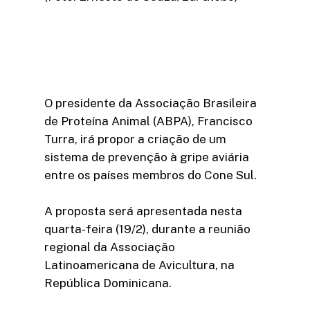
O presidente da Associação Brasileira
de Proteína Animal (ABPA), Francisco
Turra, irá propor a criação de um
sistema de prevenção à gripe aviária
entre os países membros do Cone Sul.
A proposta será apresentada nesta
quarta-feira (19/2), durante a reunião
regional da Associação
Latinoamericana de Avicultura, na
República Dominicana.