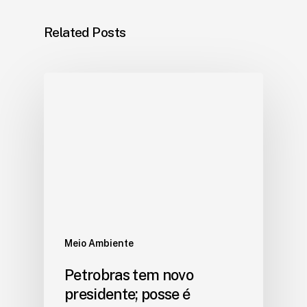
Related Posts
Meio Ambiente
Petrobras tem novo
presidente; posse é