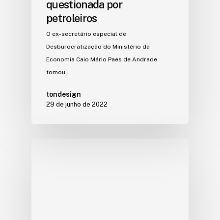
questionada por
petroleiros
O ex-secretário especial de
Desburocratização do Ministério da
Economia Caio Mário Paes de Andrade
tomou…
tondesign
29 de junho de 2022