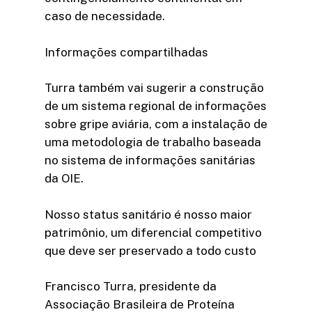
caso de necessidade.
Informações compartilhadas
Turra também vai sugerir a construção
de um sistema regional de informações
sobre gripe aviária, com a instalação de
uma metodologia de trabalho baseada
no sistema de informações sanitárias
da OIE.
Nosso status sanitário é nosso maior
patrimônio, um diferencial competitivo
que deve ser preservado a todo custo
Francisco Turra, presidente da
Associação Brasileira de Proteína