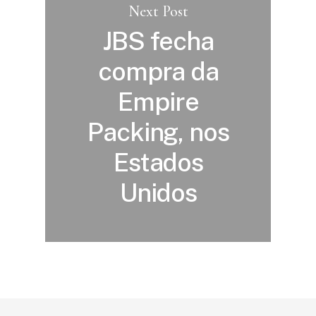
Next Post
JBS fecha
compra da
Empire
Packing, nos
Estados
Unidos