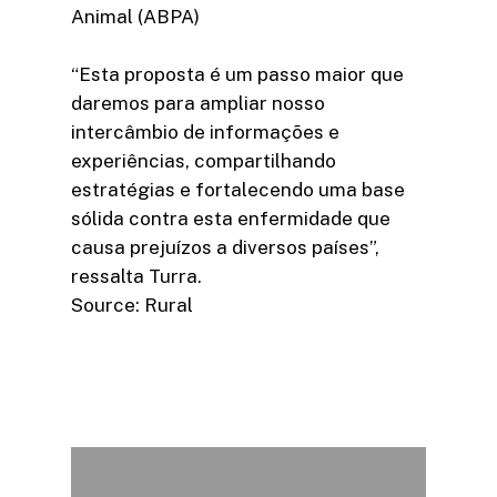
Animal (ABPA)
“Esta proposta é um passo maior que
daremos para ampliar nosso
intercâmbio de informações e
experiências, compartilhando
estratégias e fortalecendo uma base
sólida contra esta enfermidade que
causa prejuízos a diversos países”,
ressalta Turra.
Source: Rural