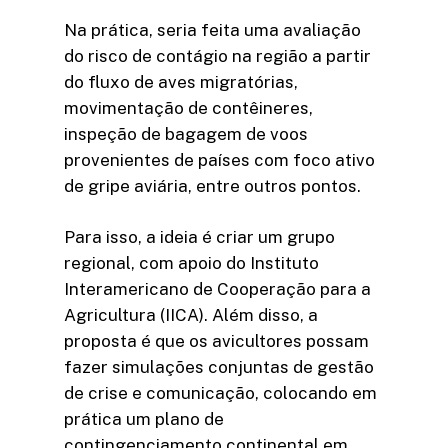
Na prática, seria feita uma avaliação
do risco de contágio na região a partir
do fluxo de aves migratórias,
movimentação de contêineres,
inspeção de bagagem de voos
provenientes de países com foco ativo
de gripe aviária, entre outros pontos.
Para isso, a ideia é criar um grupo
regional, com apoio do Instituto
Interamericano de Cooperação para a
Agricultura (IICA). Além disso, a
proposta é que os avicultores possam
fazer simulações conjuntas de gestão
de crise e comunicação, colocando em
prática um plano de
contingenciamento continental em