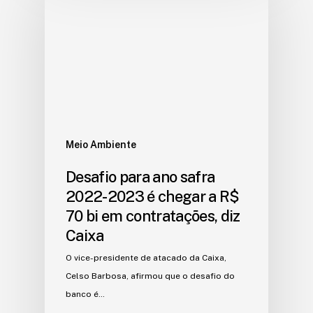
Meio Ambiente
Desafio para ano safra
2022-2023 é chegar a R$
70 bi em contratações, diz
Caixa
O vice-presidente de atacado da Caixa,
Celso Barbosa, afirmou que o desafio do
banco é…