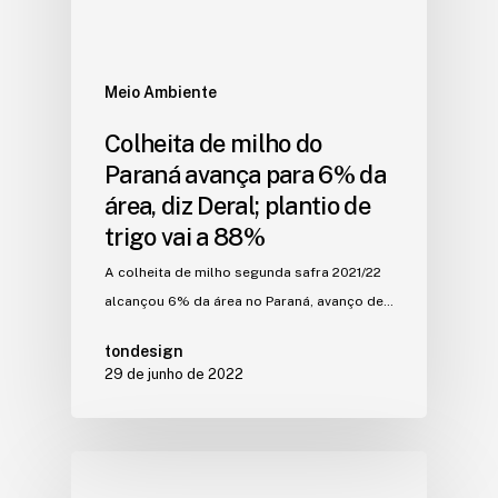
Meio Ambiente
Colheita de milho do
Paraná avança para 6% da
área, diz Deral; plantio de
trigo vai a 88%
A colheita de milho segunda safra 2021/22
alcançou 6% da área no Paraná, avanço de…
tondesign
29 de junho de 2022