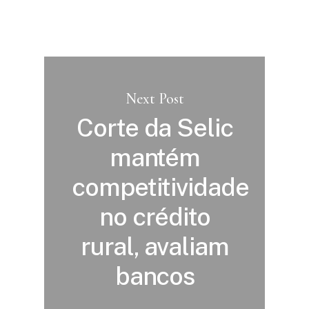
Next Post
Corte da Selic
mantém
competitividade
no crédito
rural, avaliam
bancos