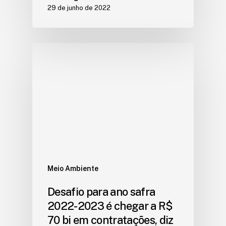
29 de junho de 2022
Meio Ambiente
Desafio para ano safra
2022-2023 é chegar a R$
70 bi em contratações, diz