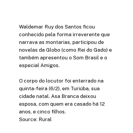
Waldemar Ruy dos Santos ficou
conhecido pela forma irreverente que
narrava as montarias, participou de
novelas da Globo (como Rei do Gado) e
também apresentou o Som Brasil e o
especial Amigos.
O corpo do locutor foi enterrado na
quinta-feira (6/2), em Turiúba, sua
cidade natal. Asa Branca deixou
esposa, com quem era casado há 12
anos, e cinco filhos.
Source: Rural