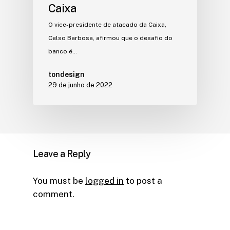
Caixa
O vice-presidente de atacado da Caixa,
Celso Barbosa, afirmou que o desafio do
banco é…
tondesign
29 de junho de 2022
Leave a Reply
You must be
logged in
to post a
comment.