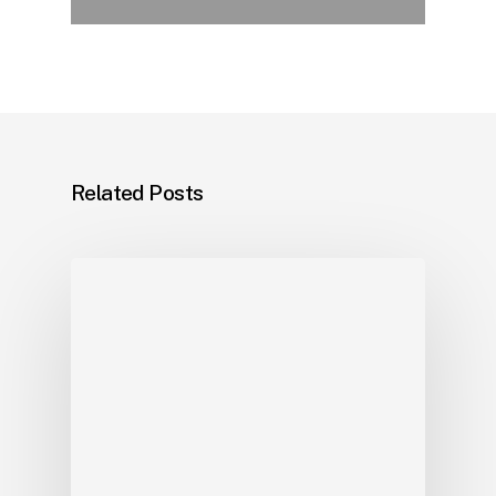
Related Posts