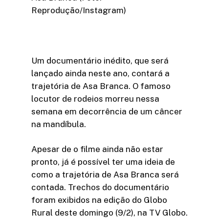
Reprodução/Instagram)
Um documentário inédito, que será
lançado ainda neste ano, contará a
trajetória de Asa Branca. O famoso
locutor de rodeios morreu nessa
semana em decorrência de um câncer
na mandíbula.
Apesar de o filme ainda não estar
pronto, já é possível ter uma ideia de
como a trajetória de Asa Branca será
contada. Trechos do documentário
foram exibidos na edição do Globo
Rural deste domingo (9/2), na TV Globo.