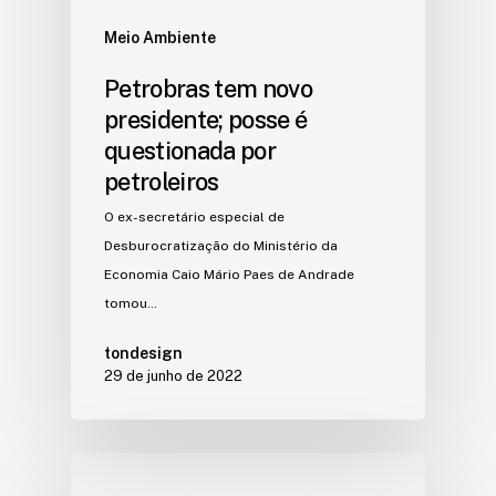
Meio Ambiente
Petrobras tem novo
presidente; posse é
questionada por
petroleiros
O ex-secretário especial de
Desburocratização do Ministério da
Economia Caio Mário Paes de Andrade
tomou…
tondesign
29 de junho de 2022