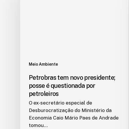
Meio Ambiente
Petrobras tem novo presidente;
posse é questionada por
petroleiros
O ex-secretário especial de
Desburocratização do Ministério da
Economia Caio Mário Paes de Andrade
tomou…