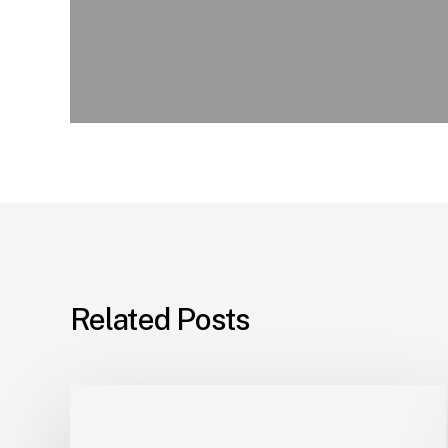
Related Posts