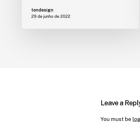
tondesign
29 de junho de 2022
Leave a Repl
You must be
lo