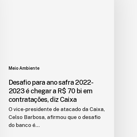
Meio Ambiente
Desafio para ano safra 2022-
2023 é chegar a R$ 70 bi em
contratações, diz Caixa
O vice-presidente de atacado da Caixa,
Celso Barbosa, afirmou que o desafio
do banco é…