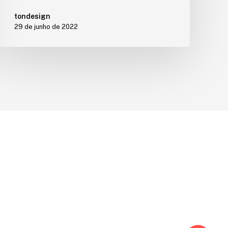
tondesign
29 de junho de 2022