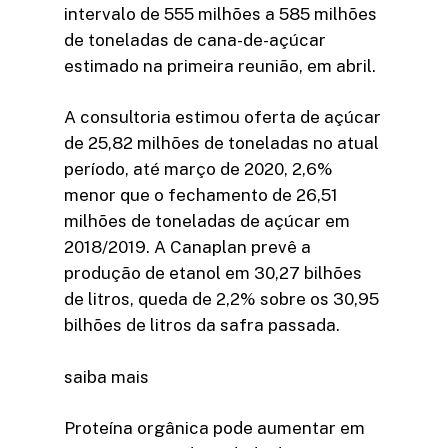
intervalo de 555 milhões a 585 milhões
de toneladas de cana-de-açúcar
estimado na primeira reunião, em abril.
A consultoria estimou oferta de açúcar
de 25,82 milhões de toneladas no atual
período, até março de 2020, 2,6%
menor que o fechamento de 26,51
milhões de toneladas de açúcar em
2018/2019. A Canaplan prevê a
produção de etanol em 30,27 bilhões
de litros, queda de 2,2% sobre os 30,95
bilhões de litros da safra passada.
saiba mais
Proteína orgânica pode aumentar em