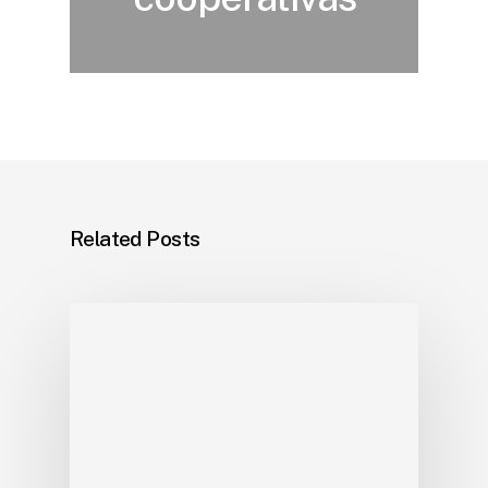
Related Posts