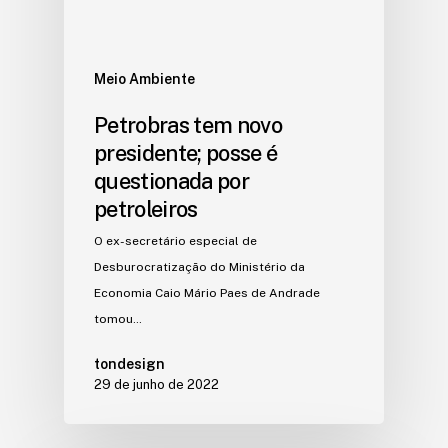
Meio Ambiente
Petrobras tem novo
presidente; posse é
questionada por
petroleiros
O ex-secretário especial de
Desburocratização do Ministério da
Economia Caio Mário Paes de Andrade
tomou…
tondesign
29 de junho de 2022