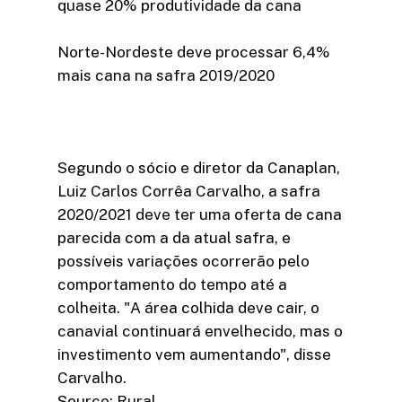
quase 20% produtividade da cana
Norte-Nordeste deve processar 6,4%
mais cana na safra 2019/2020
Segundo o sócio e diretor da Canaplan,
Luiz Carlos Corrêa Carvalho, a safra
2020/2021 deve ter uma oferta de cana
parecida com a da atual safra, e
possíveis variações ocorrerão pelo
comportamento do tempo até a
colheita. "A área colhida deve cair, o
canavial continuará envelhecido, mas o
investimento vem aumentando", disse
Carvalho.
Source: Rural