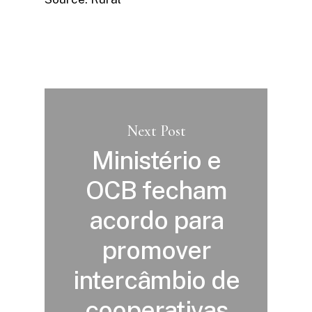
Next Post
Ministério e
OCB fecham
acordo para
promover
intercâmbio de
cooperativas