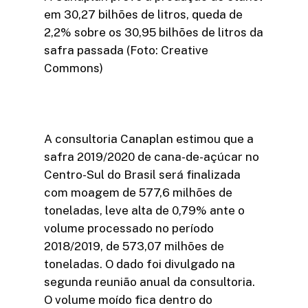
em 30,27 bilhões de litros, queda de
2,2% sobre os 30,95 bilhões de litros da
safra passada (Foto: Creative
Commons)
A consultoria Canaplan estimou que a
safra 2019/2020 de cana-de-açúcar no
Centro-Sul do Brasil será finalizada
com moagem de 577,6 milhões de
toneladas, leve alta de 0,79% ante o
volume processado no período
2018/2019, de 573,07 milhões de
toneladas. O dado foi divulgado na
segunda reunião anual da consultoria.
O volume moído fica dentro do