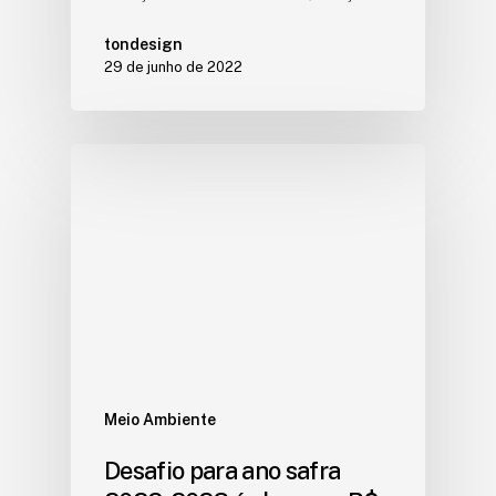
tondesign
29 de junho de 2022
Meio Ambiente
Desafio para ano safra