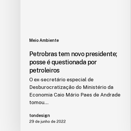
Meio Ambiente
Petrobras tem novo presidente;
posse é questionada por
petroleiros
O ex-secretário especial de
Desburocratização do Ministério da
Economia Caio Mário Paes de Andrade
tomou…
tondesign
29 de junho de 2022