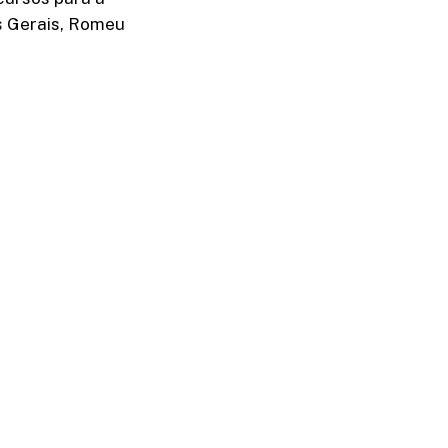
s Gerais, Romeu