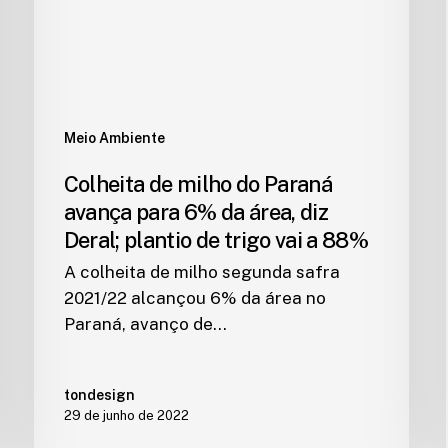
Meio Ambiente
Colheita de milho do Paraná
avança para 6% da área, diz
Deral; plantio de trigo vai a 88%
A colheita de milho segunda safra
2021/22 alcançou 6% da área no
Paraná, avanço de…
tondesign
29 de junho de 2022