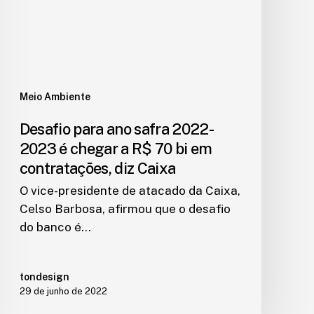
Meio Ambiente
Desafio para ano safra 2022-
2023 é chegar a R$ 70 bi em
contratações, diz Caixa
O vice-presidente de atacado da Caixa,
Celso Barbosa, afirmou que o desafio
do banco é…
tondesign
29 de junho de 2022