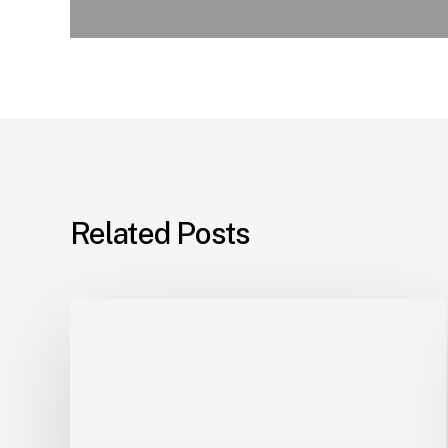
Related Posts