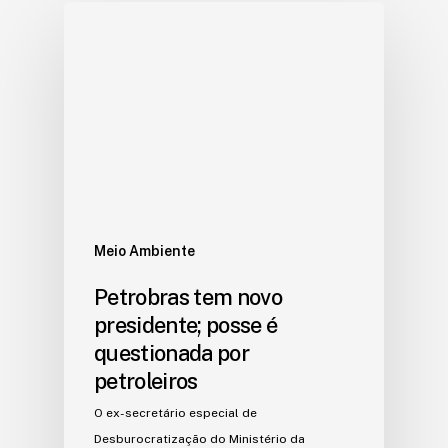
Meio Ambiente
Petrobras tem novo
presidente; posse é
questionada por
petroleiros
O ex-secretário especial de
Desburocratização do Ministério da