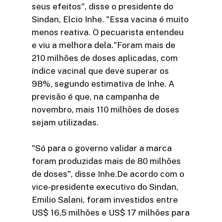
seus efeitos", disse o presidente do
Sindan, Elcio Inhe. "Essa vacina é muito
menos reativa. O pecuarista entendeu
e viu a melhora dela."Foram mais de
210 milhões de doses aplicadas, com
índice vacinal que deve superar os
98%, segundo estimativa de Inhe. A
previsão é que, na campanha de
novembro, mais 110 milhões de doses
sejam utilizadas.
"Só para o governo validar a marca
foram produzidas mais de 80 milhões
de doses", disse Inhe.De acordo com o
vice-presidente executivo do Sindan,
Emilio Salani, foram investidos entre
US$ 16,5 milhões e US$ 17 milhões para