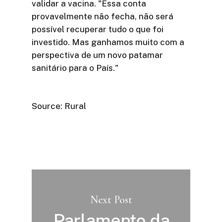
validar a vacina. "Essa conta
provavelmente não fecha, não será
possível recuperar tudo o que foi
investido. Mas ganhamos muito com a
perspectiva de um novo patamar
sanitário para o País."
Source: Rural
Next Post
Parlamento da