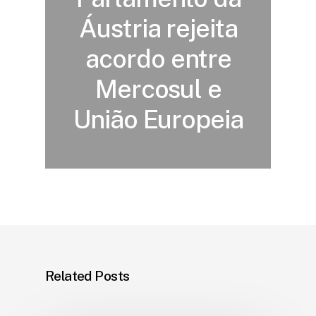
Áustria rejeita
acordo entre
Mercosul e
União Europeia
Related Posts