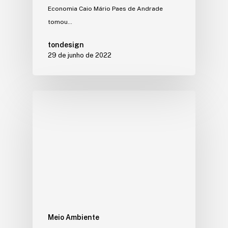
Economia Caio Mário Paes de Andrade
tomou…
tondesign
29 de junho de 2022
Meio Ambiente