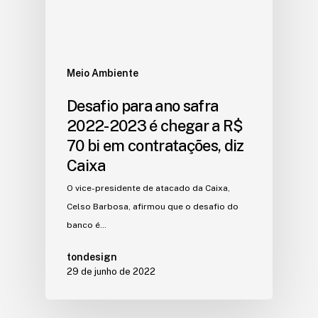
Meio Ambiente
Desafio para ano safra
2022-2023 é chegar a R$
70 bi em contratações, diz
Caixa
O vice-presidente de atacado da Caixa,
Celso Barbosa, afirmou que o desafio do
banco é…
tondesign
29 de junho de 2022