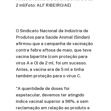
2 ml(Foto: ALF RIBEIRO/AE)
O Sindicato Nacional da Indústria de
Produtos para Saúde Animal (Sindan)
afirmou que a campanha de vacinação
contra febre aftosa de maio, que teve
vacina bipartite (com proteção para
vírus A e O) de 2 ml, foi um sucesso.
Antes, a vacina era de 5 ml e tinha
também proteção para o vírus C.
"A quantidade de doses foi
espetacular, devemos ter atingido
índice vacinal superior a 98%, e sem
reclamação em relação ao produto e