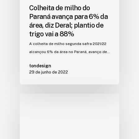
Colheita de milho do
Paraná avança para 6% da
área, diz Deral; plantio de
trigo vai a 88%
A colheita de milho segunda safra 2021/22
alcançou 6% da área no Paraná, avanço de…
tondesign
29 de junho de 2022