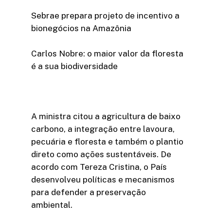
Sebrae prepara projeto de incentivo a
bionegócios na Amazônia
Carlos Nobre: o maior valor da floresta
é a sua biodiversidade
A ministra citou a agricultura de baixo
carbono, a integração entre lavoura,
pecuária e floresta e também o plantio
direto como ações sustentáveis. De
acordo com Tereza Cristina, o País
desenvolveu políticas e mecanismos
para defender a preservação
ambiental.