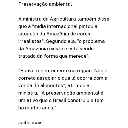
Preservação ambiental
A ministra da Agricultura também disse
que a "mídia internacional pintou a
situação da Amazônia de cores
irrealistas". Segundo ela, "o problema
da Amazônia existe e está sendo
tratado da forma que merece".
"Estive recentemente na região. Não é
correto associar o que lá ocorre com a
venda de alimentos", afirmou a
ministra. "A preservação ambiental é
um ativo que o Brasil construiu e tem
há muitos anos."
saiba mais