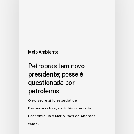
Meio Ambiente
Petrobras tem novo
presidente; posse é
questionada por
petroleiros
O ex-secretário especial de
Desburocratização do Ministério da
Economia Caio Mário Paes de Andrade
tomou…