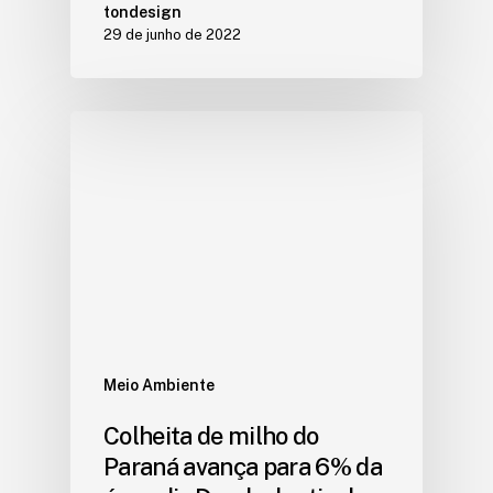
tondesign
29 de junho de 2022
Meio Ambiente
Colheita de milho do
Paraná avança para 6% da