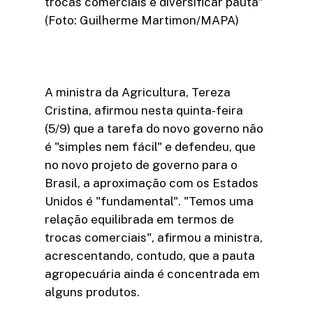
trocas comerciais e diversificar pauta"
(Foto: Guilherme Martimon/MAPA)
A ministra da Agricultura, Tereza
Cristina, afirmou nesta quinta-feira
(5/9) que a tarefa do novo governo não
é "simples nem fácil" e defendeu, que
no novo projeto de governo para o
Brasil, a aproximação com os Estados
Unidos é "fundamental". "Temos uma
relação equilibrada em termos de
trocas comerciais", afirmou a ministra,
acrescentando, contudo, que a pauta
agropecuária ainda é concentrada em
alguns produtos.