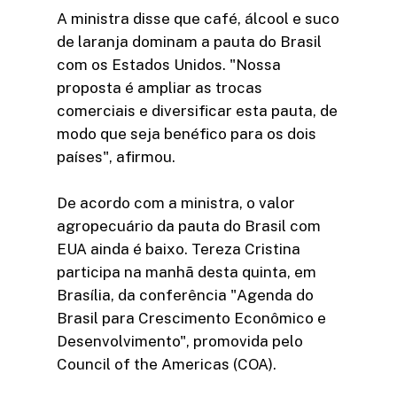
A ministra disse que café, álcool e suco
de laranja dominam a pauta do Brasil
com os Estados Unidos. "Nossa
proposta é ampliar as trocas
comerciais e diversificar esta pauta, de
modo que seja benéfico para os dois
países", afirmou.
De acordo com a ministra, o valor
agropecuário da pauta do Brasil com
EUA ainda é baixo. Tereza Cristina
participa na manhã desta quinta, em
Brasília, da conferência "Agenda do
Brasil para Crescimento Econômico e
Desenvolvimento", promovida pelo
Council of the Americas (COA).