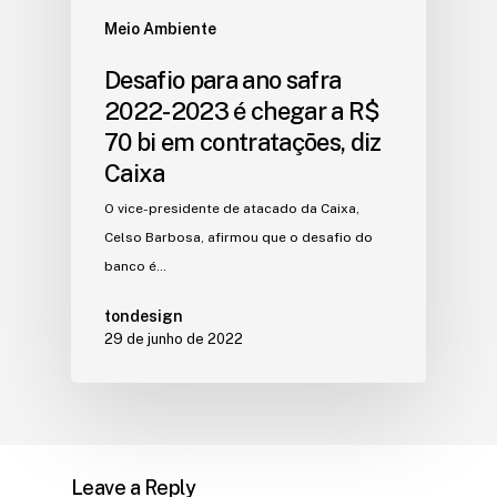
Meio Ambiente
Desafio para ano safra
2022-2023 é chegar a R$
70 bi em contratações, diz
Caixa
O vice-presidente de atacado da Caixa,
Celso Barbosa, afirmou que o desafio do
banco é…
tondesign
29 de junho de 2022
Leave a Reply