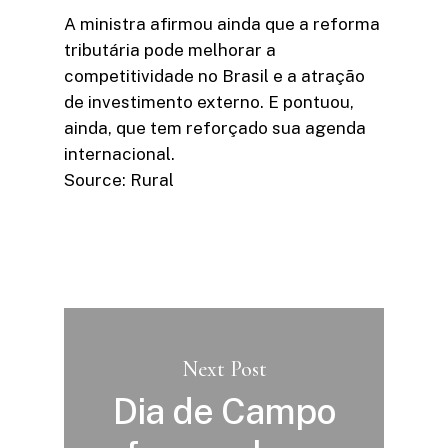
A ministra afirmou ainda que a reforma
tributária pode melhorar a
competitividade no Brasil e a atração
de investimento externo. E pontuou,
ainda, que tem reforçado sua agenda
internacional.
Source: Rural
Next Post
Dia de Campo