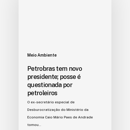
Meio Ambiente
Petrobras tem novo
presidente; posse é
questionada por
petroleiros
O ex-secretário especial de
Desburocratização do Ministério da
Economia Caio Mário Paes de Andrade
tomou…