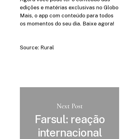
edições e matérias exclusivas no Globo
Mais, o app com conteúdo para todos
os momentos do seu dia. Baixe agora!
Source: Rural
Next Post
Farsul: reação
internacional