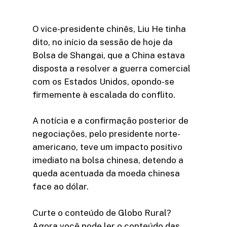
O vice-presidente chinês, Liu He tinha
dito, no início da sessão de hoje da
Bolsa de Shangai, que a China estava
disposta a resolver a guerra comercial
com os Estados Unidos, opondo-se
firmemente à escalada do conflito.
A notícia e a confirmação posterior de
negociações, pelo presidente norte-
americano, teve um impacto positivo
imediato na bolsa chinesa, detendo a
queda acentuada da moeda chinesa
face ao dólar.
Curte o conteúdo de Globo Rural?
Agora você pode ler o conteúdo das