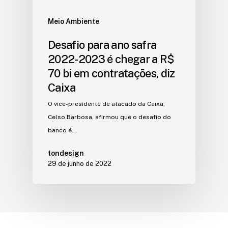
Meio Ambiente
Desafio para ano safra
2022-2023 é chegar a R$
70 bi em contratações, diz
Caixa
O vice-presidente de atacado da Caixa,
Celso Barbosa, afirmou que o desafio do
banco é…
tondesign
29 de junho de 2022