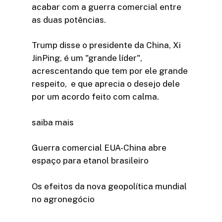
acabar com a guerra comercial entre
as duas potências.
Trump disse o presidente da China, Xi
JinPing, é um "grande líder",
acrescentando que tem por ele grande
respeito, e que aprecia o desejo dele
por um acordo feito com calma.
saiba mais
Guerra comercial EUA-China abre
espaço para etanol brasileiro
Os efeitos da nova geopolítica mundial
no agronegócio