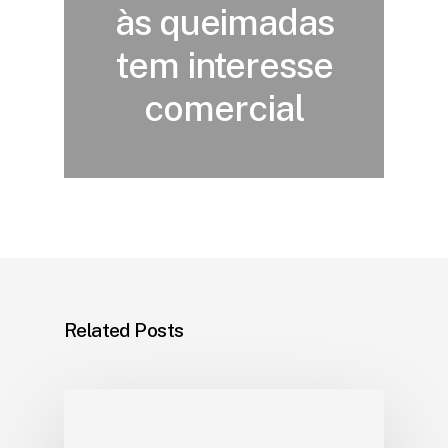
às queimadas
tem interesse
comercial
Related Posts