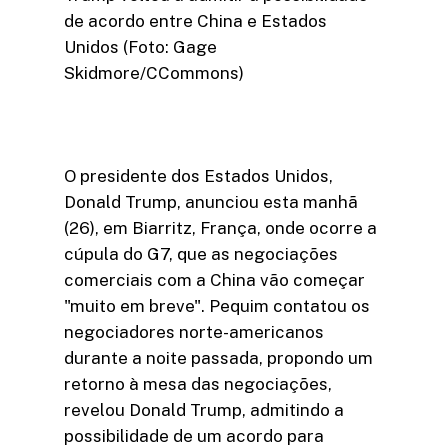
de acordo entre China e Estados
Unidos (Foto: Gage
Skidmore/CCommons)
O presidente dos Estados Unidos,
Donald Trump, anunciou esta manhã
(26), em Biarritz, França, onde ocorre a
cúpula do G7, que as negociações
comerciais com a China vão começar
"muito em breve". Pequim contatou os
negociadores norte-americanos
durante a noite passada, propondo um
retorno à mesa das negociações,
revelou Donald Trump, admitindo a
possibilidade de um acordo para