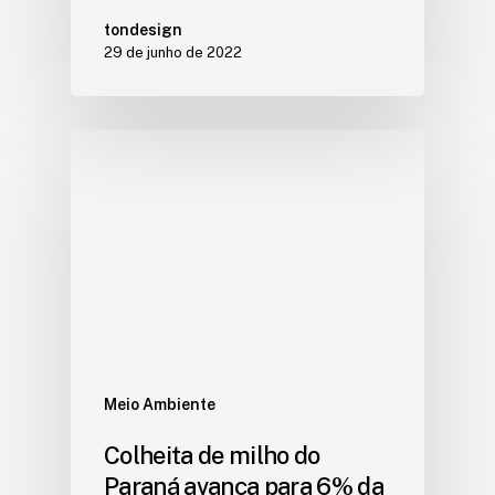
tondesign
29 de junho de 2022
Meio Ambiente
Colheita de milho do
Paraná avança para 6% da