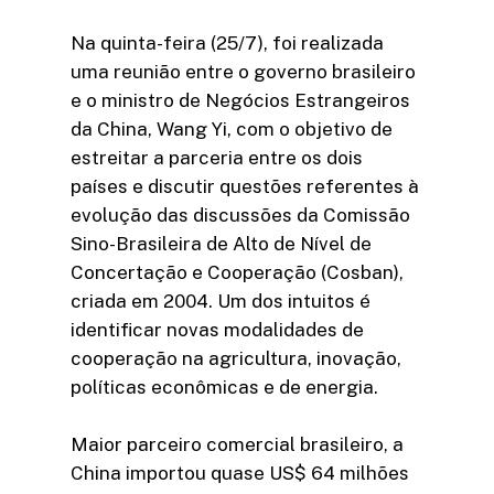
Na quinta-feira (25/7), foi realizada
uma reunião entre o governo brasileiro
e o ministro de Negócios Estrangeiros
da China, Wang Yi, com o objetivo de
estreitar a parceria entre os dois
países e discutir questões referentes à
evolução das discussões da Comissão
Sino-Brasileira de Alto de Nível de
Concertação e Cooperação (Cosban),
criada em 2004. Um dos intuitos é
identificar novas modalidades de
cooperação na agricultura, inovação,
políticas econômicas e de energia.
Maior parceiro comercial brasileiro, a
China importou quase US$ 64 milhões