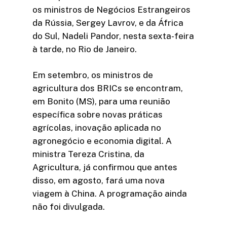
os ministros de Negócios Estrangeiros
da Rússia, Sergey Lavrov, e da África
do Sul, Nadeli Pandor, nesta sexta-feira
à tarde, no Rio de Janeiro.
Em setembro, os ministros de
agricultura dos BRICs se encontram,
em Bonito (MS), para uma reunião
específica sobre novas práticas
agrícolas, inovação aplicada no
agronegócio e economia digital. A
ministra Tereza Cristina, da
Agricultura, já confirmou que antes
disso, em agosto, fará uma nova
viagem à China. A programação ainda
não foi divulgada.