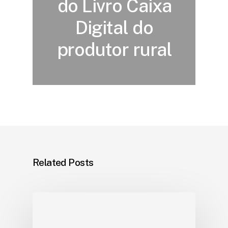
do Livro Caixa
Digital do
produtor rural
Related Posts