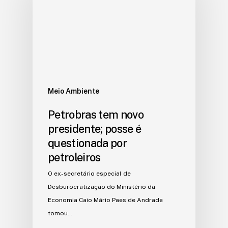
Meio Ambiente
Petrobras tem novo
presidente; posse é
questionada por
petroleiros
O ex-secretário especial de
Desburocratização do Ministério da
Economia Caio Mário Paes de Andrade
tomou…