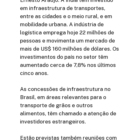
em infraestrutura de transportes,
entre as cidades e o meio rural, e em
mobilidade urbana. A indústria de
logística emprega hoje 22 milhões de
pessoas e movimenta um mercado de
mais de US$ 160 milhões de dólares. Os
investimentos do país no setor têm
aumentado cerca de 7,8% nos últimos
cinco anos.
As concessões de infraestrutura no
Brasil, em áreas relevantes para o
transporte de grãos e outros
alimentos, têm chamado a atenção de
investidores estrangeiros.
Estão previstas também reuniões com