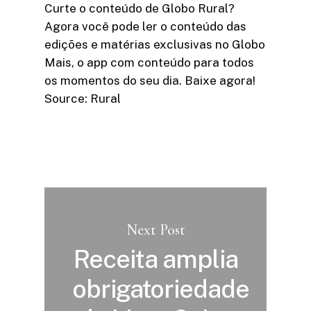
Curte o conteúdo de Globo Rural?
Agora você pode ler o conteúdo das
edições e matérias exclusivas no Globo
Mais, o app com conteúdo para todos
os momentos do seu dia. Baixe agora!
Source: Rural
Next Post
Receita amplia
obrigatoriedade