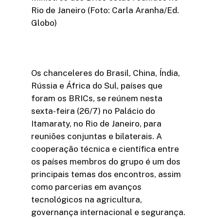
Rio de Janeiro (Foto: Carla Aranha/Ed.
Globo)
Os chanceleres do Brasil, China, Índia,
Rússia e África do Sul, países que
foram os BRICs, se reúnem nesta
sexta-feira (26/7) no Palácio do
Itamaraty, no Rio de Janeiro, para
reuniões conjuntas e bilaterais. A
cooperação técnica e científica entre
os países membros do grupo é um dos
principais temas dos encontros, assim
como parcerias em avanços
tecnológicos na agricultura,
governança internacional e segurança.