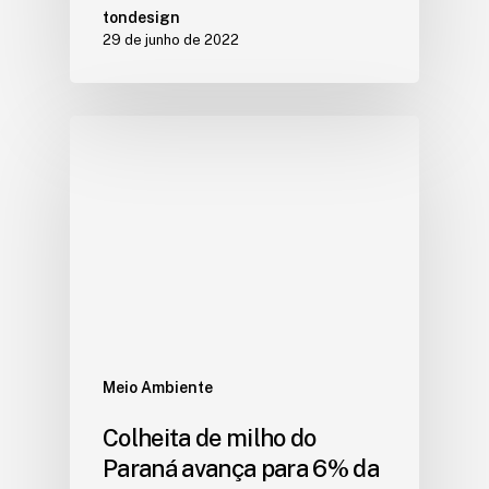
tondesign
29 de junho de 2022
Meio Ambiente
Colheita de milho do
Paraná avança para 6% da