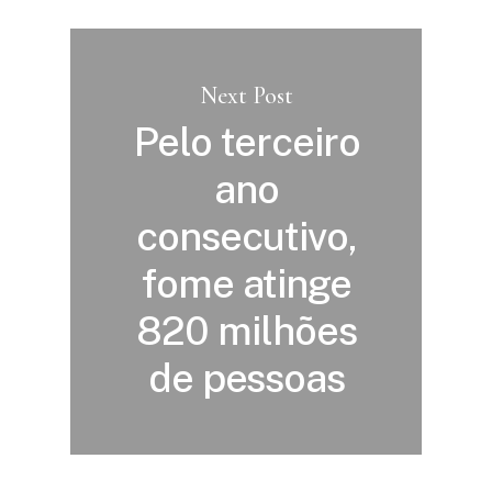
Next Post
Pelo terceiro
ano
consecutivo,
fome atinge
820 milhões
de pessoas