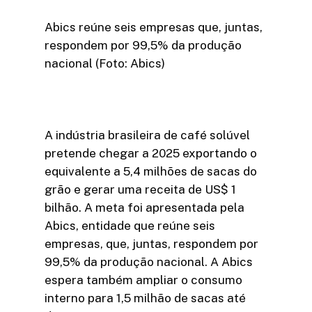
Abics reúne seis empresas que, juntas,
respondem por 99,5% da produção
nacional (Foto: Abics)
A indústria brasileira de café solúvel
pretende chegar a 2025 exportando o
equivalente a 5,4 milhões de sacas do
grão e gerar uma receita de US$ 1
bilhão. A meta foi apresentada pela
Abics, entidade que reúne seis
empresas, que, juntas, respondem por
99,5% da produção nacional. A Abics
espera também ampliar o consumo
interno para 1,5 milhão de sacas até