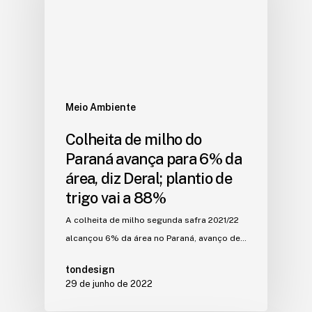
Meio Ambiente
Colheita de milho do
Paraná avança para 6% da
área, diz Deral; plantio de
trigo vai a 88%
A colheita de milho segunda safra 2021/22
alcançou 6% da área no Paraná, avanço de…
tondesign
29 de junho de 2022