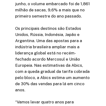
junho, o volume embarcado foi de 1,861
milhão de sacas, 9,6% a mais que no
primeiro semestre do ano passado.
Os principais destinos são Estados
Unidos, Rússia, Indonésia, Japão e
Argentina. Uma das apostas para a
indústria brasileira ampliar mais a
liderança global está no recém-
fechado acordo Mercosul e União
Europeia. Nas estimativas da Abics,
com a queda gradual da tarifa cobrada
pelo bloco, a Abics estima um aumento
de 30% das vendas para lá em cinco
anos.
“Vamos levar quatro anos para