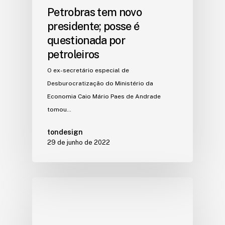
Petrobras tem novo
presidente; posse é
questionada por
petroleiros
O ex-secretário especial de
Desburocratização do Ministério da
Economia Caio Mário Paes de Andrade
tomou…
tondesign
29 de junho de 2022