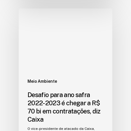
Meio Ambiente
Desafio para ano safra
2022-2023 é chegar a R$
70 bi em contratações, diz
Caixa
O vice-presidente de atacado da Caixa,