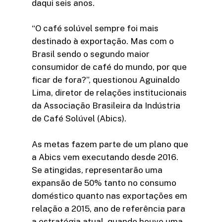
daqui seis anos.
“O café solúvel sempre foi mais
destinado à exportação. Mas com o
Brasil sendo o segundo maior
consumidor de café do mundo, por que
ficar de fora?”, questionou Aguinaldo
Lima, diretor de relações institucionais
da Associação Brasileira da Indústria
de Café Solúvel (Abics).
As metas fazem parte de um plano que
a Abics vem executando desde 2016.
Se atingidas, representarão uma
expansão de 50% tanto no consumo
doméstico quanto nas exportações em
relação a 2015, ano de referência para
a estratégia atual, quando houve uma