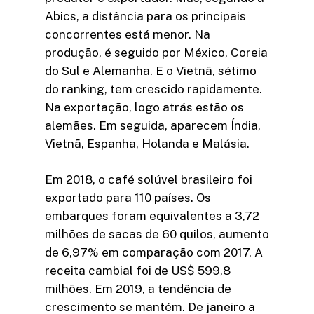
Abics, a distância para os principais
concorrentes está menor. Na
produção, é seguido por México, Coreia
do Sul e Alemanha. E o Vietnã, sétimo
do ranking, tem crescido rapidamente.
Na exportação, logo atrás estão os
alemães. Em seguida, aparecem Índia,
Vietnã, Espanha, Holanda e Malásia.
Em 2018, o café solúvel brasileiro foi
exportado para 110 países. Os
embarques foram equivalentes a 3,72
milhões de sacas de 60 quilos, aumento
de 6,97% em comparação com 2017. A
receita cambial foi de US$ 599,8
milhões. Em 2019, a tendência de
crescimento se mantém. De janeiro a