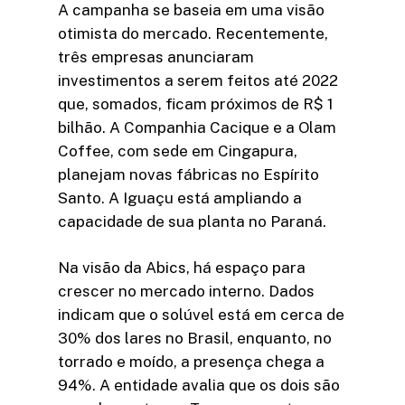
A campanha se baseia em uma visão
otimista do mercado. Recentemente,
três empresas anunciaram
investimentos a serem feitos até 2022
que, somados, ficam próximos de R$ 1
bilhão. A Companhia Cacique e a Olam
Coffee, com sede em Cingapura,
planejam novas fábricas no Espírito
Santo. A Iguaçu está ampliando a
capacidade de sua planta no Paraná.
Na visão da Abics, há espaço para
crescer no mercado interno. Dados
indicam que o solúvel está em cerca de
30% dos lares no Brasil, enquanto, no
torrado e moído, a presença chega a
94%. A entidade avalia que os dois são