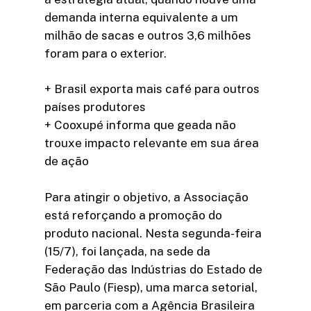
demanda interna equivalente a um
milhão de sacas e outros 3,6 milhões
foram para o exterior.
+ Brasil exporta mais café para outros
países produtores
+ Cooxupé informa que geada não
trouxe impacto relevante em sua área
de ação
Para atingir o objetivo, a Associação
está reforçando a promoção do
produto nacional. Nesta segunda-feira
(15/7), foi lançada, na sede da
Federação das Indústrias do Estado de
São Paulo (Fiesp), uma marca setorial,
em parceria com a Agência Brasileira