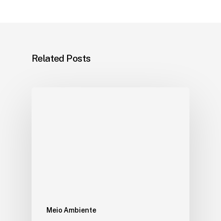
Related Posts
Meio Ambiente