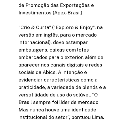
de Promoção das Exportações e
Investimentos (Apex-Brasil).
"Crie & Curta" ("Explore & Enjoy", na
versão em inglês, para o mercado
internacional), deve estampar
embalagens, caixas com lotes
embarcados para o exterior, além de
aparecer nos canais digitais e redes
sociais da Abics. A intenção é
evidenciar características como a
praticidade, a variedade de blends e a
versatilidade de uso do solúvel. “O
Brasil sempre foi líder de mercado.
Mas nunca houve uma identidade
institucional do setor”, pontuou Lima.