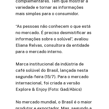
complementares. Tem que mostrar a
variedade e tornar as informações
mais simples para o consumidor.
“As pessoas não conhecem o que está
no mercado. É preciso desmistificar as
informações sobre o solúvel”, avaliou
Eliana Relvas, consultora da entidade
para o mercado interno.
Marca institucional da indústria de
café solúvel do Brasil, lançada nesta
segunda-feira (15/7). Para o mercado
internacional, foi criada a versão
Explore & Enjoy (Foto: Gad/Abics)
No mercado mundial, o Brasil é o maior
produtor e exportador. Mas, segundo a