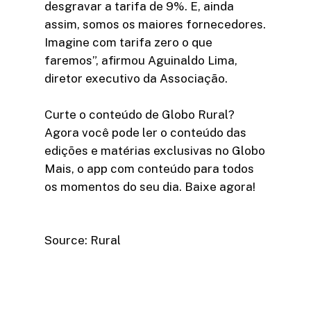
desgravar a tarifa de 9%. E, ainda
assim, somos os maiores fornecedores.
Imagine com tarifa zero o que
faremos”, afirmou Aguinaldo Lima,
diretor executivo da Associação.
Curte o conteúdo de Globo Rural?
Agora você pode ler o conteúdo das
edições e matérias exclusivas no Globo
Mais, o app com conteúdo para todos
os momentos do seu dia. Baixe agora!
Source: Rural