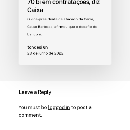
70 bi em contratações, diz
Caixa
O vice-presidente de atacado da Caixa,
Celso Barbosa, afirmou que o desafio do
banco é…
tondesign
29 de junho de 2022
Leave a Reply
You must be
logged in
to post a
comment.