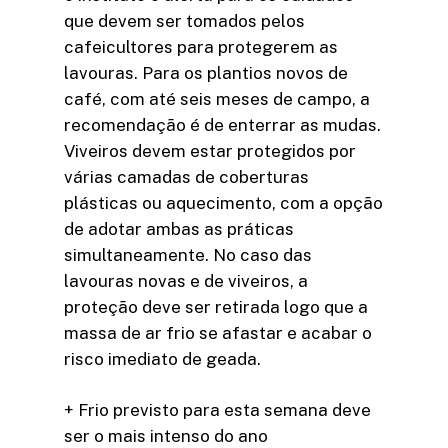
que devem ser tomados pelos
cafeicultores para protegerem as
lavouras. Para os plantios novos de
café, com até seis meses de campo, a
recomendação é de enterrar as mudas.
Viveiros devem estar protegidos por
várias camadas de coberturas
plásticas ou aquecimento, com a opção
de adotar ambas as práticas
simultaneamente. No caso das
lavouras novas e de viveiros, a
proteção deve ser retirada logo que a
massa de ar frio se afastar e acabar o
risco imediato de geada.
+ Frio previsto para esta semana deve
ser o mais intenso do ano