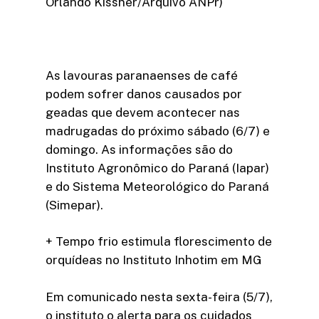
Orlando Kissner/Arquivo ANPr)
As lavouras paranaenses de café
podem sofrer danos causados por
geadas que devem acontecer nas
madrugadas do próximo sábado (6/7) e
domingo. As informações são do
Instituto Agronômico do Paraná (Iapar)
e do Sistema Meteorológico do Paraná
(Simepar).
+ Tempo frio estimula florescimento de
orquídeas no Instituto Inhotim em MG
Em comunicado nesta sexta-feira (5/7),
o instituto o alerta para os cuidados