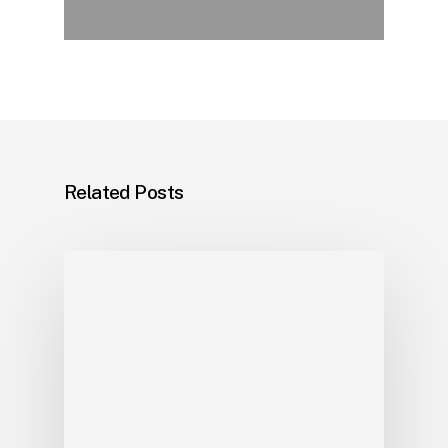
Related Posts