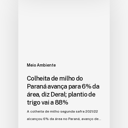
Meio Ambiente
Colheita de milho do
Paraná avança para 6% da
área, diz Deral; plantio de
trigo vai a 88%
A colheita de milho segunda safra 2021/22
alcançou 6% da área no Paraná, avanço de…