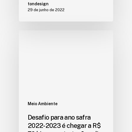
tondesign
29 de junho de 2022
Meio Ambiente
Desafio para ano safra
2022-2023 é chegar a R$