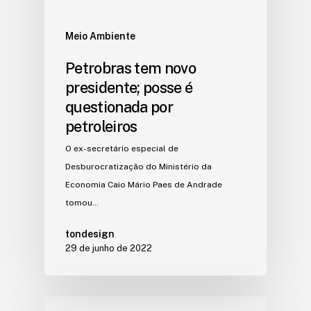
Meio Ambiente
Petrobras tem novo
presidente; posse é
questionada por
petroleiros
O ex-secretário especial de
Desburocratização do Ministério da
Economia Caio Mário Paes de Andrade
tomou…
tondesign
29 de junho de 2022