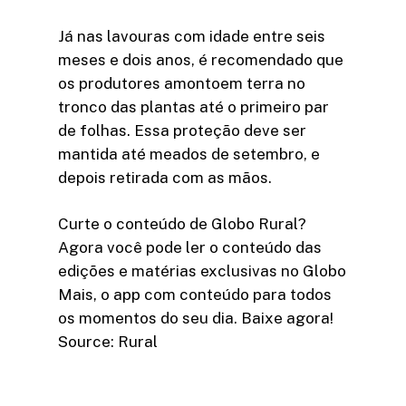
Já nas lavouras com idade entre seis
meses e dois anos, é recomendado que
os produtores amontoem terra no
tronco das plantas até o primeiro par
de folhas. Essa proteção deve ser
mantida até meados de setembro, e
depois retirada com as mãos.
Curte o conteúdo de Globo Rural?
Agora você pode ler o conteúdo das
edições e matérias exclusivas no Globo
Mais, o app com conteúdo para todos
os momentos do seu dia. Baixe agora!
Source: Rural