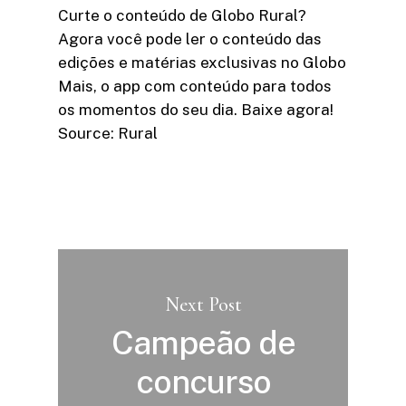
Curte o conteúdo de Globo Rural?
Agora você pode ler o conteúdo das
edições e matérias exclusivas no Globo
Mais, o app com conteúdo para todos
os momentos do seu dia. Baixe agora!
Source: Rural
Next Post
Campeão de
concurso