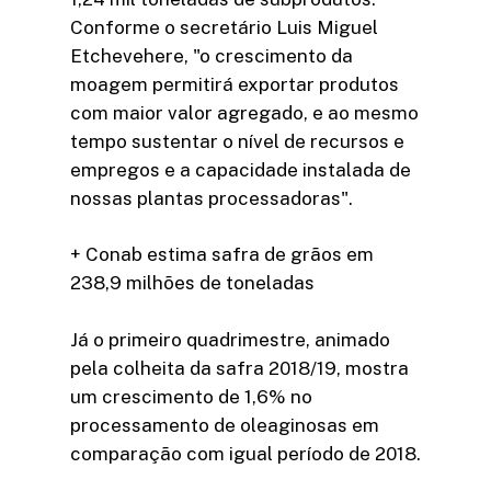
Conforme o secretário Luis Miguel
Etchevehere, "o crescimento da
moagem permitirá exportar produtos
com maior valor agregado, e ao mesmo
tempo sustentar o nível de recursos e
empregos e a capacidade instalada de
nossas plantas processadoras".
+ Conab estima safra de grãos em
238,9 milhões de toneladas
Já o primeiro quadrimestre, animado
pela colheita da safra 2018/19, mostra
um crescimento de 1,6% no
processamento de oleaginosas em
comparação com igual período de 2018.