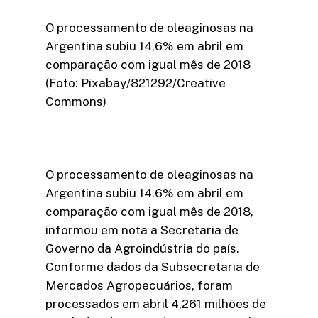
O processamento de oleaginosas na
Argentina subiu 14,6% em abril em
comparação com igual mês de 2018
(Foto: Pixabay/821292/Creative
Commons)
O processamento de oleaginosas na
Argentina subiu 14,6% em abril em
comparação com igual mês de 2018,
informou em nota a Secretaria de
Governo da Agroindústria do país.
Conforme dados da Subsecretaria de
Mercados Agropecuários, foram
processados em abril 4,261 milhões de