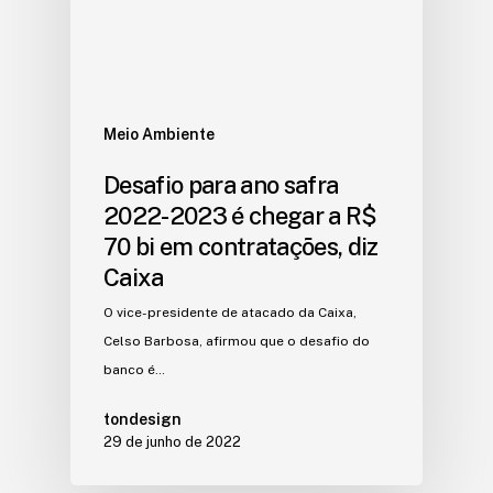
Meio Ambiente
Desafio para ano safra
2022-2023 é chegar a R$
70 bi em contratações, diz
Caixa
O vice-presidente de atacado da Caixa,
Celso Barbosa, afirmou que o desafio do
banco é…
tondesign
29 de junho de 2022