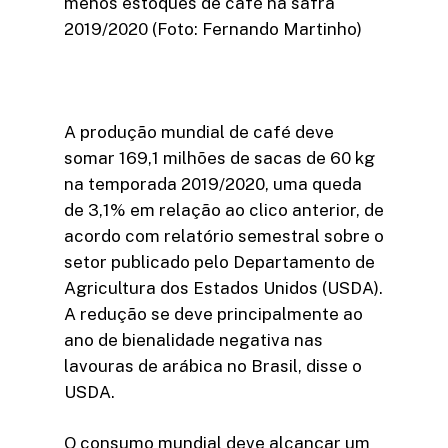
menos estoques de café na safra
2019/2020 (Foto: Fernando Martinho)
A produção mundial de café deve
somar 169,1 milhões de sacas de 60 kg
na temporada 2019/2020, uma queda
de 3,1% em relação ao clico anterior, de
acordo com relatório semestral sobre o
setor publicado pelo Departamento de
Agricultura dos Estados Unidos (USDA).
A redução se deve principalmente ao
ano de bienalidade negativa nas
lavouras de arábica no Brasil, disse o
USDA.
O consumo mundial deve alcançar um