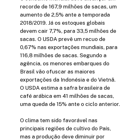
recorde de 167,9 milhões de sacas, um
aumento de 2,5% ante a temporada
2018/2019. Já os estoques globais
devem cair 7,7%, para 33,5 milhões de
sacas. O USDA prevê um recuo de
0,67% nas exportações mundiais, para
116,8 milhões de sacas. Segundo a
agência, os menores embarques do
Brasil vão ofuscar as maiores
exportações da Indonésia e do Vietnã.
O USDA estima a safra brasileira de
café arábica em 41 milhões de sacas,
uma queda de 15% ante o ciclo anterior.
O clima tem sido favorável nas
principais regiões de cultivo do País,
mas a produção deve diminuir por