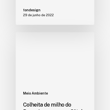
tondesign
29 de junho de 2022
Meio Ambiente
Colheita de milho do