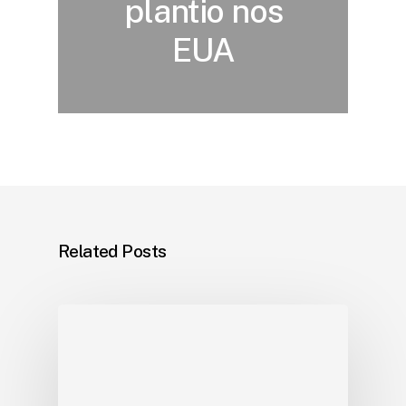
plantio nos
EUA
Related Posts