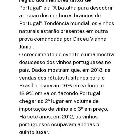
região dos melhores tintos de
Portugal” e a “A batalha para descobrir
a região dos melhores brancos de
Portugal”. Tendência mundial, os vinhos
naturais estarão presentes em outra
prova comandada por Dirceu Vianna
Júnior.
O crescimento do evento é uma mostra
dosucesso dos vinhos portugueses no
país. Dados mostram que, em 2018, as
vendas dos rótulos lusitanos para o
Brasil cresceram 16% em volume e
18,9% em valor, fazendo Portugal
chegar ao 2º lugar em volume de
importação de vinho e o 3º em preço.
Há sete anos, em 2012, os vinhos
portugueses ocupavam apenas o
quinto lugar.