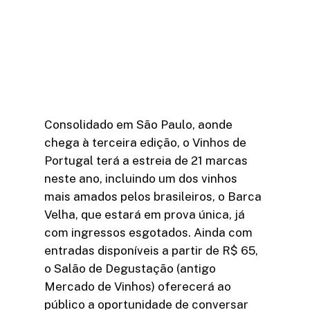
Consolidado em São Paulo, aonde
chega à terceira edição, o Vinhos de
Portugal terá a estreia de 21 marcas
neste ano, incluindo um dos vinhos
mais amados pelos brasileiros, o Barca
Velha, que estará em prova única, já
com ingressos esgotados. Ainda com
entradas disponíveis a partir de R$ 65,
o Salão de Degustação (antigo
Mercado de Vinhos) oferecerá ao
público a oportunidade de conversar