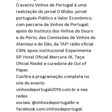
O evento Vinhos de Portugal é uma
realização do jornal O Globo, jornal
português Público e Valor Econômico,
com parceria da Vinhos de Portugal;
apoio do Instituto dos Vinhos do Douro
e do Porto, das Comissões de Vinhos do
Alentejo e do Dão, da TAP; rádio oficial
CBN; apoio institucional Experimenta
SP, Hotel Oficial Mercure JK, Taça
Oficial Riedel e curadoria de Out of
Paper.
Confira a programação completa no
site do evento
vinhosdeportugal2019.com.br e nas
redes
sociais: @vinhosdeportugalbr e
facebook.com/vinhosdeportugal.