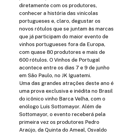
diretamente com os produtores,
conhecer a história das vinícolas
portugueses e, claro, degustar os
novos rótulos que se juntam às marcas
que já participam do maior evento de
vinhos portugueses fora da Europa,
com quase 80 produtores e mais de
600 rótulos. O Vinhos de Portugal
acontece entre os dias 7 e 9 de junho
em São Paulo, no JK Iguatemi.
Uma das grandes atrações deste ano é
uma prova exclusiva e inédita no Brasil
do icônico vinho Barca Velha, com o
enólogo Luís Sottomayor. Além de
Sottomayor, o evento receberá pela
primeira vez os produtores Pedro
Araújo, da Quinta do Ameal, Osvaldo