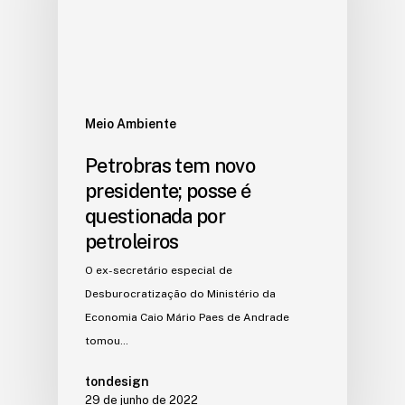
Meio Ambiente
Petrobras tem novo
presidente; posse é
questionada por
petroleiros
O ex-secretário especial de
Desburocratização do Ministério da
Economia Caio Mário Paes de Andrade
tomou…
tondesign
29 de junho de 2022