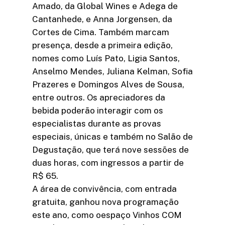
Amado, da Global Wines e Adega de
Cantanhede, e Anna Jorgensen, da
Cortes de Cima. Também marcam
presença, desde a primeira edição,
nomes como Luís Pato, Ligia Santos,
Anselmo Mendes, Juliana Kelman, Sofia
Prazeres e Domingos Alves de Sousa,
entre outros. Os apreciadores da
bebida poderão interagir com os
especialistas durante as provas
especiais, únicas e também no Salão de
Degustação, que terá nove sessões de
duas horas, com ingressos a partir de
R$ 65.
A área de convivência, com entrada
gratuita, ganhou nova programação
este ano, como oespaço Vinhos COM