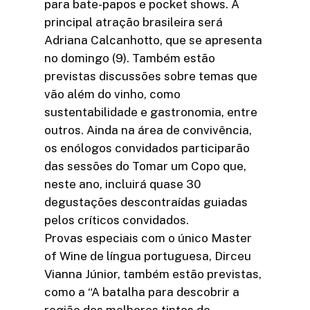
para bate-papos e pocket shows. A
principal atração brasileira será
Adriana Calcanhotto, que se apresenta
no domingo (9). Também estão
previstas discussões sobre temas que
vão além do vinho, como
sustentabilidade e gastronomia, entre
outros. Ainda na área de convivência,
os enólogos convidados participarão
das sessões do Tomar um Copo que,
neste ano, incluirá quase 30
degustações descontraídas guiadas
pelos críticos convidados.
Provas especiais com o único Master
of Wine de língua portuguesa, Dirceu
Vianna Júnior, também estão previstas,
como a “A batalha para descobrir a