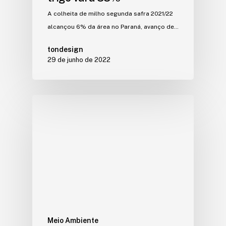
A colheita de milho segunda safra 2021/22
alcançou 6% da área no Paraná, avanço de…
tondesign
29 de junho de 2022
Meio Ambiente