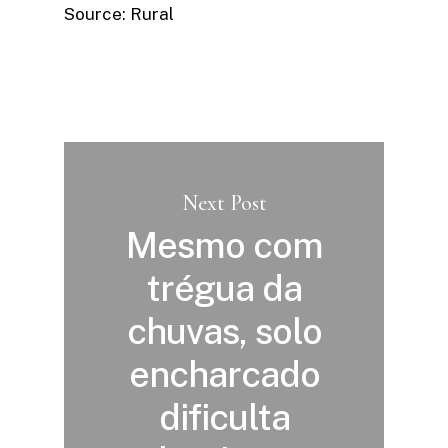
Source: Rural
Next Post
Mesmo com
trégua da
chuvas, solo
encharcado
dificulta