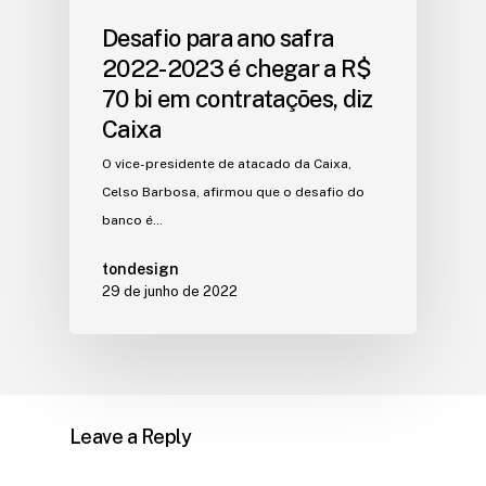
Desafio para ano safra
2022-2023 é chegar a R$
70 bi em contratações, diz
Caixa
O vice-presidente de atacado da Caixa,
Celso Barbosa, afirmou que o desafio do
banco é…
tondesign
29 de junho de 2022
Leave a Reply