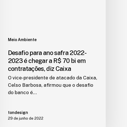
Meio Ambiente
Desafio para ano safra 2022-
2023 é chegar a R$ 70 bi em
contratações, diz Caixa
O vice-presidente de atacado da Caixa,
Celso Barbosa, afirmou que o desafio
do banco é…
tondesign
29 de junho de 2022