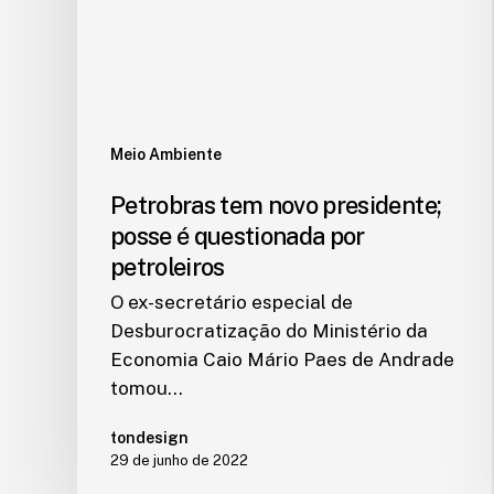
Meio Ambiente
Petrobras tem novo presidente;
posse é questionada por
petroleiros
O ex-secretário especial de
Desburocratização do Ministério da
Economia Caio Mário Paes de Andrade
tomou…
tondesign
29 de junho de 2022