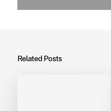
Related Posts