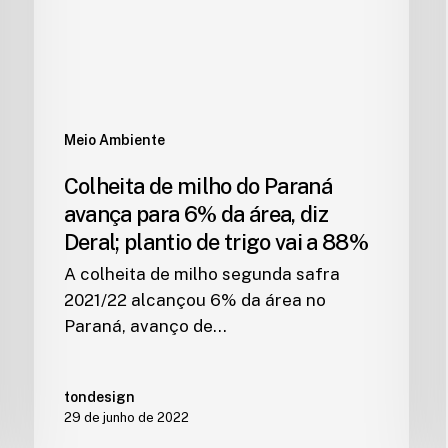
Meio Ambiente
Colheita de milho do Paraná
avança para 6% da área, diz
Deral; plantio de trigo vai a 88%
A colheita de milho segunda safra
2021/22 alcançou 6% da área no
Paraná, avanço de…
tondesign
29 de junho de 2022