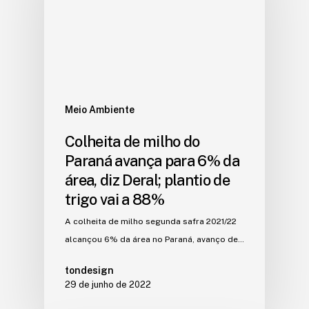
Meio Ambiente
Colheita de milho do
Paraná avança para 6% da
área, diz Deral; plantio de
trigo vai a 88%
A colheita de milho segunda safra 2021/22
alcançou 6% da área no Paraná, avanço de…
tondesign
29 de junho de 2022