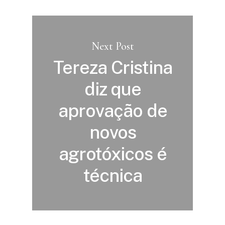
Next Post
Tereza Cristina
diz que
aprovação de
novos
agrotóxicos é
técnica