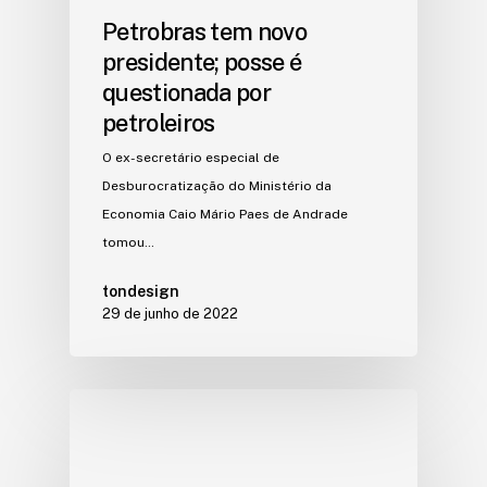
Petrobras tem novo
presidente; posse é
questionada por
petroleiros
O ex-secretário especial de
Desburocratização do Ministério da
Economia Caio Mário Paes de Andrade
tomou…
tondesign
29 de junho de 2022