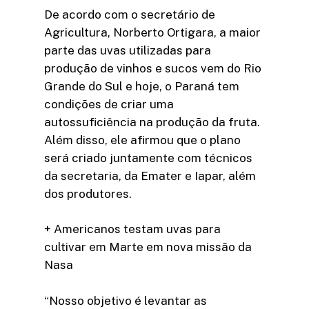
De acordo com o secretário de
Agricultura, Norberto Ortigara, a maior
parte das uvas utilizadas para
produção de vinhos e sucos vem do Rio
Grande do Sul e hoje, o Paraná tem
condições de criar uma
autossuficiência na produção da fruta.
Além disso, ele afirmou que o plano
será criado juntamente com técnicos
da secretaria, da Emater e Iapar, além
dos produtores.
+ Americanos testam uvas para
cultivar em Marte em nova missão da
Nasa
“Nosso objetivo é levantar as