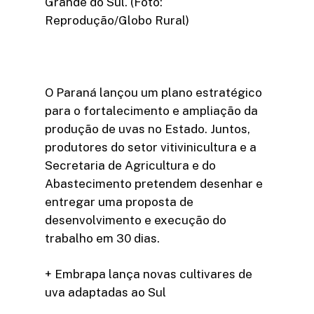
Grande do Sul. (Foto:
Reprodução/Globo Rural)
O Paraná lançou um plano estratégico
para o fortalecimento e ampliação da
produção de uvas no Estado. Juntos,
produtores do setor vitivinicultura e a
Secretaria de Agricultura e do
Abastecimento pretendem desenhar e
entregar uma proposta de
desenvolvimento e execução do
trabalho em 30 dias.
+ Embrapa lança novas cultivares de
uva adaptadas ao Sul