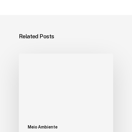
Related Posts
Meio Ambiente