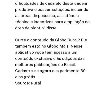
dificuldades de cada elo desta cadeia
produtiva e buscar soluções, incluindo
as áreas de pesquisa, assistência
técnica e incentivos para ampliação da
área de plantio”, disse.
Curte o conteúdo da Globo Rural? Ele
também está no Globo Mais. Nesse
aplicativo você tem acesso a um
conteúdo exclusivo e às edições das
melhores publicações do Brasil.
Cadastre-se agora e experimente 30
dias grátis.
Source: Rural