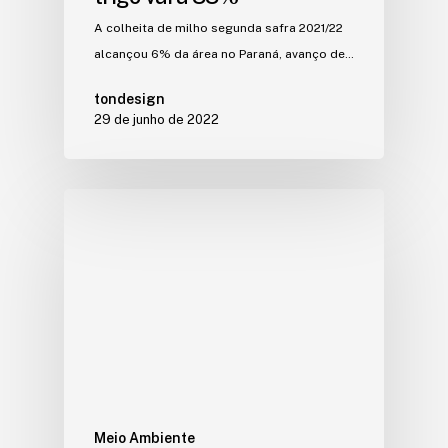
A colheita de milho segunda safra 2021/22
alcançou 6% da área no Paraná, avanço de…
tondesign
29 de junho de 2022
Meio Ambiente