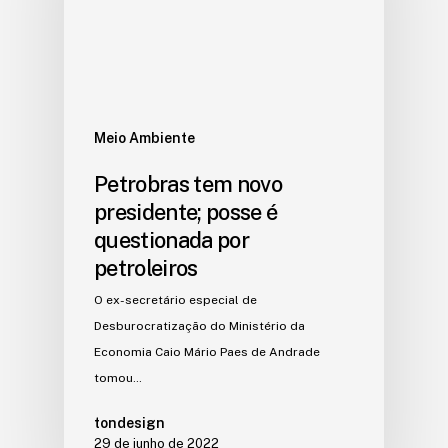
Meio Ambiente
Petrobras tem novo
presidente; posse é
questionada por
petroleiros
O ex-secretário especial de
Desburocratização do Ministério da
Economia Caio Mário Paes de Andrade
tomou…
tondesign
29 de junho de 2022