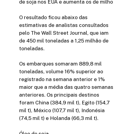
de soja nos EUA e aumenta os de milho
O resultado ficou abaixo das
estimativas de analistas consultados
pelo The Wall Street Journal, que iam
de 450 mil toneladas a 1,25 milhão de
toneladas.
Os embarques somaram 889,8 mil
toneladas, volume 16% superior ao
registrado na semana anterior e 1%
maior que a média das quatro semanas
anteriores. Os principais destinos
foram China (384,9 mil t), Egito (154,7
mil t), México (107,7 mil t), Indonésia
(74,5 mil t) e Holanda (66,3 mil t).
Óleo de soja