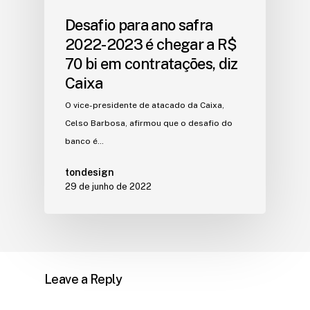
Desafio para ano safra
2022-2023 é chegar a R$
70 bi em contratações, diz
Caixa
O vice-presidente de atacado da Caixa,
Celso Barbosa, afirmou que o desafio do
banco é…
tondesign
29 de junho de 2022
Leave a Reply