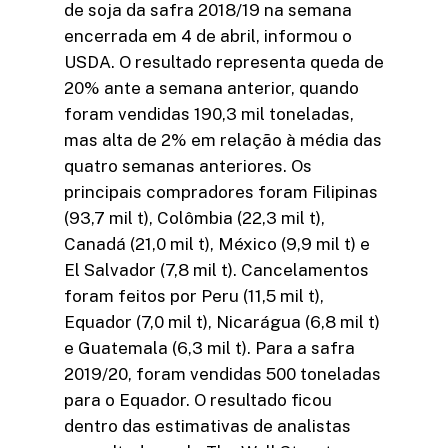
de soja da safra 2018/19 na semana
encerrada em 4 de abril, informou o
USDA. O resultado representa queda de
20% ante a semana anterior, quando
foram vendidas 190,3 mil toneladas,
mas alta de 2% em relação à média das
quatro semanas anteriores. Os
principais compradores foram Filipinas
(93,7 mil t), Colômbia (22,3 mil t),
Canadá (21,0 mil t), México (9,9 mil t) e
El Salvador (7,8 mil t). Cancelamentos
foram feitos por Peru (11,5 mil t),
Equador (7,0 mil t), Nicarágua (6,8 mil t)
e Guatemala (6,3 mil t). Para a safra
2019/20, foram vendidas 500 toneladas
para o Equador. O resultado ficou
dentro das estimativas de analistas