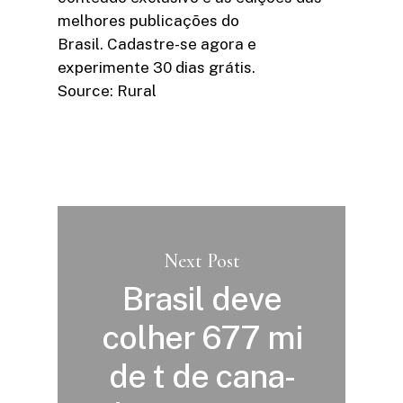
melhores publicações do
Brasil. Cadastre-se agora e
experimente 30 dias grátis.
Source: Rural
Next Post
Brasil deve
colher 677 mi
de t de cana-