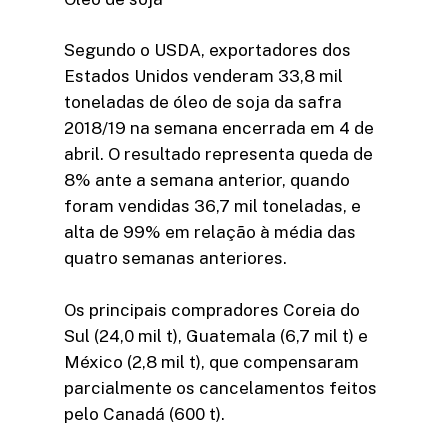
Segundo o USDA, exportadores dos
Estados Unidos venderam 33,8 mil
toneladas de óleo de soja da safra
2018/19 na semana encerrada em 4 de
abril. O resultado representa queda de
8% ante a semana anterior, quando
foram vendidas 36,7 mil toneladas, e
alta de 99% em relação à média das
quatro semanas anteriores.
Os principais compradores Coreia do
Sul (24,0 mil t), Guatemala (6,7 mil t) e
México (2,8 mil t), que compensaram
parcialmente os cancelamentos feitos
pelo Canadá (600 t).