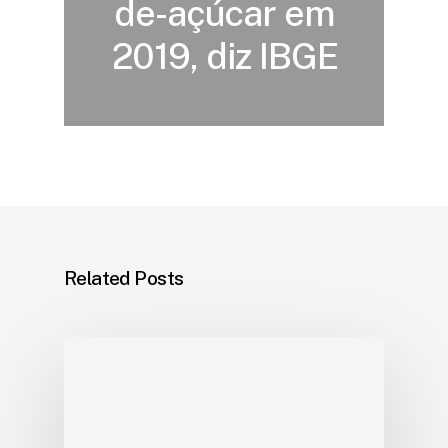
de-açúcar em
2019, diz IBGE
Related Posts