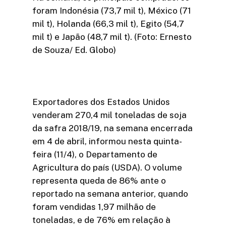
foram Indonésia (73,7 mil t), México (71
mil t), Holanda (66,3 mil t), Egito (54,7
mil t) e Japão (48,7 mil t). (Foto: Ernesto
de Souza/ Ed. Globo)
Exportadores dos Estados Unidos
venderam 270,4 mil toneladas de soja
da safra 2018/19, na semana encerrada
em 4 de abril, informou nesta quinta-
feira (11/4), o Departamento de
Agricultura do país (USDA). O volume
representa queda de 86% ante o
reportado na semana anterior, quando
foram vendidas 1,97 milhão de
toneladas, e de 76% em relação à