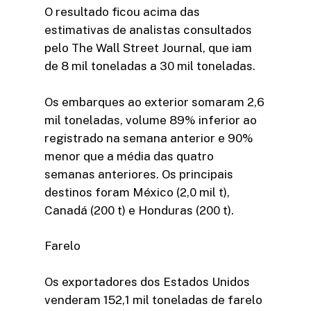
O resultado ficou acima das
estimativas de analistas consultados
pelo The Wall Street Journal, que iam
de 8 mil toneladas a 30 mil toneladas.
Os embarques ao exterior somaram 2,6
mil toneladas, volume 89% inferior ao
registrado na semana anterior e 90%
menor que a média das quatro
semanas anteriores. Os principais
destinos foram México (2,0 mil t),
Canadá (200 t) e Honduras (200 t).
Farelo
Os exportadores dos Estados Unidos
venderam 152,1 mil toneladas de farelo