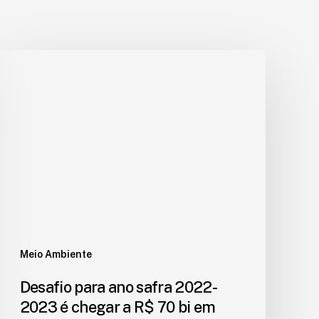
Meio Ambiente
Desafio para ano safra 2022-
2023 é chegar a R$ 70 bi em