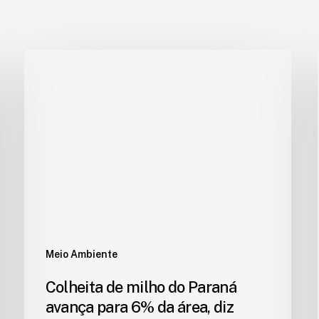
Meio Ambiente
Colheita de milho do Paraná
avança para 6% da área, diz