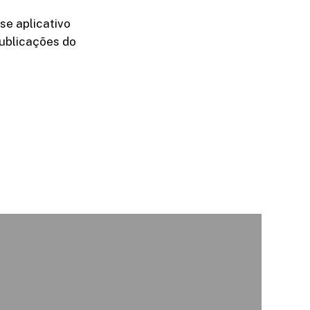
se aplicativo
ublicações do