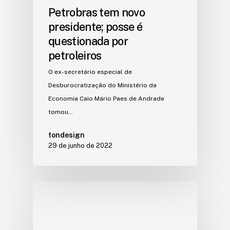
Petrobras tem novo
presidente; posse é
questionada por
petroleiros
O ex-secretário especial de
Desburocratização do Ministério da
Economia Caio Mário Paes de Andrade
tomou…
tondesign
29 de junho de 2022