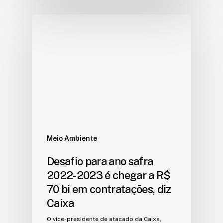
Meio Ambiente
Desafio para ano safra
2022-2023 é chegar a R$
70 bi em contratações, diz
Caixa
O vice-presidente de atacado da Caixa,