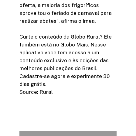
oferta, a maioria dos frigoríficos
aproveitou o feriado de carnaval para
realizar abates", afirma o Imea.
Curte o conteúdo da Globo Rural? Ele
também está no Globo Mais. Nesse
aplicativo você tem acesso a um
conteúdo exclusivo e às edições das
melhores publicações do Brasil.
Cadastre-se agora e experimente 30
dias grátis.
Source: Rural