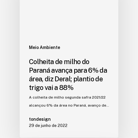
Meio Ambiente
Colheita de milho do
Paraná avança para 6% da
área, diz Deral; plantio de
trigo vai a 88%
A colheita de milho segunda safra 2021/22
alcançou 6% da área no Paraná, avanço de…
tondesign
29 de junho de 2022