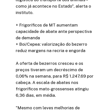
como já acontece no Estado", alerta o
instituto.
+ Frigoríficos de MT aumentam
capacidade de abate ante perspectiva
de demanda
+ Boi/Cepea: valorização do bezerro
reduz margens na recria e engorda
A oferta de bezerros cresceu e os
preços tiveram um decréscimo de
0,06% na semana, para R$ 1.247,69 por
cabeça. A escala de abates nos
frigoríficos mato-grossenses atingiu
6,36 dias, em média.
"Mesmo com leves melhorias de