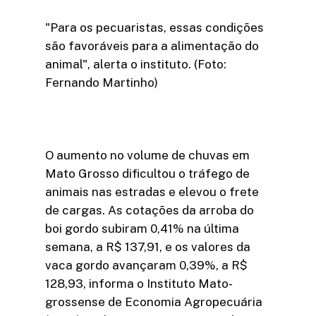
"Para os pecuaristas, essas condições
são favoráveis para a alimentação do
animal", alerta o instituto. (Foto:
Fernando Martinho)
O aumento no volume de chuvas em
Mato Grosso dificultou o tráfego de
animais nas estradas e elevou o frete
de cargas. As cotações da arroba do
boi gordo subiram 0,41% na última
semana, a R$ 137,91, e os valores da
vaca gordo avançaram 0,39%, a R$
128,93, informa o Instituto Mato-
grossense de Economia Agropecuária