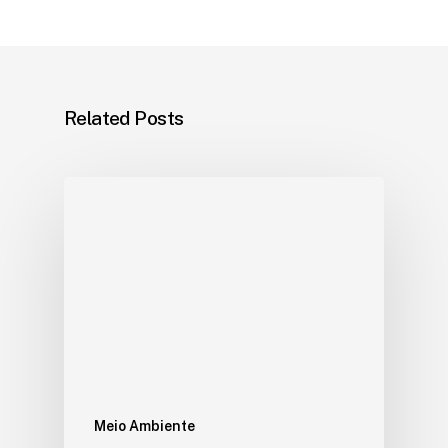
Related Posts
Meio Ambiente