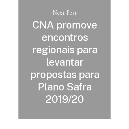
Next Post
CNA promove
encontros
regionais para
levantar
propostas para
Plano Safra
2019/20