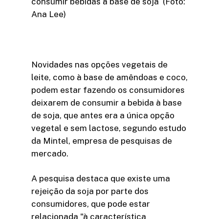
consumir bebidas à base de soja (Foto:
Ana Lee)
Novidades nas opções vegetais de
leite, como à base de amêndoas e coco,
podem estar fazendo os consumidores
deixarem de consumir a bebida à base
de soja, que antes era a única opção
vegetal e sem lactose, segundo estudo
da Mintel, empresa de pesquisas de
mercado.
A pesquisa destaca que existe uma
rejeição da soja por parte dos
consumidores, que pode estar
relacionada "à característica