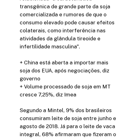
transgênica de grande parte da soja
comercializada e rumores de que o
consumo elevado pode causar efeitos
colaterais, como interferência nas
atividades da glândula tireoide e
infertilidade masculina".
+ China está aberta a importar mais
soja dos EUA, após negociações, diz
governo
+ Volume processado de soja em MT
cresce 7,25%, diz Imea
Segundo a Mintel, 9% dos brasileiros
consumiram leite de soja entre junho e
agosto de 2018. Já para o leite de vaca
integral, 68% afirmaram que fizeram o