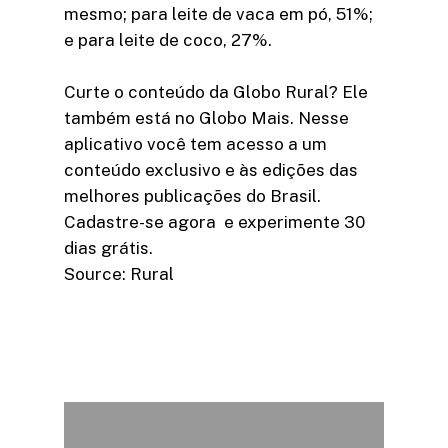
mesmo; para leite de vaca em pó, 51%;
e para leite de coco, 27%.
Curte o conteúdo da Globo Rural? Ele
também está no Globo Mais. Nesse
aplicativo você tem acesso a um
conteúdo exclusivo e às edições das
melhores publicações do Brasil.
Cadastre-se agora e experimente 30
dias grátis.
Source: Rural