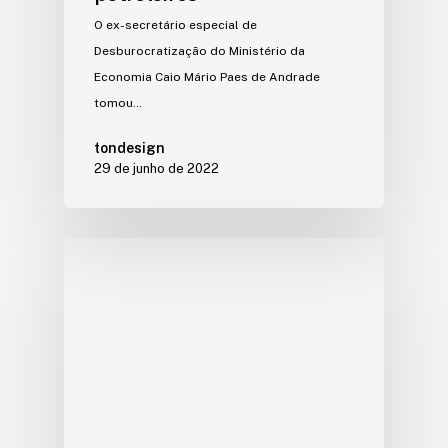
O ex-secretário especial de
Desburocratização do Ministério da
Economia Caio Mário Paes de Andrade
tomou…
tondesign
29 de junho de 2022