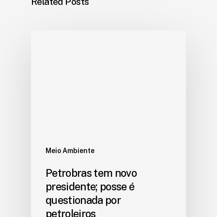
Related Posts
Meio Ambiente
Petrobras tem novo
presidente; posse é
questionada por
petroleiros