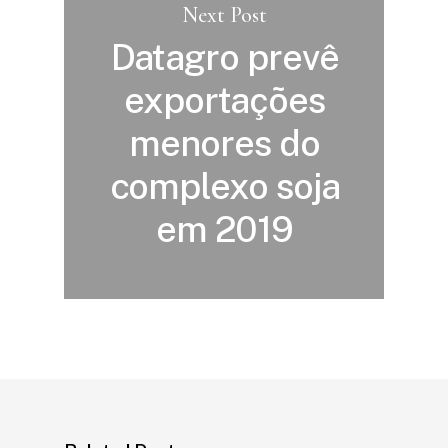
Next Post
Datagro prevê
exportações
menores do
complexo soja
em 2019