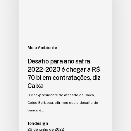
Meio Ambiente
Desafio para ano safra
2022-2023 é chegar a R$
70 bi em contratações, diz
Caixa
O vice-presidente de atacado da Caixa,
Celso Barbosa, afirmou que o desafio do
banco é…
tondesign
29 de junho de 2022