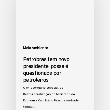
Meio Ambiente
Petrobras tem novo
presidente; posse é
questionada por
petroleiros
O ex-secretário especial de
Desburocratização do Ministério da
Economia Caio Mário Paes de Andrade
tomou…