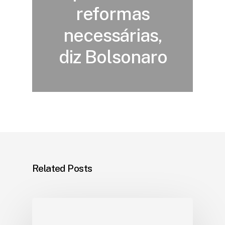
reformas
necessárias,
diz Bolsonaro
Related Posts