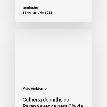
tondesign
29 de junho de 2022
Meio Ambiente
Colheita de milho do
Paraná avança para 6% da