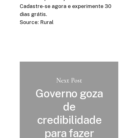
Cadastre-se agora e experimente 30
dias grátis.
Source: Rural
Next Post
Governo goza
de
credibilidade
para fazer