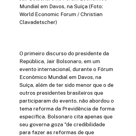
Mundial em Davos, na Suíça (Foto:
World Economic Forum / Christian
Clavadetscher)
O primeiro discurso do presidente da
República, Jair Bolsonaro, em um
evento internacional, durante o Fórum
Econômico Mundial em Davos, na
Suíça, além de ter sido menor que o de
outros presidentes brasileiros que
participaram do evento, não abordou o
tema reforma da Previdência de forma
específica. Bolsonaro cita apenas que
seu governa goza "de credibilidade
para fazer as reformas de que