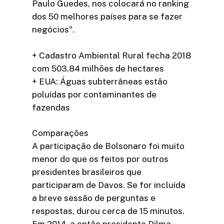
Paulo Guedes, nos colocará no ranking
dos 50 melhores países para se fazer
negócios".
+ Cadastro Ambiental Rural fecha 2018
com 503,84 milhões de hectares
+ EUA: Águas subterrâneas estão
poluídas por contaminantes de
fazendas
Comparações
A participação de Bolsonaro foi muito
menor do que os feitos por outros
presidentes brasileiros que
participaram de Davos. Se for incluída
a breve sessão de perguntas e
respostas, durou cerca de 15 minutos.