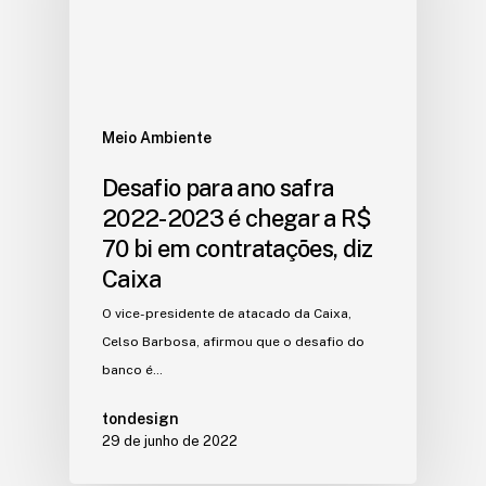
Meio Ambiente
Desafio para ano safra
2022-2023 é chegar a R$
70 bi em contratações, diz
Caixa
O vice-presidente de atacado da Caixa,
Celso Barbosa, afirmou que o desafio do
banco é…
tondesign
29 de junho de 2022