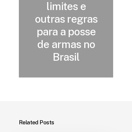
limites e
outras regras
para a posse
de armas no
Brasil
Related Posts