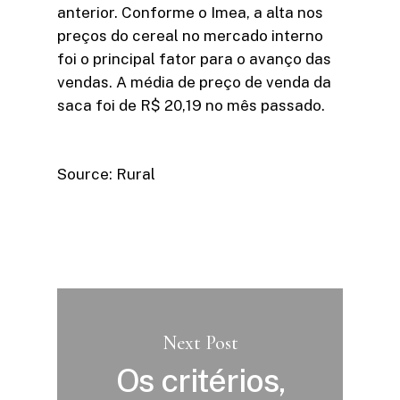
anterior. Conforme o Imea, a alta nos
preços do cereal no mercado interno
foi o principal fator para o avanço das
vendas. A média de preço de venda da
saca foi de R$ 20,19 no mês passado.
Source: Rural
Next Post
Os critérios,