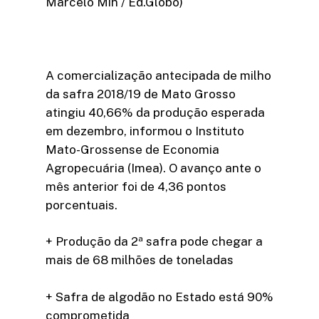
Marcelo Min / Ed.Globo)
A comercialização antecipada de milho
da safra 2018/19 de Mato Grosso
atingiu 40,66% da produção esperada
em dezembro, informou o Instituto
Mato-Grossense de Economia
Agropecuária (Imea). O avanço ante o
mês anterior foi de 4,36 pontos
porcentuais.
+ Produção da 2ª safra pode chegar a
mais de 68 milhões de toneladas
+ Safra de algodão no Estado está 90%
comprometida