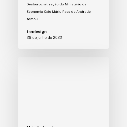
Desburocratização do Ministério da
Economia Caio Mário Paes de Andrade
tomou…
tondesign
29 de junho de 2022