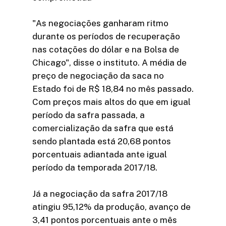
"As negociações ganharam ritmo
durante os períodos de recuperação
nas cotações do dólar e na Bolsa de
Chicago", disse o instituto. A média de
preço de negociação da saca no
Estado foi de R$ 18,84 no mês passado.
Com preços mais altos do que em igual
período da safra passada, a
comercialização da safra que está
sendo plantada está 20,68 pontos
porcentuais adiantada ante igual
período da temporada 2017/18.
Já a negociação da safra 2017/18
atingiu 95,12% da produção, avanço de
3,41 pontos porcentuais ante o mês