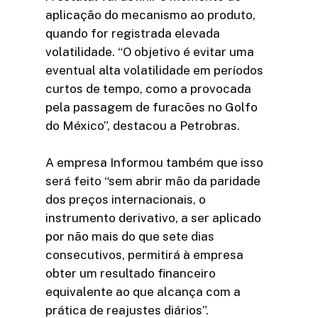
aplicação do mecanismo ao produto,
quando for registrada elevada
volatilidade. “O objetivo é evitar uma
eventual alta volatilidade em períodos
curtos de tempo, como a provocada
pela passagem de furacões no Golfo
do México”, destacou a Petrobras.
A empresa Informou também que isso
será feito “sem abrir mão da paridade
dos preços internacionais, o
instrumento derivativo, a ser aplicado
por não mais do que sete dias
consecutivos, permitirá à empresa
obter um resultado financeiro
equivalente ao que alcança com a
prática de reajustes diários”.