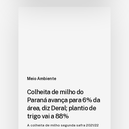
Meio Ambiente
Colheita de milho do
Paraná avança para 6% da
área, diz Deral; plantio de
trigo vai a 88%
A colheita de milho segunda safra 2021/22