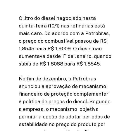
O litro do diesel negociado nesta
quinta-feira (10/1) nas refinarias está
mais caro. De acordo com a Petrobras,
o preço do combustível passou de R$
1,8545 para R$ 1,9009. O diesel não
aumentava desde 1° de Janeiro, quando
subiu de R$ 1,8088 para R$ 1,8545.
No fim de dezembro, a Petrobras
anunciou a aprovação de mecanismo
financeiro de proteção complementar
à política de preços do diesel. Segundo
a empresa, o mecanismo objetiva
permitir a opção de adotar períodos de
estabilidade no preço do produto por