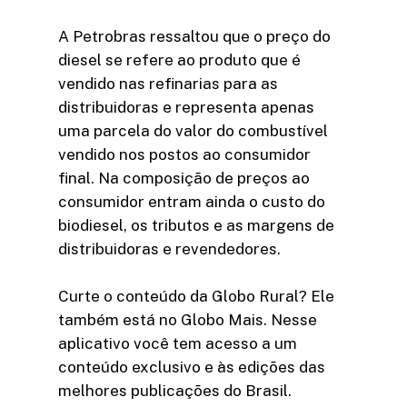
A Petrobras ressaltou que o preço do
diesel se refere ao produto que é
vendido nas refinarias para as
distribuidoras e representa apenas
uma parcela do valor do combustível
vendido nos postos ao consumidor
final. Na composição de preços ao
consumidor entram ainda o custo do
biodiesel, os tributos e as margens de
distribuidoras e revendedores.
Curte o conteúdo da Globo Rural? Ele
também está no Globo Mais. Nesse
aplicativo você tem acesso a um
conteúdo exclusivo e às edições das
melhores publicações do Brasil.