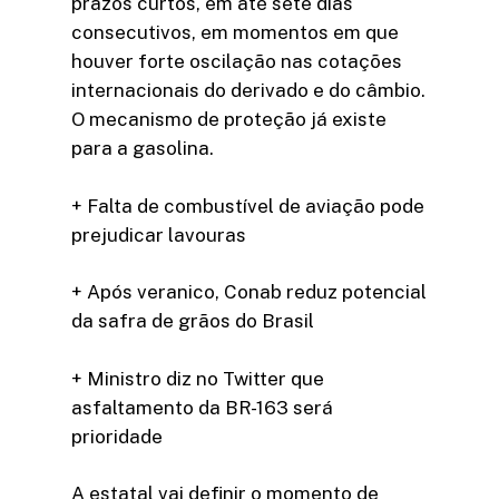
prazos curtos, em até sete dias
consecutivos, em momentos em que
houver forte oscilação nas cotações
internacionais do derivado e do câmbio.
O mecanismo de proteção já existe
para a gasolina.
+ Falta de combustível de aviação pode
prejudicar lavouras
+ Após veranico, Conab reduz potencial
da safra de grãos do Brasil
+ Ministro diz no Twitter que
asfaltamento da BR-163 será
prioridade
A estatal vai definir o momento de