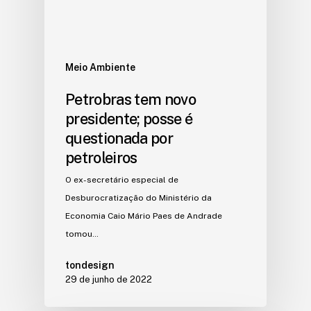
Meio Ambiente
Petrobras tem novo
presidente; posse é
questionada por
petroleiros
O ex-secretário especial de
Desburocratização do Ministério da
Economia Caio Mário Paes de Andrade
tomou…
tondesign
29 de junho de 2022