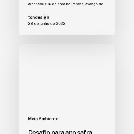
alcançou 6% da área no Paraná, avanço de…
tondesign
29 de junho de 2022
Meio Ambiente
Desafio para ano safra