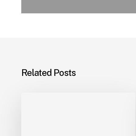
Related Posts