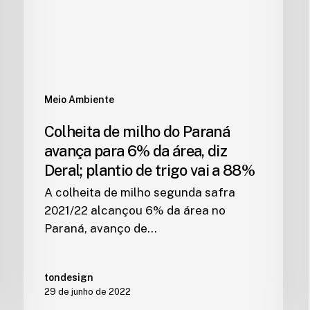
Meio Ambiente
Colheita de milho do Paraná
avança para 6% da área, diz
Deral; plantio de trigo vai a 88%
A colheita de milho segunda safra
2021/22 alcançou 6% da área no
Paraná, avanço de…
tondesign
29 de junho de 2022