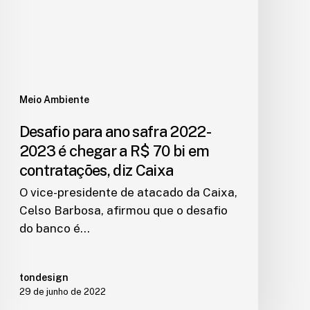
Meio Ambiente
Desafio para ano safra 2022-
2023 é chegar a R$ 70 bi em
contratações, diz Caixa
O vice-presidente de atacado da Caixa,
Celso Barbosa, afirmou que o desafio
do banco é…
tondesign
29 de junho de 2022