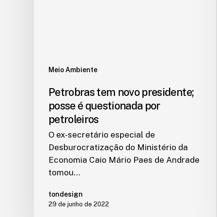
Meio Ambiente
Petrobras tem novo presidente;
posse é questionada por
petroleiros
O ex-secretário especial de
Desburocratização do Ministério da
Economia Caio Mário Paes de Andrade
tomou…
tondesign
29 de junho de 2022