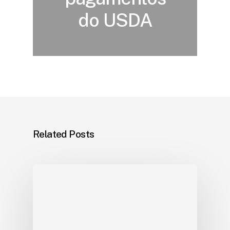
do USDA
Related Posts