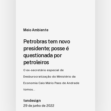
Meio Ambiente
Petrobras tem novo
presidente; posse é
questionada por
petroleiros
O ex-secretário especial de
Desburocratização do Ministério da
Economia Caio Mário Paes de Andrade
tomou…
tondesign
29 de junho de 2022