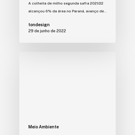
A colheita de milho segunda safra 2021/22
alcançou 6% da área no Paraná, avanço de…
tondesign
29 de junho de 2022
Meio Ambiente