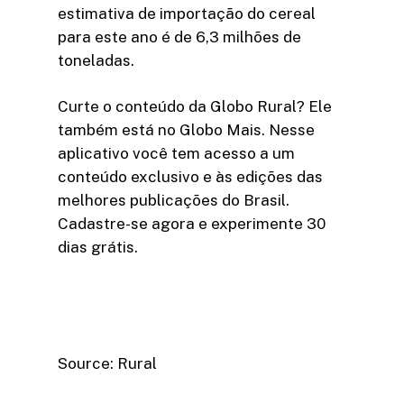
estimativa de importação do cereal
para este ano é de 6,3 milhões de
toneladas.
Curte o conteúdo da Globo Rural? Ele
também está no Globo Mais. Nesse
aplicativo você tem acesso a um
conteúdo exclusivo e às edições das
melhores publicações do Brasil.
Cadastre-se agora e experimente 30
dias grátis.
Source: Rural