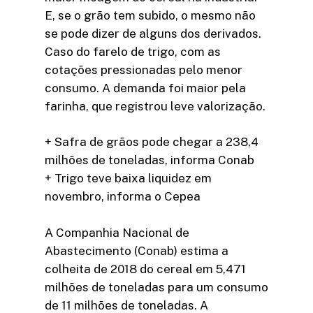
E, se o grão tem subido, o mesmo não
se pode dizer de alguns dos derivados.
Caso do farelo de trigo, com as
cotações pressionadas pelo menor
consumo. A demanda foi maior pela
farinha, que registrou leve valorização.
+ Safra de grãos pode chegar a 238,4
milhões de toneladas, informa Conab
+ Trigo teve baixa liquidez em
novembro, informa o Cepea
A Companhia Nacional de
Abastecimento (Conab) estima a
colheita de 2018 do cereal em 5,471
milhões de toneladas para um consumo
de 11 milhões de toneladas. A