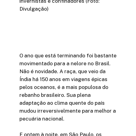
invernistas e confinadores (Foto:
Divulgação)
O ano que está terminando foi bastante
movimentado para a nelore no Brasil.
Não é novidade. A raça, que veio da
Índia há 150 anos em viagens épicas
pelos oceanos, é a mais populosa do
rebanho brasileiro. Sua plena
adaptação ao clima quente do país
mudou irreversivelmente para melhor a
pecuária nacional.
E ontem à noite, em São Paulo, os