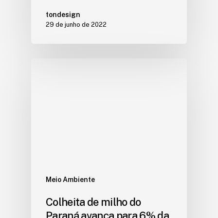
tondesign
29 de junho de 2022
Meio Ambiente
Colheita de milho do
Paraná avança para 6% da