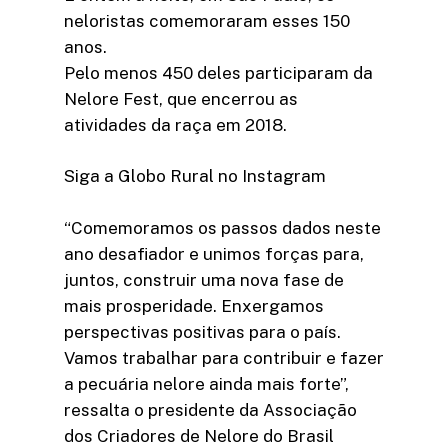
neloristas comemoraram esses 150
anos.
Pelo menos 450 deles participaram da
Nelore Fest, que encerrou as
atividades da raça em 2018.
Siga a Globo Rural no Instagram
“Comemoramos os passos dados neste
ano desafiador e unimos forças para,
juntos, construir uma nova fase de
mais prosperidade. Enxergamos
perspectivas positivas para o país.
Vamos trabalhar para contribuir e fazer
a pecuária nelore ainda mais forte”,
ressalta o presidente da Associação
dos Criadores de Nelore do Brasil