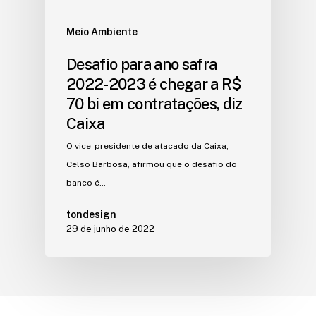
Meio Ambiente
Desafio para ano safra
2022-2023 é chegar a R$
70 bi em contratações, diz
Caixa
O vice-presidente de atacado da Caixa,
Celso Barbosa, afirmou que o desafio do
banco é…
tondesign
29 de junho de 2022