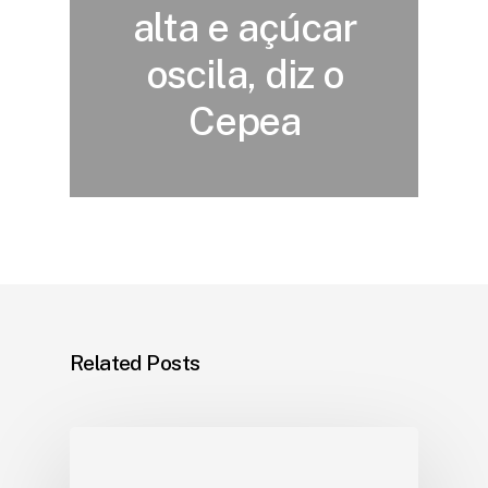
alta e açúcar
oscila, diz o
Cepea
Related Posts