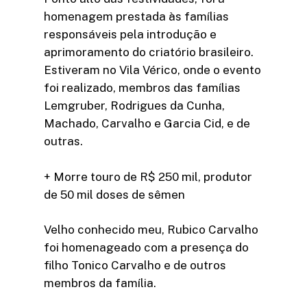
homenagem prestada às famílias
responsáveis pela introdução e
aprimoramento do criatório brasileiro.
Estiveram no Vila Vérico, onde o evento
foi realizado, membros das famílias
Lemgruber, Rodrigues da Cunha,
Machado, Carvalho e Garcia Cid, e de
outras.
+ Morre touro de R$ 250 mil, produtor
de 50 mil doses de sêmen
Velho conhecido meu, Rubico Carvalho
foi homenageado com a presença do
filho Tonico Carvalho e de outros
membros da família.