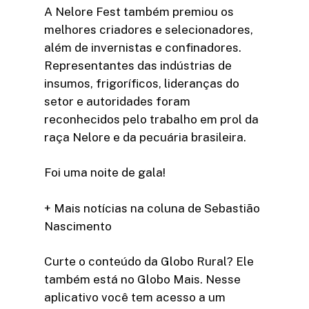
A Nelore Fest também premiou os
melhores criadores e selecionadores,
além de invernistas e confinadores.
Representantes das indústrias de
insumos, frigoríficos, lideranças do
setor e autoridades foram
reconhecidos pelo trabalho em prol da
raça Nelore e da pecuária brasileira.
Foi uma noite de gala!
+ Mais notícias na coluna de Sebastião
Nascimento
Curte o conteúdo da Globo Rural? Ele
também está no Globo Mais. Nesse
aplicativo você tem acesso a um