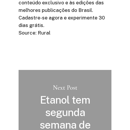
conteúdo exclusivo e às edições das
melhores publicações do Brasil.
Cadastre-se agora e experimente 30
dias grátis.
Source: Rural
Next Post
Etanol tem
segunda
semana de