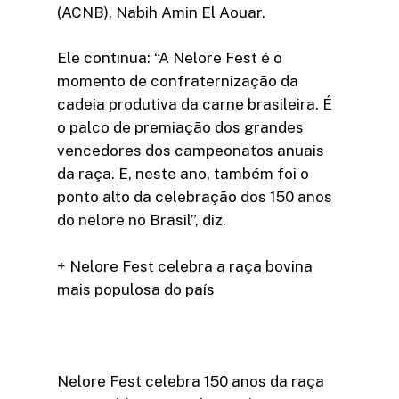
(ACNB), Nabih Amin El Aouar.
Ele continua: “A Nelore Fest é o
momento de confraternização da
cadeia produtiva da carne brasileira. É
o palco de premiação dos grandes
vencedores dos campeonatos anuais
da raça. E, neste ano, também foi o
ponto alto da celebração dos 150 anos
do nelore no Brasil”, diz.
+ Nelore Fest celebra a raça bovina
mais populosa do país
Nelore Fest celebra 150 anos da raça