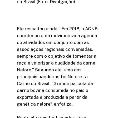
no Brasil (Foto: Divulgação)
Ele ressaltou ainda: “Em 2018, a ACNB
coordenou uma movimentada agenda
de atividades em conjunto com as
associações regionais conveniadas,
sempre com o objetivo de fomentar a
raça e valorizar a qualidade da carne
Nelore.” Segundo ele, uma das
principais bandeiras foi Nelore – a
Carne do Brasil. “Grande parcela da
carne bovina consumida no país e
exportada é produzida a partir da
genética nelore”, enfatiza.
Ponto alto das festividades, foi a