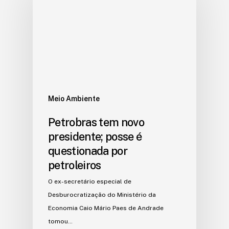
Meio Ambiente
Petrobras tem novo
presidente; posse é
questionada por
petroleiros
O ex-secretário especial de
Desburocratização do Ministério da
Economia Caio Mário Paes de Andrade
tomou…