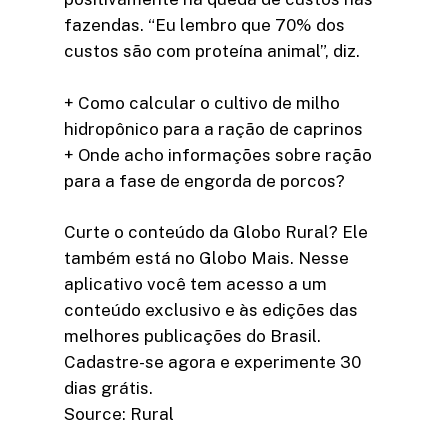
fazendas. “Eu lembro que 70% dos
custos são com proteína animal”, diz.
+ Como calcular o cultivo de milho
hidropônico para a ração de caprinos
+ Onde acho informações sobre ração
para a fase de engorda de porcos?
Curte o conteúdo da Globo Rural? Ele
também está no Globo Mais. Nesse
aplicativo você tem acesso a um
conteúdo exclusivo e às edições das
melhores publicações do Brasil.
Cadastre-se agora e experimente 30
dias grátis.
Source: Rural