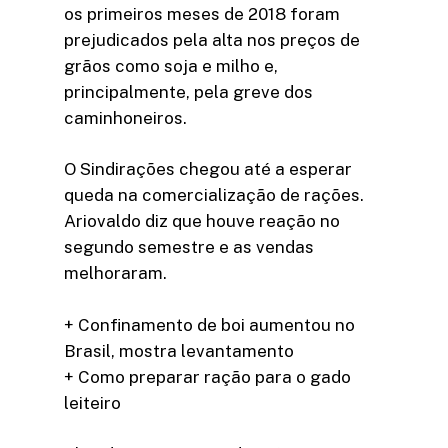
os primeiros meses de 2018 foram
prejudicados pela alta nos preços de
grãos como soja e milho e,
principalmente, pela greve dos
caminhoneiros.
O Sindirações chegou até a esperar
queda na comercialização de rações.
Ariovaldo diz que houve reação no
segundo semestre e as vendas
melhoraram.
+ Confinamento de boi aumentou no
Brasil, mostra levantamento
+ Como preparar ração para o gado
leiteiro