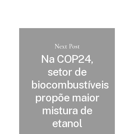
Next Post
Na COP24,
setor de
biocombustíveis
propõe maior
mistura de
etanol