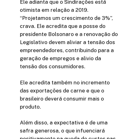
Ele adianta que o Sindirações está
otimista em relação a 2019.
“Projetamos um crescimento de 3%”,
crava. Ele acredita que a posse do
presidente Bolsonaro e a renovação do
Legislativo devem aliviar a tensão dos
empreendedores, contribuindo para a
geração de empregos e alivio da
tensão dos consumidores.
Ele acredita também no incremento
das exportações de carne e que o
brasileiro deverá consumir mais o
produto.
Além disso, a expectativa é de uma
safra generosa, o que infuenciará
positivamente na queda de custos nas