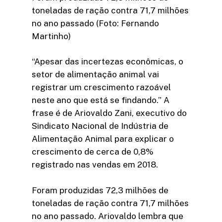
toneladas de ração contra 71,7 milhões
no ano passado (Foto: Fernando
Martinho)
“Apesar das incertezas econômicas, o
setor de alimentação animal vai
registrar um crescimento razoável
neste ano que está se findando.” A
frase é de Ariovaldo Zani, executivo do
Sindicato Nacional de Indústria de
Alimentação Animal para explicar o
crescimento de cerca de 0,8%
registrado nas vendas em 2018.
Foram produzidas 72,3 milhões de
toneladas de ração contra 71,7 milhões
no ano passado. Ariovaldo lembra que