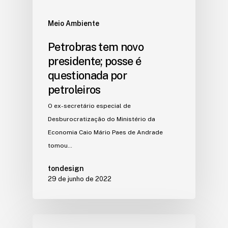
Meio Ambiente
Petrobras tem novo
presidente; posse é
questionada por
petroleiros
O ex-secretário especial de
Desburocratização do Ministério da
Economia Caio Mário Paes de Andrade
tomou…
tondesign
29 de junho de 2022