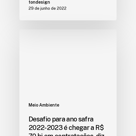
tondesign
29 de junho de 2022
Meio Ambiente
Desafio para ano safra
2022-2023 é chegar a R$