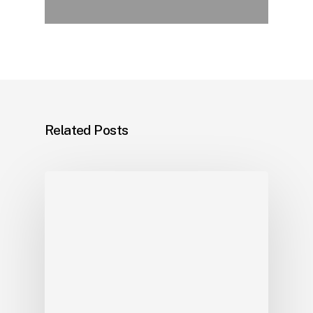
Related Posts