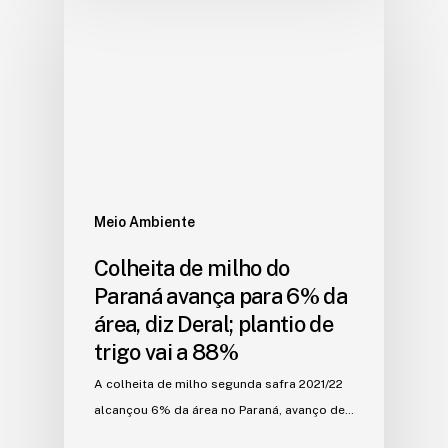
Meio Ambiente
Colheita de milho do
Paraná avança para 6% da
área, diz Deral; plantio de
trigo vai a 88%
A colheita de milho segunda safra 2021/22
alcançou 6% da área no Paraná, avanço de…