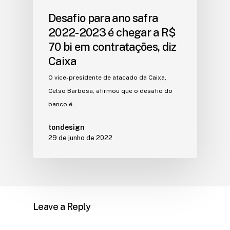
Desafio para ano safra
2022-2023 é chegar a R$
70 bi em contratações, diz
Caixa
O vice-presidente de atacado da Caixa,
Celso Barbosa, afirmou que o desafio do
banco é…
tondesign
29 de junho de 2022
Leave a Reply