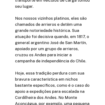
transporte em veículos de carga tomou
seu lugar.
Nos nossos vizinhos platinos, eles são
chamados de arrieros e detêm uma
grande notoriedade histórica. Sua
atuação foi decisiva quando, em 1817, o
general argentino José de San Martín,
apoiado por um grupo de arrieros,
cruzou os Andes para iniciar a
campanha de independência do Chile.
Hoje, essa tradição perdura com sua
bravura característica em nichos
bastante específicos, como é o caso do
apoio a expedições para escalada na
Cordilheira dos Andes. No Monte
Aconcágua, por exemplo, uma pequena