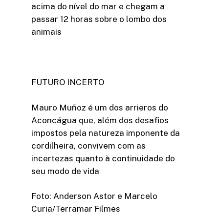
acima do nível do mar e chegam a
passar 12 horas sobre o lombo dos
animais
FUTURO INCERTO
Mauro Muñoz é um dos arrieros do
Aconcágua que, além dos desafios
impostos pela natureza imponente da
cordilheira, convivem com as
incertezas quanto à continuidade do
seu modo de vida
Foto: Anderson Astor e Marcelo
Curia/Terramar Filmes