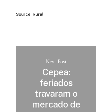
Source: Rural
Next Post
Cepea:
feriados
travaram o
mercado de