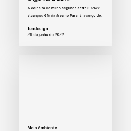
A colheita de milho segunda safra 2021/22
alcançou 6% da área no Paraná, avanço de…
tondesign
29 de junho de 2022
Meio Ambiente