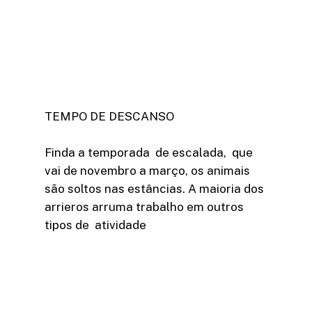
TEMPO DE DESCANSO
Finda a temporada de escalada, que
vai de novembro a março, os animais
são soltos nas estâncias. A maioria dos
arrieros arruma trabalho em outros
tipos de atividade