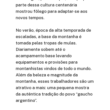
parte dessa cultura centenária
mostrou fôlego para adaptar-se aos
novos tempos.
No verão, época da alta temporada de
escaladas, a base da montanha é
tomada pelas tropas de mulas.
Diariamente sobem até o
acampamento base levando
equipamentos e provisões para
montanhistas vindos de todo o mundo.
Além da beleza e magnitude da
montanha, esses trabalhadores são um
atrativo a mais: uma pequena mostra
da autêntica tradição do povo “gaucho
argentino”.