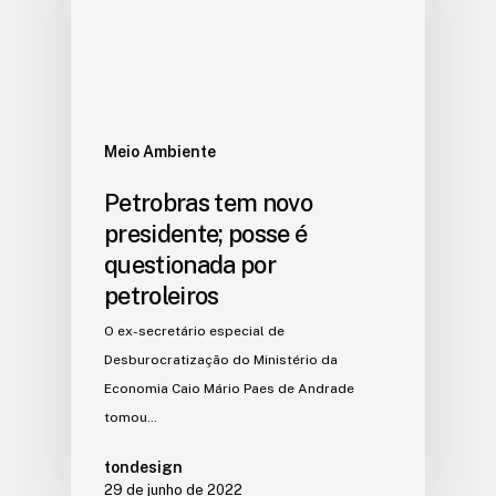
Meio Ambiente
Petrobras tem novo
presidente; posse é
questionada por
petroleiros
O ex-secretário especial de
Desburocratização do Ministério da
Economia Caio Mário Paes de Andrade
tomou…
tondesign
29 de junho de 2022