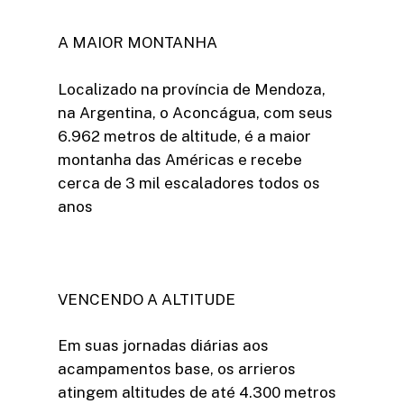
A MAIOR MONTANHA
Localizado na província de Mendoza,
na Argentina, o Aconcágua, com seus
6.962 metros de altitude, é a maior
montanha das Américas e recebe
cerca de 3 mil escaladores todos os
anos
VENCENDO A ALTITUDE
Em suas jornadas diárias aos
acampamentos base, os arrieros
atingem altitudes de até 4.300 metros