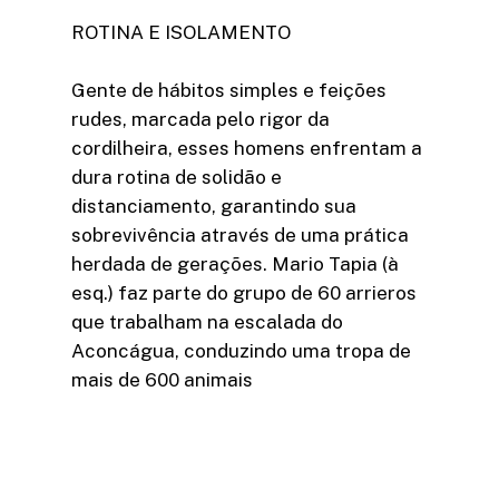
ROTINA E ISOLAMENTO
Gente de hábitos simples e feições
rudes, marcada pelo rigor da
cordilheira, esses homens enfrentam a
dura rotina de solidão e
distanciamento, garantindo sua
sobrevivência através de uma prática
herdada de gerações. Mario Tapia (à
esq.) faz parte do grupo de 60 arrieros
que trabalham na escalada do
Aconcágua, conduzindo uma tropa de
mais de 600 animais