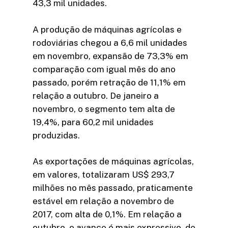
43,3 mil unidades.
A produção de máquinas agrícolas e
rodoviárias chegou a 6,6 mil unidades
em novembro, expansão de 73,3% em
comparação com igual mês do ano
passado, porém retração de 11,1% em
relação a outubro. De janeiro a
novembro, o segmento tem alta de
19,4%, para 60,2 mil unidades
produzidas.
As exportações de máquinas agrícolas,
em valores, totalizaram US$ 293,7
milhões no mês passado, praticamente
estável em relação a novembro de
2017, com alta de 0,1%. Em relação a
outubro, o avanço é mais expressivo, de