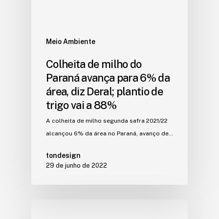
Meio Ambiente
Colheita de milho do
Paraná avança para 6% da
área, diz Deral; plantio de
trigo vai a 88%
A colheita de milho segunda safra 2021/22
alcançou 6% da área no Paraná, avanço de…
tondesign
29 de junho de 2022