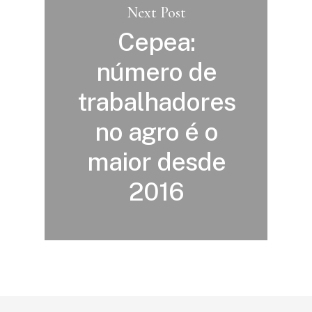
Next Post
Cepea:
número de
trabalhadores
no agro é o
maior desde
2016