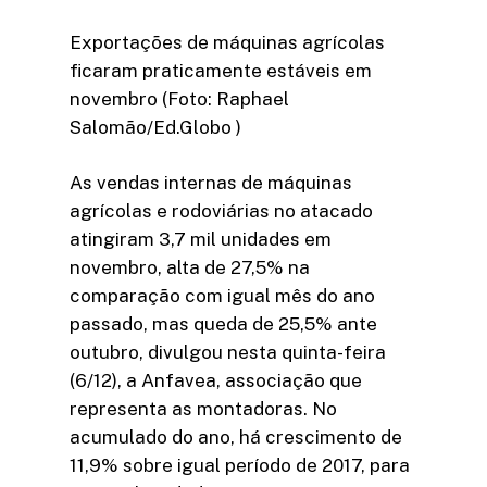
Exportações de máquinas agrícolas
ficaram praticamente estáveis em
novembro (Foto: Raphael
Salomão/Ed.Globo )
As vendas internas de máquinas
agrícolas e rodoviárias no atacado
atingiram 3,7 mil unidades em
novembro, alta de 27,5% na
comparação com igual mês do ano
passado, mas queda de 25,5% ante
outubro, divulgou nesta quinta-feira
(6/12), a Anfavea, associação que
representa as montadoras. No
acumulado do ano, há crescimento de
11,9% sobre igual período de 2017, para