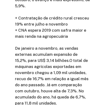
5,9%.
+ Contratação de crédito rural cresceu
19% entre julho e novembro
+ CNA espera 2019 com safra maior e
mais renda na agropecuária
De janeiro a novembro, as vendas
externas acumulam expansão de
15,2%, para US$ 3,14 bilhões.O total de
máquinas agrícolas exportadas em
novembro chegou a 1,09 mil unidades,
recuo de 16,7% em relação a igual mês
do ano passado. Já em comparação
com outubro, houve alta de 7,3%. No
acumulado do ano, há queda de 6,7%,
para 11,8 mil unidades.