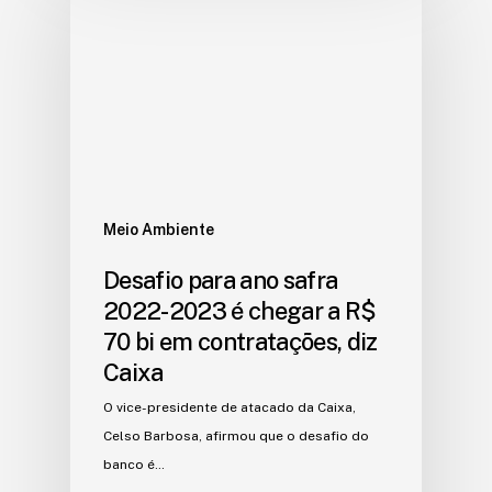
Meio Ambiente
Desafio para ano safra
2022-2023 é chegar a R$
70 bi em contratações, diz
Caixa
O vice-presidente de atacado da Caixa,
Celso Barbosa, afirmou que o desafio do
banco é…