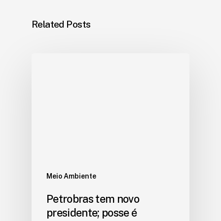
Related Posts
Meio Ambiente
Petrobras tem novo
presidente; posse é