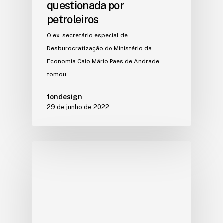
questionada por
petroleiros
O ex-secretário especial de
Desburocratização do Ministério da
Economia Caio Mário Paes de Andrade
tomou…
tondesign
29 de junho de 2022