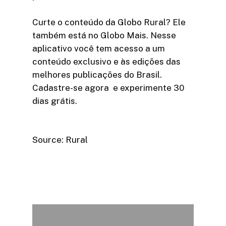
Curte o conteúdo da Globo Rural? Ele
também está no Globo Mais. Nesse
aplicativo você tem acesso a um
conteúdo exclusivo e às edições das
melhores publicações do Brasil.
Cadastre-se agora e experimente 30
dias grátis.
Source: Rural