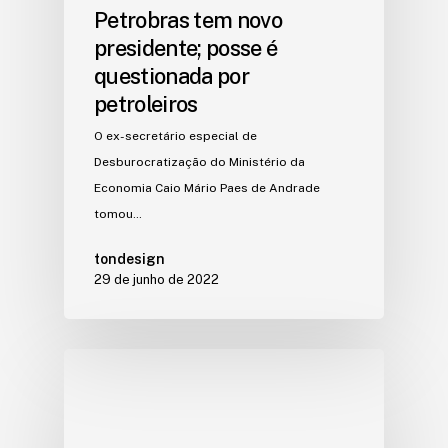
Petrobras tem novo
presidente; posse é
questionada por
petroleiros
O ex-secretário especial de
Desburocratização do Ministério da
Economia Caio Mário Paes de Andrade
tomou…
tondesign
29 de junho de 2022