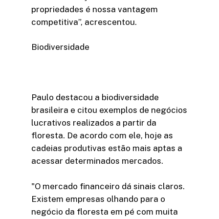
propriedades é nossa vantagem
competitiva”, acrescentou.
Biodiversidade
Paulo destacou a biodiversidade
brasileira e citou exemplos de negócios
lucrativos realizados a partir da
floresta. De acordo com ele, hoje as
cadeias produtivas estão mais aptas a
acessar determinados mercados.
"O mercado financeiro dá sinais claros.
Existem empresas olhando para o
negócio da floresta em pé com muita