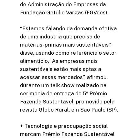
de Administração de Empresas da
Fundação Getúlio Vargas (FGVces).
“Estamos falando da demanda efetiva
de uma indústria que precisa de
matérias-primas mais sustentáveis”,
disse, usando como referência o setor
alimentício. “As empresas mais
sustentáveis estão mais aptas a
acessar esses mercados”, afirmou,
durante um talk show realizado na
cerimônia de entrega do 5º Prêmio
Fazenda Sustentável, promovido pela
revista Globo Rural, em São Paulo (SP).
+ Tecnologia e preocupação social
marcam Prêmio Fazenda Sustentável