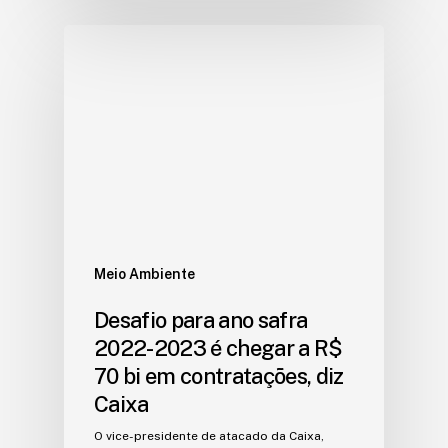
Meio Ambiente
Desafio para ano safra
2022-2023 é chegar a R$
70 bi em contratações, diz
Caixa
O vice-presidente de atacado da Caixa,