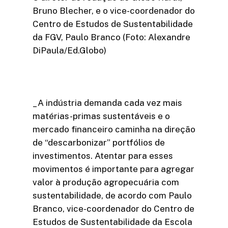
Bruno Blecher, e o vice-coordenador do
Centro de Estudos de Sustentabilidade
da FGV, Paulo Branco (Foto: Alexandre
DiPaula/Ed.Globo)
_A indústria demanda cada vez mais
matérias-primas sustentáveis e o
mercado financeiro caminha na direção
de “descarbonizar” portfólios de
investimentos. Atentar para esses
movimentos é importante para agregar
valor à produção agropecuária com
sustentabilidade, de acordo com Paulo
Branco, vice-coordenador do Centro de
Estudos de Sustentabilidade da Escola