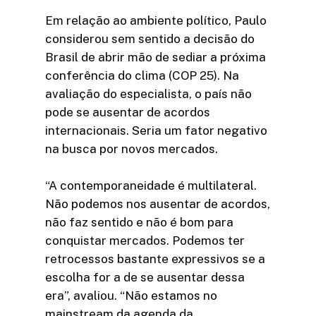
Em relação ao ambiente político, Paulo
considerou sem sentido a decisão do
Brasil de abrir mão de sediar a próxima
conferência do clima (COP 25). Na
avaliação do especialista, o país não
pode se ausentar de acordos
internacionais. Seria um fator negativo
na busca por novos mercados.
“A contemporaneidade é multilateral.
Não podemos nos ausentar de acordos,
não faz sentido e não é bom para
conquistar mercados. Podemos ter
retrocessos bastante expressivos se a
escolha for a de se ausentar dessa
era”, avaliou. “Não estamos no
mainstream da agenda da