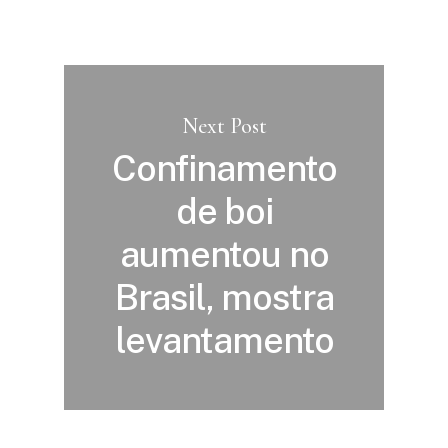
Next Post
Confinamento
de boi
aumentou no
Brasil, mostra
levantamento