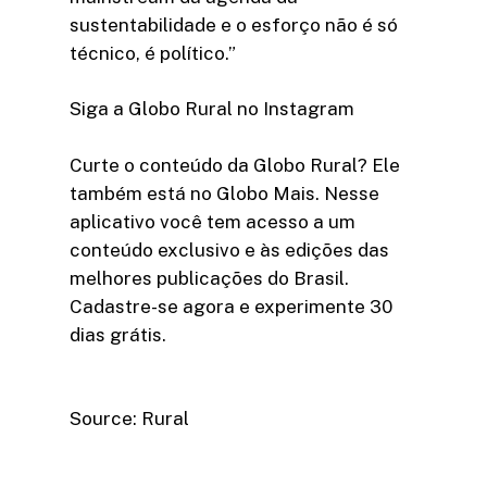
sustentabilidade e o esforço não é só
técnico, é político.”
Siga a Globo Rural no Instagram
Curte o conteúdo da Globo Rural? Ele
também está no Globo Mais. Nesse
aplicativo você tem acesso a um
conteúdo exclusivo e às edições das
melhores publicações do Brasil.
Cadastre-se agora e experimente 30
dias grátis.
Source: Rural