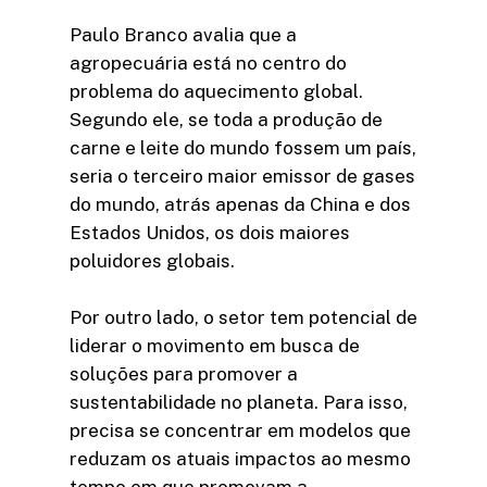
Paulo Branco avalia que a
agropecuária está no centro do
problema do aquecimento global.
Segundo ele, se toda a produção de
carne e leite do mundo fossem um país,
seria o terceiro maior emissor de gases
do mundo, atrás apenas da China e dos
Estados Unidos, os dois maiores
poluidores globais.
Por outro lado, o setor tem potencial de
liderar o movimento em busca de
soluções para promover a
sustentabilidade no planeta. Para isso,
precisa se concentrar em modelos que
reduzam os atuais impactos ao mesmo
tempo em que promovam a