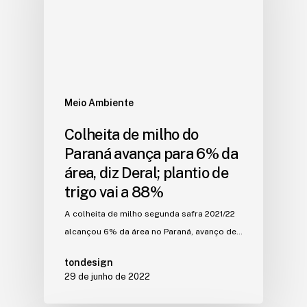
Meio Ambiente
Colheita de milho do
Paraná avança para 6% da
área, diz Deral; plantio de
trigo vai a 88%
A colheita de milho segunda safra 2021/22
alcançou 6% da área no Paraná, avanço de…
tondesign
29 de junho de 2022