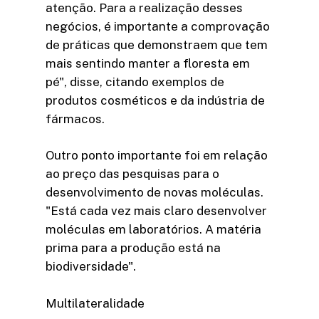
atenção. Para a realização desses
negócios, é importante a comprovação
de práticas que demonstraem que tem
mais sentindo manter a floresta em
pé", disse, citando exemplos de
produtos cosméticos e da indústria de
fármacos.
Outro ponto importante foi em relação
ao preço das pesquisas para o
desenvolvimento de novas moléculas.
"Está cada vez mais claro desenvolver
moléculas em laboratórios. A matéria
prima para a produção está na
biodiversidade".
Multilateralidade