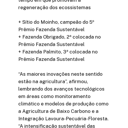
regeneração dos ecossistemas
+ Sítio do Moinho, campeão do 5º
Prêmio Fazenda Sustentável
+ Fazenda Obrigado, 2ª colocada no
Prêmio Fazenda Sustentável
+ Fazenda Palmito, 3ª colocada no
Prêmio Fazenda Sustentável
“As maiores inovações neste sentido
estão na agricultura”, afirmou,
lembrando dos avanços tecnológicos
em áreas como monitoramento
climático e modelos de produção como
a Agricultura de Baixo Carbono e a
Integração Lavoura-Pecuária-Floresta.
“A intensificação sustentável das