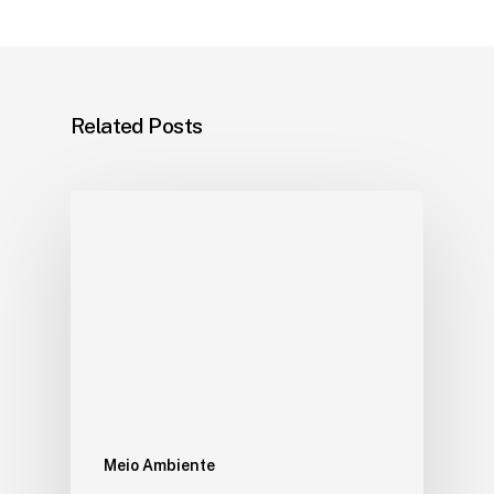
Related Posts
Meio Ambiente