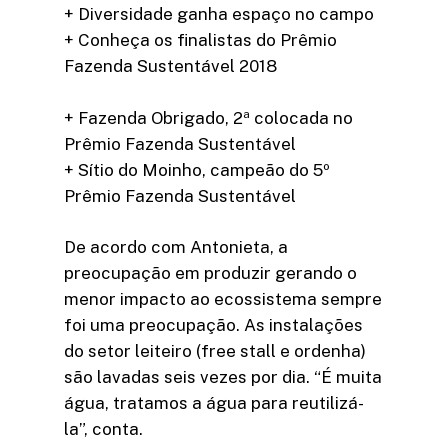
+ Diversidade ganha espaço no campo
+ Conheça os finalistas do Prêmio
Fazenda Sustentável 2018
+ Fazenda Obrigado, 2ª colocada no
Prêmio Fazenda Sustentável
+ Sítio do Moinho, campeão do 5º
Prêmio Fazenda Sustentável
De acordo com Antonieta, a
preocupação em produzir gerando o
menor impacto ao ecossistema sempre
foi uma preocupação. As instalações
do setor leiteiro (free stall e ordenha)
são lavadas seis vezes por dia. “É muita
água, tratamos a água para reutilizá-
la”, conta.