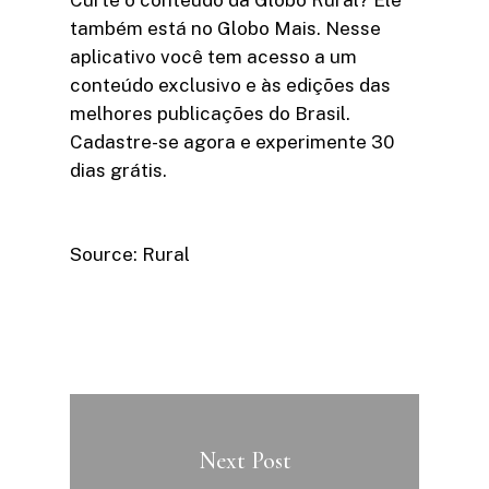
também está no Globo Mais. Nesse
aplicativo você tem acesso a um
conteúdo exclusivo e às edições das
melhores publicações do Brasil.
Cadastre-se agora e experimente 30
dias grátis.
Source: Rural
Next Post