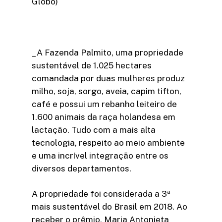
Globo)
_A Fazenda Palmito, uma propriedade
sustentável de 1.025 hectares
comandada por duas mulheres produz
milho, soja, sorgo, aveia, capim tifton,
café e possui um rebanho leiteiro de
1.600 animais da raça holandesa em
lactação. Tudo com a mais alta
tecnologia, respeito ao meio ambiente
e uma incrível integração entre os
diversos departamentos.
A propriedade foi considerada a 3ª
mais sustentável do Brasil em 2018. Ao
receber o prêmio, Maria Antonieta