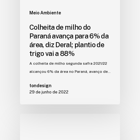
Meio Ambiente
Colheita de milho do
Paraná avança para 6% da
área, diz Deral; plantio de
trigo vai a 88%
A colheita de milho segunda safra 2021/22
alcançou 6% da área no Paraná, avanço de…
tondesign
29 de junho de 2022