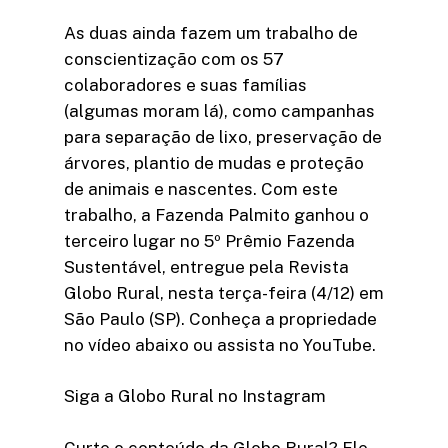
As duas ainda fazem um trabalho de
conscientização com os 57
colaboradores e suas famílias
(algumas moram lá), como campanhas
para separação de lixo, preservação de
árvores, plantio de mudas e proteção
de animais e nascentes. Com este
trabalho, a Fazenda Palmito ganhou o
terceiro lugar no 5º Prêmio Fazenda
Sustentável, entregue pela Revista
Globo Rural, nesta terça-feira (4/12) em
São Paulo (SP). Conheça a propriedade
no vídeo abaixo ou assista no YouTube.
Siga a Globo Rural no Instagram
Curte o conteúdo da Globo Rural? Ele