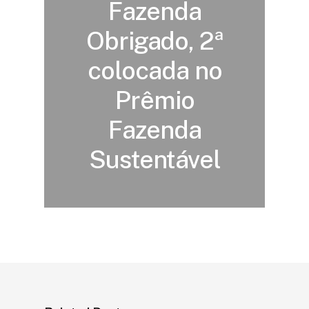
Fazenda
Obrigado, 2ª
colocada no
Prêmio
Fazenda
Sustentável