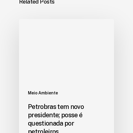
Related Posts
Meio Ambiente
Petrobras tem novo
presidente; posse é
questionada por
petroleiros