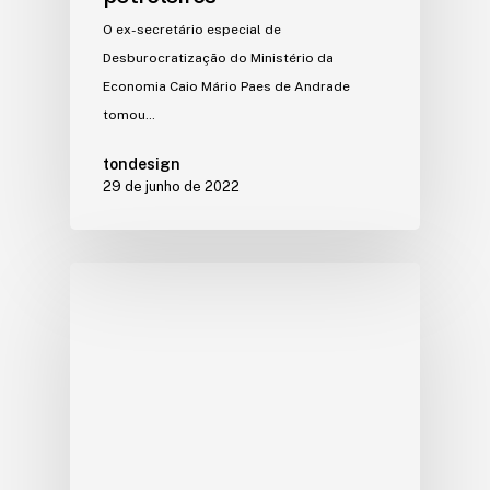
O ex-secretário especial de
Desburocratização do Ministério da
Economia Caio Mário Paes de Andrade
tomou…
tondesign
29 de junho de 2022