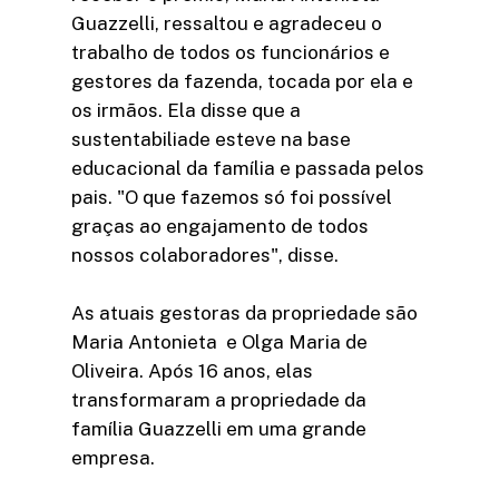
Guazzelli, ressaltou e agradeceu o
trabalho de todos os funcionários e
gestores da fazenda, tocada por ela e
os irmãos. Ela disse que a
sustentabiliade esteve na base
educacional da família e passada pelos
pais. "O que fazemos só foi possível
graças ao engajamento de todos
nossos colaboradores", disse.
As atuais gestoras da propriedade são
Maria Antonieta e Olga Maria de
Oliveira. Após 16 anos, elas
transformaram a propriedade da
família Guazzelli em uma grande
empresa.