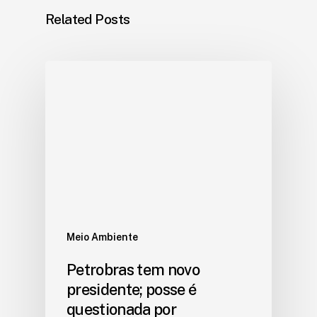
Related Posts
Meio Ambiente
Petrobras tem novo
presidente; posse é
questionada por