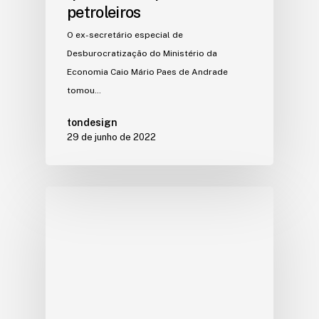
petroleiros
O ex-secretário especial de
Desburocratização do Ministério da
Economia Caio Mário Paes de Andrade
tomou…
tondesign
29 de junho de 2022