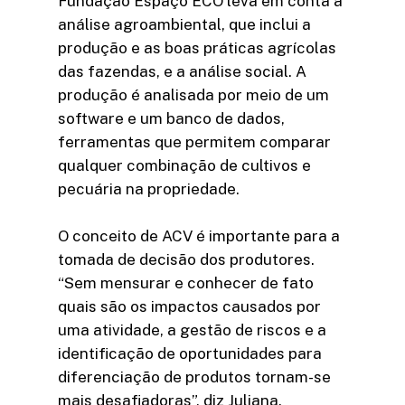
Fundação Espaço ECO leva em conta a
análise agroambiental, que inclui a
produção e as boas práticas agrícolas
das fazendas, e a análise social. A
produção é analisada por meio de um
software e um banco de dados,
ferramentas que permitem comparar
qualquer combinação de cultivos e
pecuária na propriedade.
O conceito de ACV é importante para a
tomada de decisão dos produtores.
“Sem mensurar e conhecer de fato
quais são os impactos causados por
uma atividade, a gestão de riscos e a
identificação de oportunidades para
diferenciação de produtos tornam-se
mais desafiadoras”, diz Juliana.