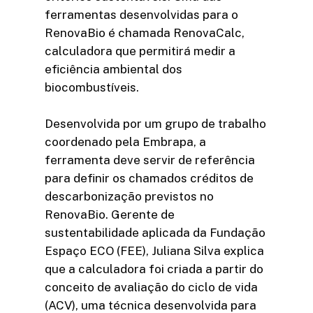
ferramentas desenvolvidas para o
RenovaBio é chamada RenovaCalc,
calculadora que permitirá medir a
eficiência ambiental dos
biocombustíveis.
Desenvolvida por um grupo de trabalho
coordenado pela Embrapa, a
ferramenta deve servir de referência
para definir os chamados créditos de
descarbonização previstos no
RenovaBio. Gerente de
sustentabilidade aplicada da Fundação
Espaço ECO (FEE), Juliana Silva explica
que a calculadora foi criada a partir do
conceito de avaliação do ciclo de vida
(ACV), uma técnica desenvolvida para