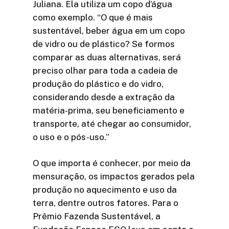
Juliana. Ela utiliza um copo d’água
como exemplo. “O que é mais
sustentável, beber água em um copo
de vidro ou de plástico? Se formos
comparar as duas alternativas, será
preciso olhar para toda a cadeia de
produção do plástico e do vidro,
considerando desde a extração da
matéria-prima, seu beneficiamento e
transporte, até chegar ao consumidor,
o uso e o pós-uso.”
O que importa é conhecer, por meio da
mensuração, os impactos gerados pela
produção no aquecimento e uso da
terra, dentre outros fatores. Para o
Prêmio Fazenda Sustentável, a