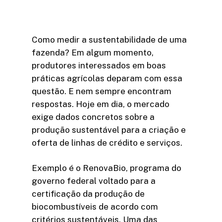
Como medir a sustentabilidade de uma
fazenda? Em algum momento,
produtores interessados em boas
práticas agrícolas deparam com essa
questão. E nem sempre encontram
respostas. Hoje em dia, o mercado
exige dados concretos sobre a
produção sustentável para a criação e
oferta de linhas de crédito e serviços.
Exemplo é o RenovaBio, programa do
governo federal voltado para a
certificação da produção de
biocombustíveis de acordo com
critérios sustentáveis. Uma das