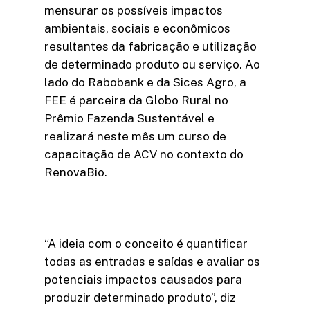
mensurar os possíveis impactos
ambientais, sociais e econômicos
resultantes da fabricação e utilização
de determinado produto ou serviço. Ao
lado do Rabobank e da Sices Agro, a
FEE é parceira da Globo Rural no
Prêmio Fazenda Sustentável e
realizará neste mês um curso de
capacitação de ACV no contexto do
RenovaBio.
“A ideia com o conceito é quantificar
todas as entradas e saídas e avaliar os
potenciais impactos causados para
produzir determinado produto”, diz