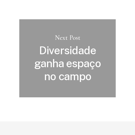
Next Post
Diversidade
ganha espaço
no campo