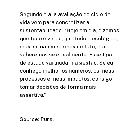
Segundo ela, a avaliação do ciclo de
vida vem para concretizar a
sustentabilidade. “Hoje em dia, dizemos
que tudo é verde, que tudo é ecológico,
mas, se não medirmos de fato, não
saberemos se é realmente. Esse tipo
de estudo vai ajudar na gestão. Se eu
conheço melhor os números, os meus
processos e meus impactos, consigo
tomar decisões de forma mais
assertiva.”
Source: Rural