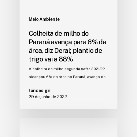
Meio Ambiente
Colheita de milho do
Paraná avança para 6% da
área, diz Deral; plantio de
trigo vai a 88%
A colheita de milho segunda safra 2021/22
alcançou 6% da área no Paraná, avanço de…
tondesign
29 de junho de 2022