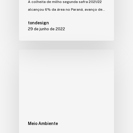
A colheita de milho segunda safra 2021/22
alcançou 6% da área no Paraná, avanço de…
tondesign
29 de junho de 2022
Meio Ambiente