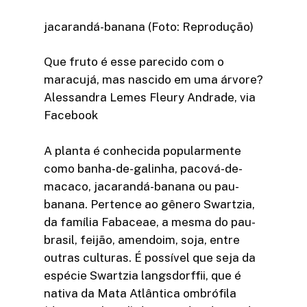
jacarandá-banana (Foto: Reprodução)
Que fruto é esse parecido com o
maracujá, mas nascido em uma árvore?
Alessandra Lemes Fleury Andrade, via
Facebook
A planta é conhecida popularmente
como banha-de-galinha, pacová-de-
macaco, jacarandá-banana ou pau-
banana. Pertence ao gênero Swartzia,
da família Fabaceae, a mesma do pau-
brasil, feijão, amendoim, soja, entre
outras culturas. É possível que seja da
espécie Swartzia langsdorffii, que é
nativa da Mata Atlântica ombrófila