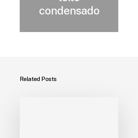
condensado
Related Posts