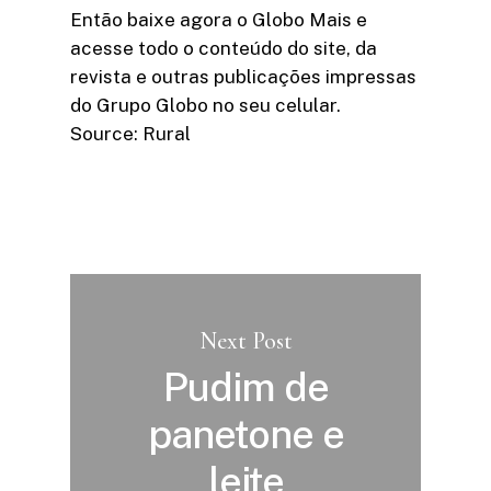
Então baixe agora o Globo Mais e
acesse todo o conteúdo do site, da
revista e outras publicações impressas
do Grupo Globo no seu celular.
Source: Rural
Next Post
Pudim de
panetone e
leite