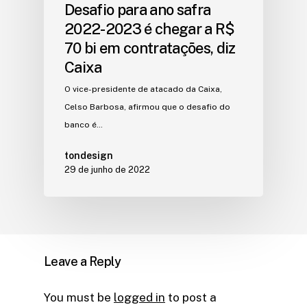
Desafio para ano safra
2022-2023 é chegar a R$
70 bi em contratações, diz
Caixa
O vice-presidente de atacado da Caixa,
Celso Barbosa, afirmou que o desafio do
banco é…
tondesign
29 de junho de 2022
Leave a Reply
You must be
logged in
to post a