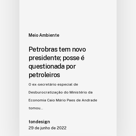
Meio Ambiente
Petrobras tem novo
presidente; posse é
questionada por
petroleiros
O ex-secretário especial de
Desburocratização do Ministério da
Economia Caio Mário Paes de Andrade
tomou…
tondesign
29 de junho de 2022