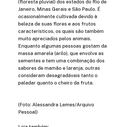
(floresta pluvial) dos estados do Rio de
Janeiro, Minas Gerais e São Paulo. É
ocasionalmente cultivada devido à
beleza de suas flores e aos frutos
característicos, os quais são também
muito apreciados pelos animais.
Enquanto algumas pessoas gostam da
massa amarela (arilo), que envolve as
sementes e tem uma combinação dos
sabores de mamão e laranja, outras
consideram desagradáveis tanto o
paladar quanto o cheiro da fruta.
(Foto: Alessandra Lemes/Arquivo
Pessoal)
Leia também: