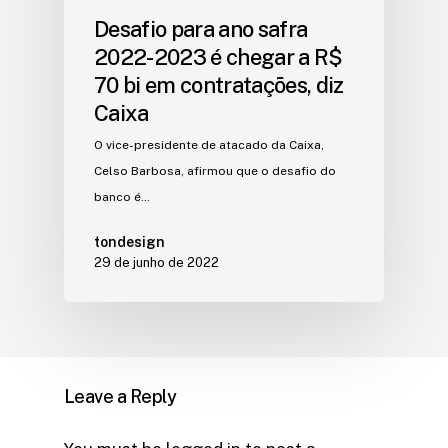
Desafio para ano safra
2022-2023 é chegar a R$
70 bi em contratações, diz
Caixa
O vice-presidente de atacado da Caixa,
Celso Barbosa, afirmou que o desafio do
banco é…
tondesign
29 de junho de 2022
Leave a Reply