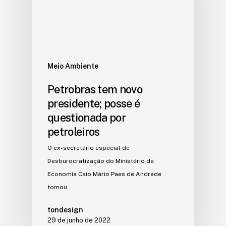
Meio Ambiente
Petrobras tem novo
presidente; posse é
questionada por
petroleiros
O ex-secretário especial de
Desburocratização do Ministério da
Economia Caio Mário Paes de Andrade
tomou…
tondesign
29 de junho de 2022