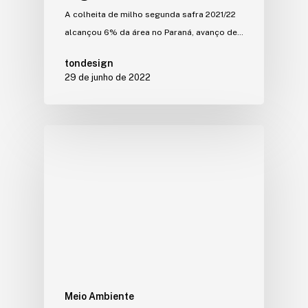
A colheita de milho segunda safra 2021/22
alcançou 6% da área no Paraná, avanço de…
tondesign
29 de junho de 2022
Meio Ambiente