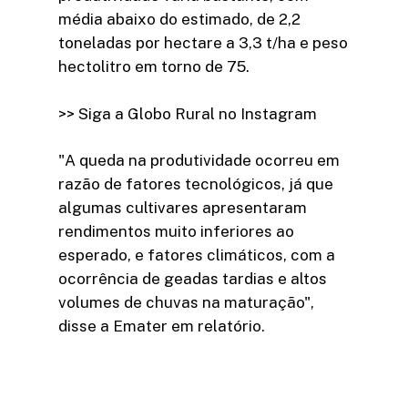
média abaixo do estimado, de 2,2
toneladas por hectare a 3,3 t/ha e peso
hectolitro em torno de 75.
>> Siga a Globo Rural no Instagram
"A queda na produtividade ocorreu em
razão de fatores tecnológicos, já que
algumas cultivares apresentaram
rendimentos muito inferiores ao
esperado, e fatores climáticos, com a
ocorrência de geadas tardias e altos
volumes de chuvas na maturação",
disse a Emater em relatório.