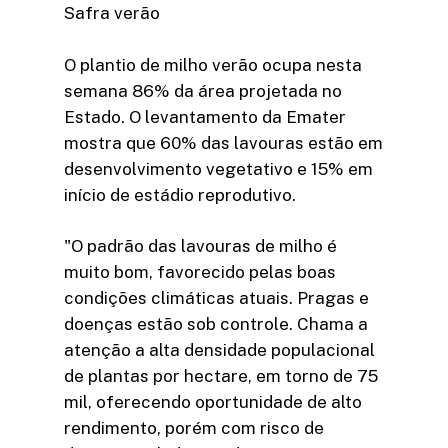
Safra verão
O plantio de milho verão ocupa nesta
semana 86% da área projetada no
Estado. O levantamento da Emater
mostra que 60% das lavouras estão em
desenvolvimento vegetativo e 15% em
início de estádio reprodutivo.
"O padrão das lavouras de milho é
muito bom, favorecido pelas boas
condições climáticas atuais. Pragas e
doenças estão sob controle. Chama a
atenção a alta densidade populacional
de plantas por hectare, em torno de 75
mil, oferecendo oportunidade de alto
rendimento, porém com risco de