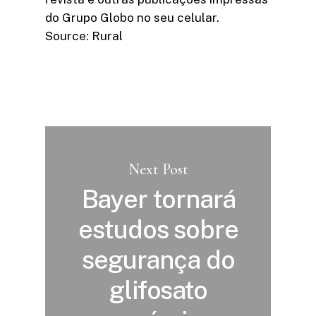
do Grupo Globo no seu celular.
Source: Rural
Next Post
Bayer tornará
estudos sobre
segurança do
glifosato