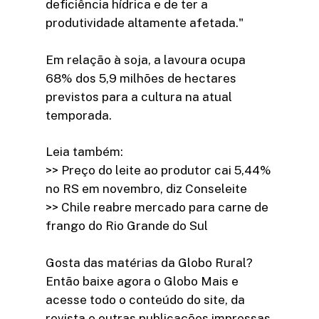
deficiência hídrica e de ter a
produtividade altamente afetada."
Em relação à soja, a lavoura ocupa
68% dos 5,9 milhões de hectares
previstos para a cultura na atual
temporada.
Leia também:
>> Preço do leite ao produtor cai 5,44%
no RS em novembro, diz Conseleite
>> Chile reabre mercado para carne de
frango do Rio Grande do Sul
Gosta das matérias da Globo Rural?
Então baixe agora o Globo Mais e
acesse todo o conteúdo do site, da
revista e outras publicações impressas