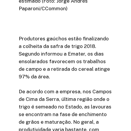
estimado (Foto: Jorge Andrés
Paparoni/CCommon)
Produtores gaúchos estão finalizando
a colheita da safra de trigo 2018.
Segundo informou a Emater, os dias
ensolarados favorecem os trabalhos
de campo e a retirada do cereal atinge
97% da área.
De acordo com a empresa, nos Campos
de Cima da Serra, última região onde o
trigo é semeado no Estado, as lavouras
se encontram na fase de enchimento
de grãos e maturação. No geral, a
produtividade varia bastante, com