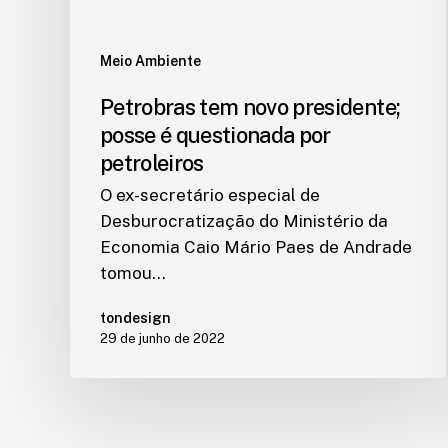
Meio Ambiente
Petrobras tem novo presidente;
posse é questionada por
petroleiros
O ex-secretário especial de
Desburocratização do Ministério da
Economia Caio Mário Paes de Andrade
tomou…
tondesign
29 de junho de 2022