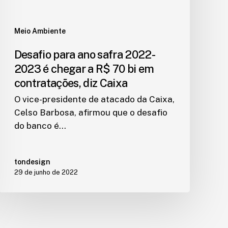
Meio Ambiente
Desafio para ano safra 2022-
2023 é chegar a R$ 70 bi em
contratações, diz Caixa
O vice-presidente de atacado da Caixa,
Celso Barbosa, afirmou que o desafio
do banco é…
tondesign
29 de junho de 2022