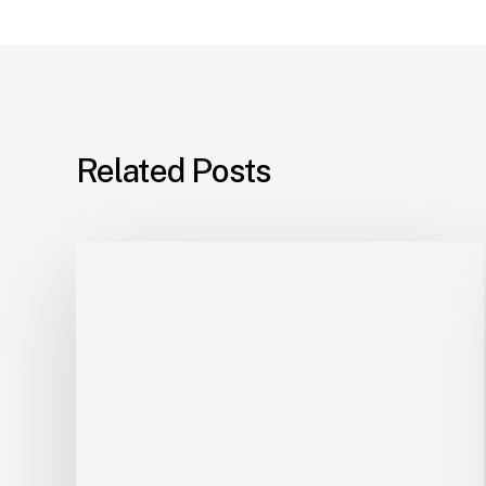
Related Posts