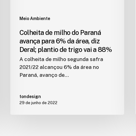
Meio Ambiente
Colheita de milho do Paraná
avança para 6% da área, diz
Deral; plantio de trigo vai a 88%
A colheita de milho segunda safra
2021/22 alcançou 6% da área no
Paraná, avanço de…
tondesign
29 de junho de 2022