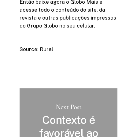
Então baixe agora o Globo Mais e
acesse todo o conteúdo do site, da
revista e outras publicações impressas
do Grupo Globo no seu celular.
Source: Rural
Next Post
Contexto é
favorável ao