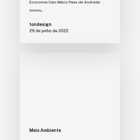
Economia Caio Mário Paes de Andrade
tomou…
tondesign
29 de junho de 2022
Meio Ambiente