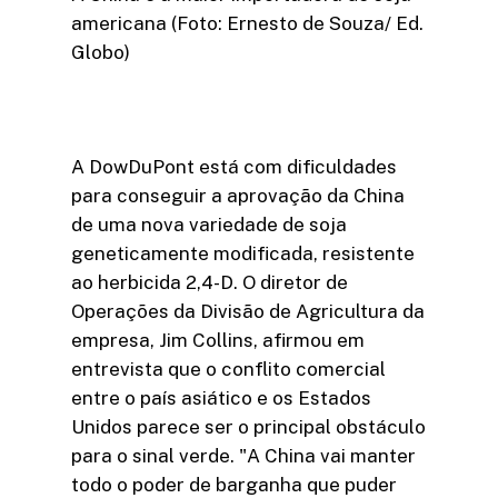
americana (Foto: Ernesto de Souza/ Ed.
Globo)
A DowDuPont está com dificuldades
para conseguir a aprovação da China
de uma nova variedade de soja
geneticamente modificada, resistente
ao herbicida 2,4-D. O diretor de
Operações da Divisão de Agricultura da
empresa, Jim Collins, afirmou em
entrevista que o conflito comercial
entre o país asiático e os Estados
Unidos parece ser o principal obstáculo
para o sinal verde. "A China vai manter
todo o poder de barganha que puder