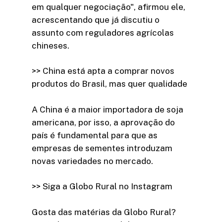
em qualquer negociação", afirmou ele,
acrescentando que já discutiu o
assunto com reguladores agrícolas
chineses.
>> China está apta a comprar novos
produtos do Brasil, mas quer qualidade
A China é a maior importadora de soja
americana, por isso, a aprovação do
país é fundamental para que as
empresas de sementes introduzam
novas variedades no mercado.
>> Siga a Globo Rural no Instagram
Gosta das matérias da Globo Rural?