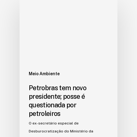
Meio Ambiente
Petrobras tem novo
presidente; posse é
questionada por
petroleiros
O ex-secretário especial de
Desburocratização do Ministério da