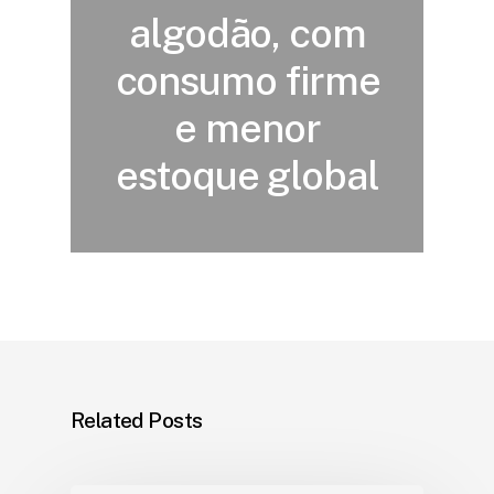
algodão, com
consumo firme
e menor
estoque global
Related Posts