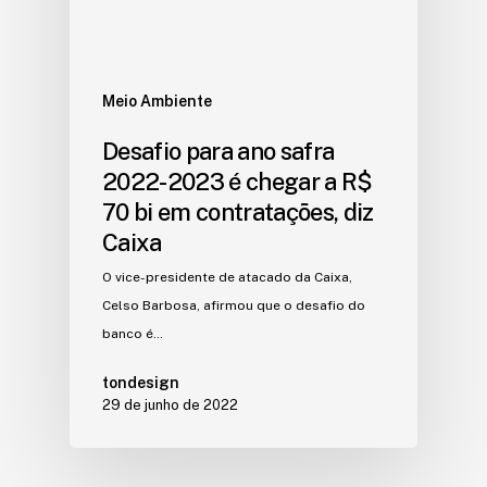
Meio Ambiente
Desafio para ano safra
2022-2023 é chegar a R$
70 bi em contratações, diz
Caixa
O vice-presidente de atacado da Caixa,
Celso Barbosa, afirmou que o desafio do
banco é…
tondesign
29 de junho de 2022