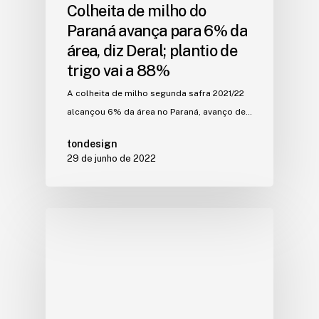
Colheita de milho do
Paraná avança para 6% da
área, diz Deral; plantio de
trigo vai a 88%
A colheita de milho segunda safra 2021/22
alcançou 6% da área no Paraná, avanço de…
tondesign
29 de junho de 2022