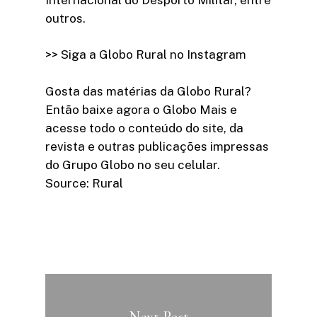
outros.
>> Siga a Globo Rural no Instagram
Gosta das matérias da Globo Rural?
Então baixe agora o Globo Mais e
acesse todo o conteúdo do site, da
revista e outras publicações impressas
do Grupo Globo no seu celular.
Source: Rural
Next Post