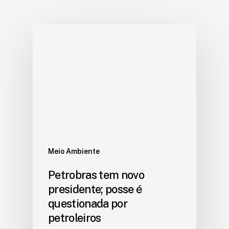
Meio Ambiente
Petrobras tem novo
presidente; posse é
questionada por
petroleiros