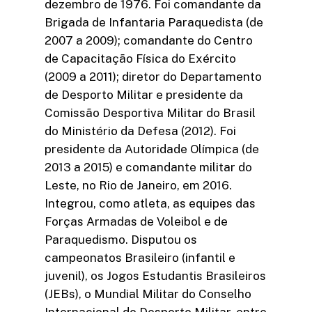
dezembro de 1976. Foi comandante da
Brigada de Infantaria Paraquedista (de
2007 a 2009); comandante do Centro
de Capacitação Física do Exército
(2009 a 2011); diretor do Departamento
de Desporto Militar e presidente da
Comissão Desportiva Militar do Brasil
do Ministério da Defesa (2012). Foi
presidente da Autoridade Olímpica (de
2013 a 2015) e comandante militar do
Leste, no Rio de Janeiro, em 2016.
Integrou, como atleta, as equipes das
Forças Armadas de Voleibol e de
Paraquedismo. Disputou os
campeonatos Brasileiro (infantil e
juvenil), os Jogos Estudantis Brasileiros
(JEBs), o Mundial Militar do Conselho
Internacional do Desporto Militar, entre