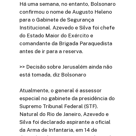
Há uma semana, no entanto, Bolsonaro
confirmou o nome de Augusto Heleno
para o Gabinete de Segurança
Institucional. Azevedo e Silva foi chefe
do Estado Maior do Exército e
comandante da Brigada Paraquedista
antes de ir para a reserva.
>> Decisão sobre Jerusalém ainda não
está tomada, diz Bolsonaro
Atualmente, o general é assessor
especial no gabinete da presidência do
Supremo Tribunal Federal (STF).
Natural do Rio de Janeiro, Azevedo e
Silva foi declarado aspirante a oficial
da Arma de Infantaria, em 14 de