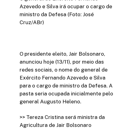
Azevedo e Silva irá ocupar o cargo de
ministro da Defesa (Foto: José
Cruz/ABr)
O presidente eleito, Jair Bolsonaro,
anunciou hoje (13/11), por meio das
redes sociais, o nome do general de
Exército Fernando Azevedo e Silva
para o cargo de ministro da Defesa. A
pasta seria ocupada inicialmente pelo
general Augusto Heleno.
>> Tereza Cristina será ministra da
Agricultura de Jair Bolsonaro