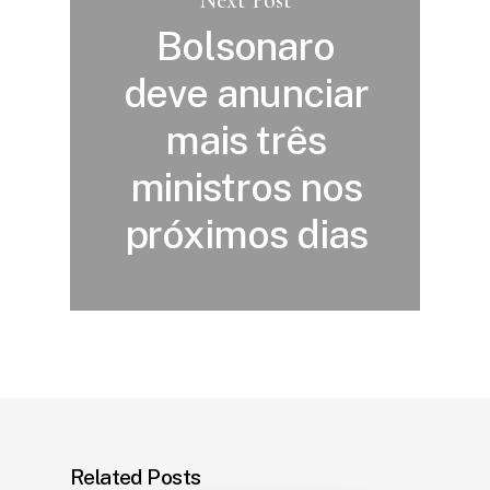
Bolsonaro
deve anunciar
mais três
ministros nos
próximos dias
Related Posts