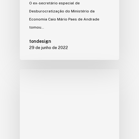
O ex-secretário especial de
Desburocratização do Ministério da
Economia Caio Mário Paes de Andrade
tomou…
tondesign
29 de junho de 2022