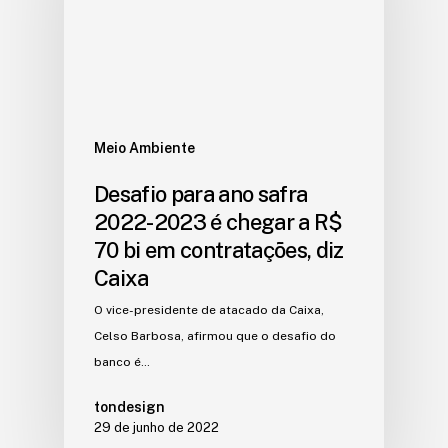
Meio Ambiente
Desafio para ano safra
2022-2023 é chegar a R$
70 bi em contratações, diz
Caixa
O vice-presidente de atacado da Caixa,
Celso Barbosa, afirmou que o desafio do
banco é…
tondesign
29 de junho de 2022