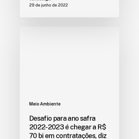
29 de junho de 2022
Meio Ambiente
Desafio para ano safra
2022-2023 é chegar a R$
70 bi em contratações, diz