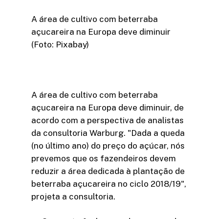
A área de cultivo com beterraba
açucareira na Europa deve diminuir
(Foto: Pixabay)
A área de cultivo com beterraba
açucareira na Europa deve diminuir, de
acordo com a perspectiva de analistas
da consultoria Warburg. "Dada a queda
(no último ano) do preço do açúcar, nós
prevemos que os fazendeiros devem
reduzir a área dedicada à plantação de
beterraba açucareira no ciclo 2018/19",
projeta a consultoria.