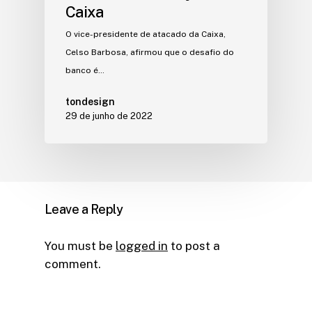
Caixa
O vice-presidente de atacado da Caixa,
Celso Barbosa, afirmou que o desafio do
banco é…
tondesign
29 de junho de 2022
Leave a Reply
You must be
logged in
to post a
comment.