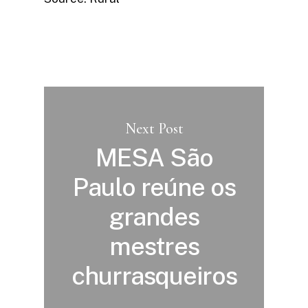
Next Post
MESA São
Paulo reúne os
grandes
mestres
churrasqueiros