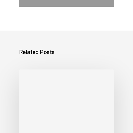
Related Posts