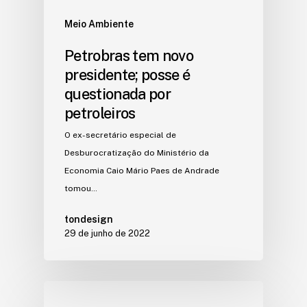
Meio Ambiente
Petrobras tem novo
presidente; posse é
questionada por
petroleiros
O ex-secretário especial de
Desburocratização do Ministério da
Economia Caio Mário Paes de Andrade
tomou…
tondesign
29 de junho de 2022