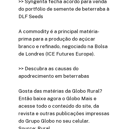
>> Syngenta fecha acordo para venda
do portfólio de semente de beterraba à
DLF Seeds
A commodity é a principal matéria-
prima para a produção do açúcar
branco e refinado, negociado na Bolsa
de Londres (ICE Futures Europe).
>> Descubra as causas do
apodrecimento em beterrabas
Gosta das matérias da Globo Rural?
Então baixe agora o Globo Mais e
acesse todo o conteúdo do site, da
revista e outras publicações impressas
do Grupo Globo no seu celular.
Source: Rural