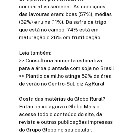
comparativo semanal. As condições
das lavouras eram: boas (57%), médias
(32%) e ruins (11%). Da safra de trigo
que está no campo, 74% está em
maturação e 26% em frutificação.
Leia também:
>> Consultoria aumenta estimativa
para a área plantada com soja no Brasil
>> Plantio de milho atinge 52% da área
de verão no Centro-Sul, diz AgRural
Gosta das matérias da Globo Rural?
Então baixe agora o Globo Mais e
acesse todo o conteúdo do site, da
revista e outras publicações impressas
do Grupo Globo no seu celular.