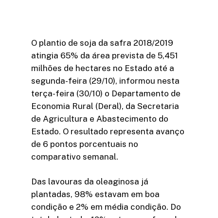
O plantio de soja da safra 2018/2019
atingia 65% da área prevista de 5,451
milhões de hectares no Estado até a
segunda-feira (29/10), informou nesta
terça-feira (30/10) o Departamento de
Economia Rural (Deral), da Secretaria
de Agricultura e Abastecimento do
Estado. O resultado representa avanço
de 6 pontos porcentuais no
comparativo semanal.
Das lavouras da oleaginosa já
plantadas, 98% estavam em boa
condição e 2% em média condição. Do