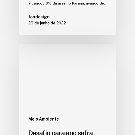
alcançou 6% da área no Paraná, avanço de…
tondesign
29 de junho de 2022
Meio Ambiente
Desafio para ano safra