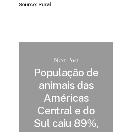
Source: Rural
Next Post
População de
animais das
Américas
Central e do
Sul caiu 89%,