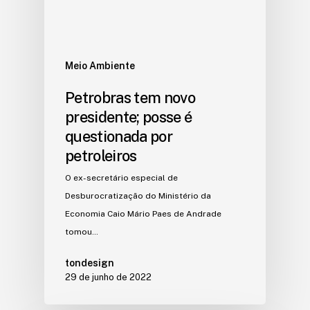
Meio Ambiente
Petrobras tem novo
presidente; posse é
questionada por
petroleiros
O ex-secretário especial de
Desburocratização do Ministério da
Economia Caio Mário Paes de Andrade
tomou…
tondesign
29 de junho de 2022