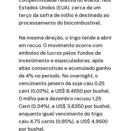
Estados Unidos (EUA), cerca de um
terço da safra de milho é destinado ao
processamento do biocombustível.
Na mesma direção, o trigo tende a abrir
em recuo. O movimento ocorre com
embolso de lucros pelos fundos de
investimento e especuladores, após
altas consecutivas e acumulado ganho
de 4% no período. No overnight, o
vencimento janeiro da soja caiu 0,25
cent (0,03%), a US$ 8,4650 por bushel.
O milho para dezembro recuou 1,25
Cent (0,34%), a US$ 3,6350 por bushel,
enquanto igual vencimento do trigo
caiu 4,75 cents (0,95%), a US$ 4,9500
por bushel.