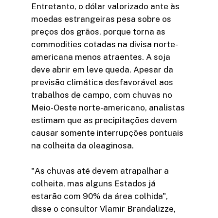
Entretanto, o dólar valorizado ante às
moedas estrangeiras pesa sobre os
preços dos grãos, porque torna as
commodities cotadas na divisa norte-
americana menos atraentes. A soja
deve abrir em leve queda. Apesar da
previsão climática desfavorável aos
trabalhos de campo, com chuvas no
Meio-Oeste norte-americano, analistas
estimam que as precipitações devem
causar somente interrupções pontuais
na colheita da oleaginosa.
"As chuvas até devem atrapalhar a
colheita, mas alguns Estados já
estarão com 90% da área colhida",
disse o consultor Vlamir Brandalizze,