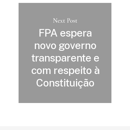
Next Post
FPA espera
novo governo
transparente e
com respeito à
Constituição