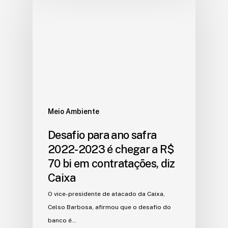
Meio Ambiente
Desafio para ano safra
2022-2023 é chegar a R$
70 bi em contratações, diz
Caixa
O vice-presidente de atacado da Caixa,
Celso Barbosa, afirmou que o desafio do
banco é…