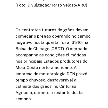
(Foto: Divulgação/Tarso Veloso/ARC)
Os contratos futuros de grãos devem
começar o pregão operando no campo
negativo nesta quarta-feira (31/10) na
Bolsa de Chicago (CBOT). O mercado
acompanha as condições climáticas
nos principais Estados produtores do
Meio-Oeste norte-americano. A
empresa de meteorologia DTN prevê
tempo chuvoso, desfavorável à
colheita dos grãos, no Cinturão
Agrícola, durante o restante desta
semana.