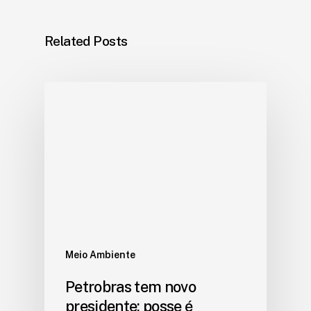
Related Posts
Meio Ambiente
Petrobras tem novo
presidente; posse é