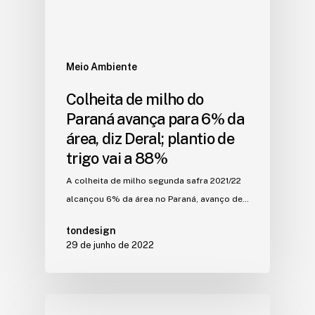
Meio Ambiente
Colheita de milho do
Paraná avança para 6% da
área, diz Deral; plantio de
trigo vai a 88%
A colheita de milho segunda safra 2021/22
alcançou 6% da área no Paraná, avanço de…
tondesign
29 de junho de 2022