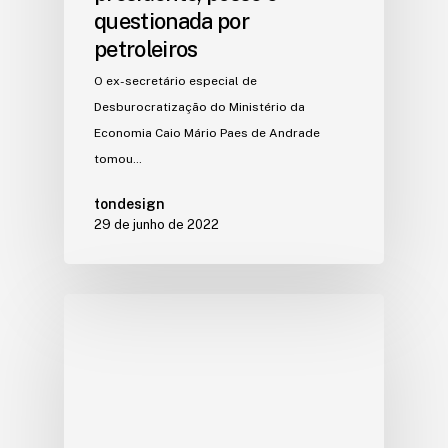
questionada por
petroleiros
O ex-secretário especial de
Desburocratização do Ministério da
Economia Caio Mário Paes de Andrade
tomou…
tondesign
29 de junho de 2022