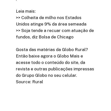
Leia mais:
>> Colheita de milho nos Estados
Unidos atinge 9% da área semeada
>> Soja tende a recuar com atuação de
fundos, diz Bolsa de Chicago
Gosta das matérias da Globo Rural?
Então baixe agora o Globo Mais e
acesse todo o conteúdo do site, da
revista e outras publicações impressas
do Grupo Globo no seu celular.
Source: Rural