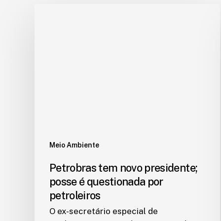
Meio Ambiente
Petrobras tem novo presidente;
posse é questionada por
petroleiros
O ex-secretário especial de