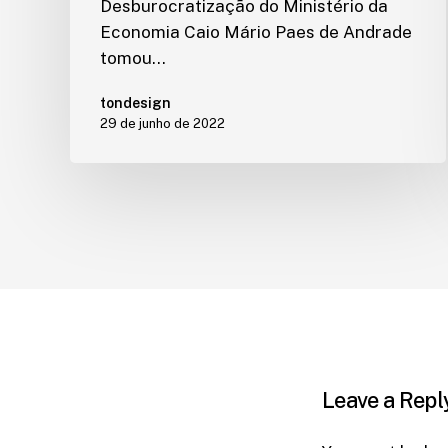
Desburocratização do Ministério da
Economia Caio Mário Paes de Andrade
tomou…
tondesign
29 de junho de 2022
Leave a Repl