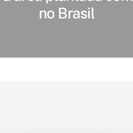
no Brasil