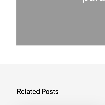
Related Posts