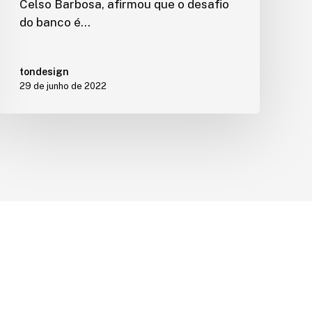
Celso Barbosa, afirmou que o desafio
do banco é…
tondesign
29 de junho de 2022