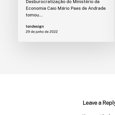
Desburocratização do Ministério da
Economia Caio Mário Paes de Andrade
tomou…
tondesign
29 de junho de 2022
Leave a Repl