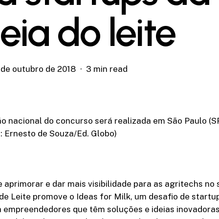
eia do leite
 de outubro de 2018
3 min read
ão nacional do concurso será realizada em São Paulo (SP
: Ernesto de Souza/Ed. Globo)
 aprimorar e dar mais visibilidade para as agritechs no s
 Leite promove o Ideas for Milk, um desafio de startup
 empreendedores que têm soluções e ideias inovadora