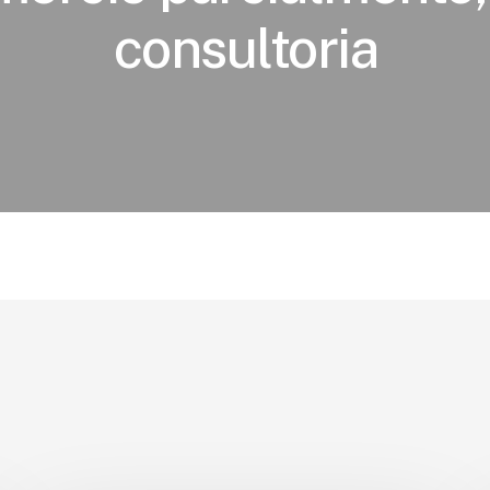
consultoria