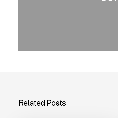
Related Posts