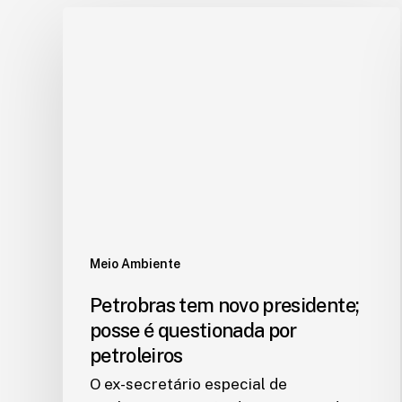
Meio Ambiente
Petrobras tem novo presidente;
posse é questionada por
petroleiros
O ex-secretário especial de