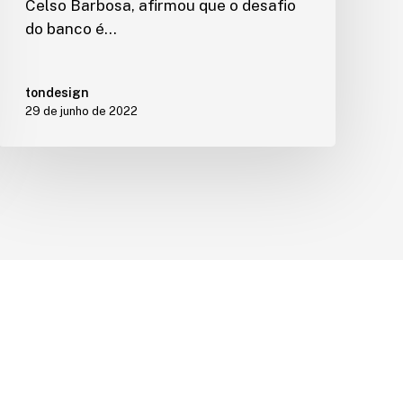
Celso Barbosa, afirmou que o desafio
do banco é…
tondesign
29 de junho de 2022