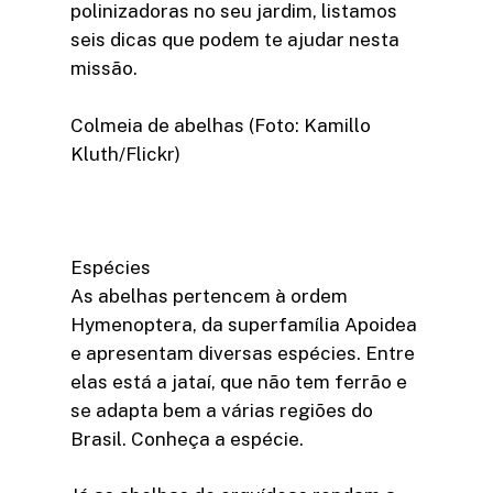
polinizadoras no seu jardim, listamos
seis dicas que podem te ajudar nesta
missão.
Colmeia de abelhas (Foto: Kamillo
Kluth/Flickr)
Espécies
As abelhas pertencem à ordem
Hymenoptera, da superfamília Apoidea
e apresentam diversas espécies. Entre
elas está a jataí, que não tem ferrão e
se adapta bem a várias regiões do
Brasil. Conheça a espécie.