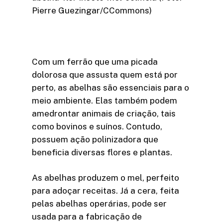
Pierre Guezingar/CCommons)
Com um ferrão que uma picada
dolorosa que assusta quem está por
perto, as abelhas são essenciais para o
meio ambiente. Elas também podem
amedrontar animais de criação, tais
como bovinos e suínos. Contudo,
possuem ação polinizadora que
beneficia diversas flores e plantas.
As abelhas produzem o mel, perfeito
para adoçar receitas. Já a cera, feita
pelas abelhas operárias, pode ser
usada para a fabricação de