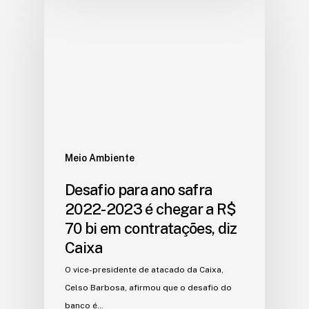
Meio Ambiente
Desafio para ano safra
2022-2023 é chegar a R$
70 bi em contratações, diz
Caixa
O vice-presidente de atacado da Caixa,
Celso Barbosa, afirmou que o desafio do
banco é…