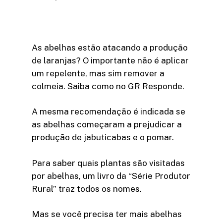
As abelhas estão atacando a produção
de laranjas? O importante não é aplicar
um repelente, mas sim remover a
colmeia. Saiba como no GR Responde.
A mesma recomendação é indicada se
as abelhas começaram a prejudicar a
produção de jabuticabas e o pomar.
Para saber quais plantas são visitadas
por abelhas, um livro da “Série Produtor
Rural” traz todos os nomes.
Mas se você precisa ter mais abelhas