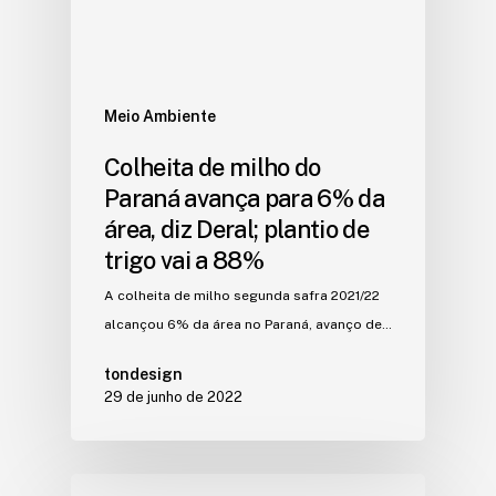
Meio Ambiente
Colheita de milho do
Paraná avança para 6% da
área, diz Deral; plantio de
trigo vai a 88%
A colheita de milho segunda safra 2021/22
alcançou 6% da área no Paraná, avanço de…
tondesign
29 de junho de 2022