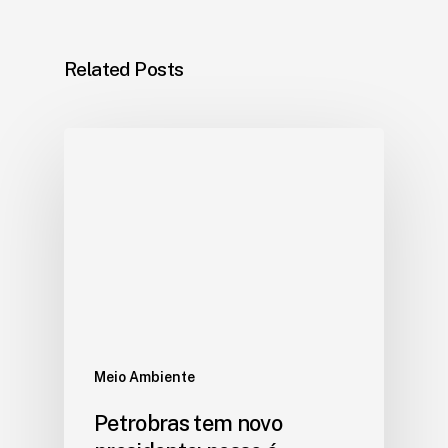
Related Posts
Meio Ambiente
Petrobras tem novo