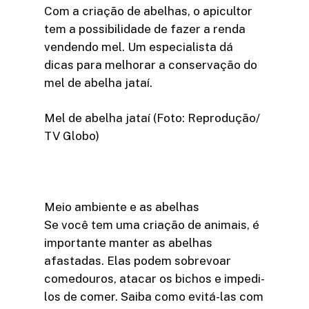
Com a criação de abelhas, o apicultor
tem a possibilidade de fazer a renda
vendendo mel. Um especialista dá
dicas para melhorar a conservação do
mel de abelha jataí.
Mel de abelha jataí (Foto: Reprodução/
TV Globo)
Meio ambiente e as abelhas
Se você tem uma criação de animais, é
importante manter as abelhas
afastadas. Elas podem sobrevoar
comedouros, atacar os bichos e impedi-
los de comer. Saiba como evitá-las com