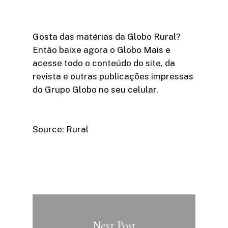
Gosta das matérias da Globo Rural?
Então baixe agora o Globo Mais e
acesse todo o conteúdo do site, da
revista e outras publicações impressas
do Grupo Globo no seu celular.
Source: Rural
Next Post