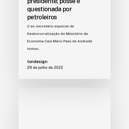
presidente; posse é
questionada por
petroleiros
O ex-secretário especial de
Desburocratização do Ministério da
Economia Caio Mário Paes de Andrade
tomou…
tondesign
29 de junho de 2022