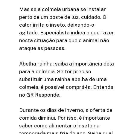
Mas se a colmeia urbana se instalar
perto de um poste de luz, cuidado. O
calor irrita o inseto, deixando-o
agitado. Especialista indica o que fazer
nesta situação para que o animal não
ataque as pessoas.
Abelha rainha: saiba a importância dela
para a colmeia. Se for preciso
substituir uma rainha abelha de uma
colmeia, é possível comprá-la. Entenda
no GR Responde.
Durante os dias de inverno, a oferta de
comida diminui. Por isso, é importante
saber como alimentar o inseto na
temporada mais fria do ano. Saiba qual