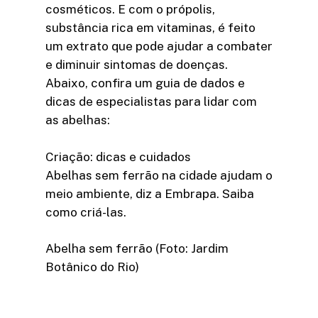
cosméticos. E com o própolis,
substância rica em vitaminas, é feito
um extrato que pode ajudar a combater
e diminuir sintomas de doenças.
Abaixo, confira um guia de dados e
dicas de especialistas para lidar com
as abelhas:
Criação: dicas e cuidados
Abelhas sem ferrão na cidade ajudam o
meio ambiente, diz a Embrapa. Saiba
como criá-las.
Abelha sem ferrão (Foto: Jardim
Botânico do Rio)