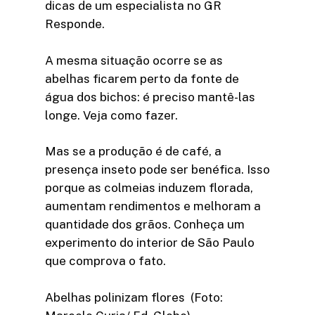
dicas de um especialista no GR
Responde.
A mesma situação ocorre se as
abelhas ficarem perto da fonte de
água dos bichos: é preciso mantê-las
longe. Veja como fazer.
Mas se a produção é de café, a
presença inseto pode ser benéfica. Isso
porque as colmeias induzem florada,
aumentam rendimentos e melhoram a
quantidade dos grãos. Conheça um
experimento do interior de São Paulo
que comprova o fato.
Abelhas polinizam flores (Foto: