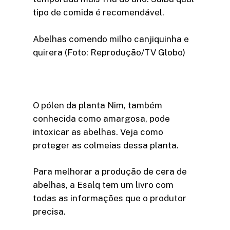
tipo de comida é recomendável.
Abelhas comendo milho canjiquinha e
quirera (Foto: Reprodução/TV Globo)
O pólen da planta Nim, também
conhecida como amargosa, pode
intoxicar as abelhas. Veja como
proteger as colmeias dessa planta.
Para melhorar a produção de cera de
abelhas, a Esalq tem um livro com
todas as informações que o produtor
precisa.