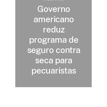
Governo
americano
reduz
programa de
seguro contra
seca para
pecuaristas