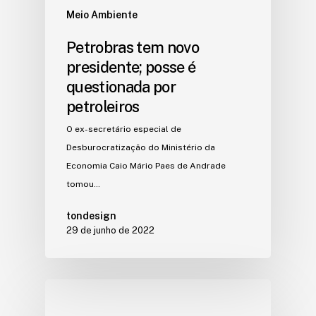
Meio Ambiente
Petrobras tem novo
presidente; posse é
questionada por
petroleiros
O ex-secretário especial de
Desburocratização do Ministério da
Economia Caio Mário Paes de Andrade
tomou…
tondesign
29 de junho de 2022