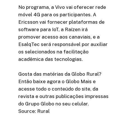
No programa, a Vivo vai oferecer rede
móvel 4G para os participantes. A
Ericsson vai fornecer plataformas de
software para IoT, a Raízen irá
promover acesso aos canaviais, e a
EsalqTec será responsável por auxiliar
os selecionados na facilitação
acadêmica das tecnologias.
Gosta das matérias da Globo Rural?
Então baixe agora o Globo Mais e
acesse todo o conteúdo do site, da
revista e outras publicações impressas
do Grupo Globo no seu celular.
Source: Rural