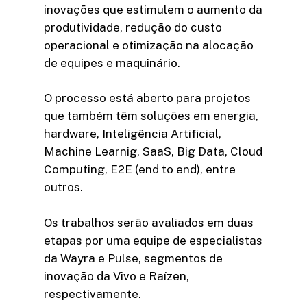
inovações que estimulem o aumento da
produtividade, redução do custo
operacional e otimização na alocação
de equipes e maquinário.
O processo está aberto para projetos
que também têm soluções em energia,
hardware, Inteligência Artificial,
Machine Learnig, SaaS, Big Data, Cloud
Computing, E2E (end to end), entre
outros.
Os trabalhos serão avaliados em duas
etapas por uma equipe de especialistas
da Wayra e Pulse, segmentos de
inovação da Vivo e Raízen,
respectivamente.