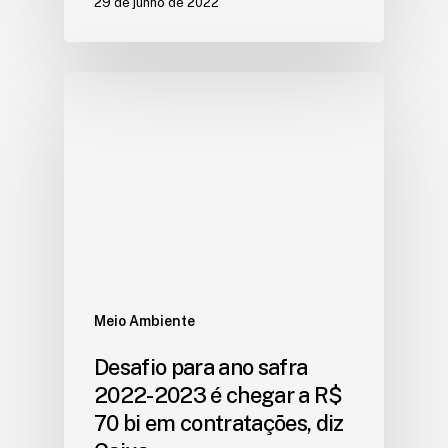
29 de junho de 2022
Meio Ambiente
Desafio para ano safra
2022-2023 é chegar a R$
70 bi em contratações, diz