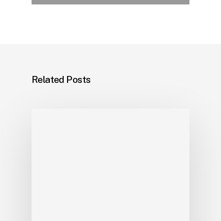
Related Posts