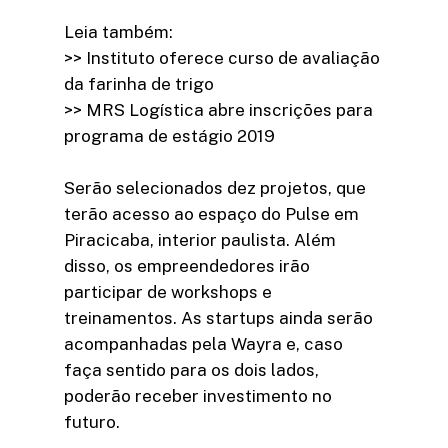
Leia também:
>> Instituto oferece curso de avaliação
da farinha de trigo
>> MRS Logística abre inscrições para
programa de estágio 2019
Serão selecionados dez projetos, que
terão acesso ao espaço do Pulse em
Piracicaba, interior paulista. Além
disso, os empreendedores irão
participar de workshops e
treinamentos. As startups ainda serão
acompanhadas pela Wayra e, caso
faça sentido para os dois lados,
poderão receber investimento no
futuro.