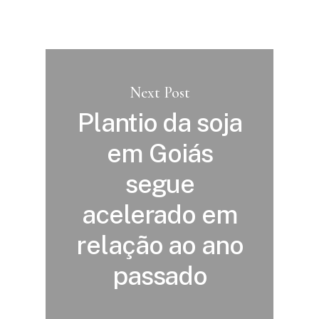
Next Post
Plantio da soja
em Goiás
segue
acelerado em
relação ao ano
passado