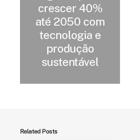
crescer 40%
até 2050 com
tecnologia e
produção
sustentável
Related Posts