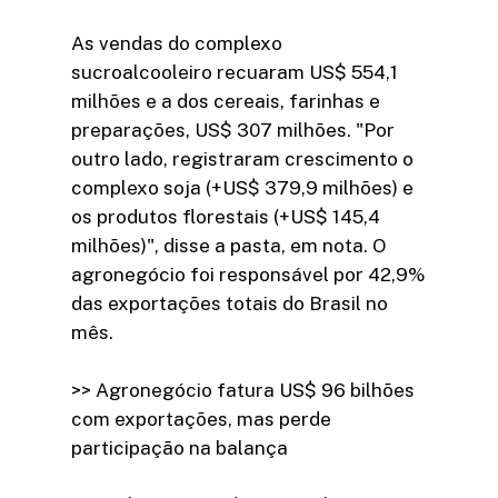
As vendas do complexo
sucroalcooleiro recuaram US$ 554,1
milhões e a dos cereais, farinhas e
preparações, US$ 307 milhões. "Por
outro lado, registraram crescimento o
complexo soja (+US$ 379,9 milhões) e
os produtos florestais (+US$ 145,4
milhões)", disse a pasta, em nota. O
agronegócio foi responsável por 42,9%
das exportações totais do Brasil no
mês.
>> Agronegócio fatura US$ 96 bilhões
com exportações, mas perde
participação na balança