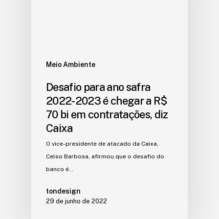
Meio Ambiente
Desafio para ano safra
2022-2023 é chegar a R$
70 bi em contratações, diz
Caixa
O vice-presidente de atacado da Caixa,
Celso Barbosa, afirmou que o desafio do
banco é…
tondesign
29 de junho de 2022