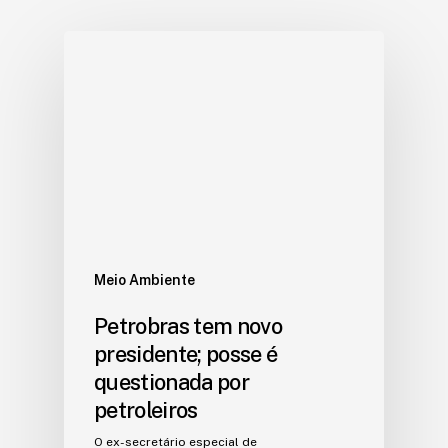
Meio Ambiente
Petrobras tem novo
presidente; posse é
questionada por
petroleiros
O ex-secretário especial de