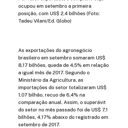
ocupou em setembro a primeira
posição, com US$ 2,4 bilhões (Foto:
Tadeu Vilani/Ed. Globo)
As exportações do agronegócio
brasileiro em setembro somaram US$
8,17 bilhões, queda de 4,5% em relação
a igual mês de 2017. Segundo o
Ministério da Agricultura, as
importações do setor totalizaram US$
1,07 bilhão, recuo de 6,4% na
comparação anual. Assim, o superávit
do setor no mês passado foi de US$ 7,1
bilhões, 4,17% abaixo do registrado em
setembro de 2017.