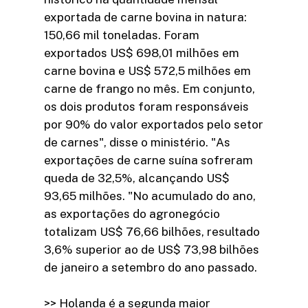
exportada de carne bovina in natura:
150,66 mil toneladas. Foram
exportados US$ 698,01 milhões em
carne bovina e US$ 572,5 milhões em
carne de frango no mês. Em conjunto,
os dois produtos foram responsáveis
por 90% do valor exportados pelo setor
de carnes", disse o ministério. "As
exportações de carne suína sofreram
queda de 32,5%, alcançando US$
93,65 milhões. "No acumulado do ano,
as exportações do agronegócio
totalizam US$ 76,66 bilhões, resultado
3,6% superior ao de US$ 73,98 bilhões
de janeiro a setembro do ano passado.
>> Holanda é a segunda maior