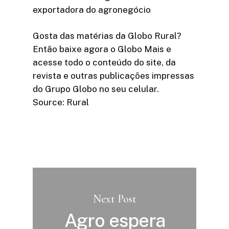
exportadora do agronegócio
Gosta das matérias da Globo Rural?
Então baixe agora o Globo Mais e
acesse todo o conteúdo do site, da
revista e outras publicações impressas
do Grupo Globo no seu celular.
Source: Rural
Next Post
Agro espera