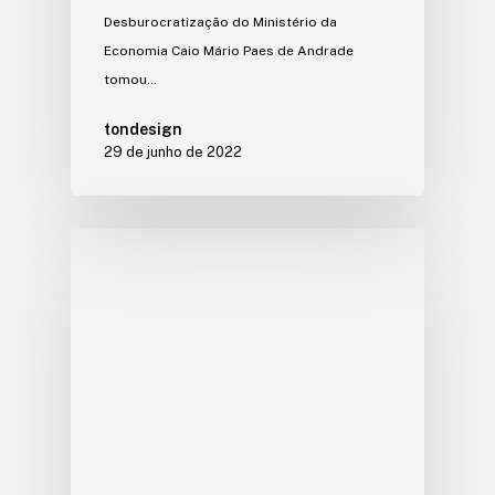
Desburocratização do Ministério da
Economia Caio Mário Paes de Andrade
tomou…
tondesign
29 de junho de 2022